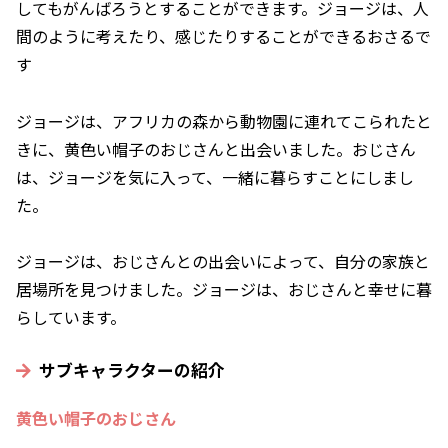
してもがんばろうとすることができます。ジョージは、人
間のように考えたり、感じたりすることができるおさるで
す
ジョージは、アフリカの森から動物園に連れてこられたと
きに、黄色い帽子のおじさんと出会いました。おじさん
は、ジョージを気に入って、一緒に暮らすことにしまし
た。
ジョージは、おじさんとの出会いによって、自分の家族と
居場所を見つけました。ジョージは、おじさんと幸せに暮
らしています。
サブキャラクターの紹介
黄色い帽子のおじさん