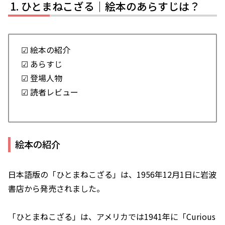
ひとまねこざる｜絵本のあらすじは？
☑ 絵本の紹介
☑ あらすじ
☑ 登場人物
☑ 読者レビュー
絵本の紹介
日本語版の「ひとまねこざる」は、1956年12月1日に岩波
書店から発売されました。
「ひとまねこざる」は、アメリカでは1941年に「Curious