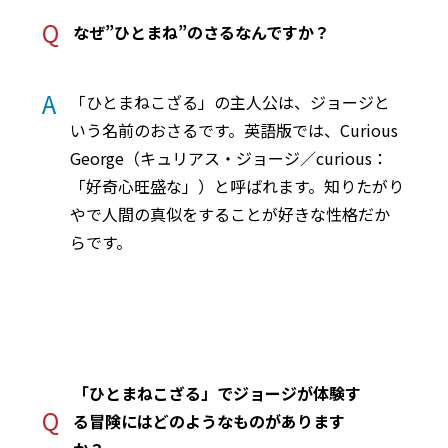
Q
なぜ”ひとまね”のさるなんですか？
A
「ひとまねこざる」の主人公は、ジョージと
いう名前のおさるです。英語版では、Curious
George（キュリアス・ジョージ／curious：
「好奇心旺盛な」）と呼ばれます。知りたがり
やで人間の真似をすることが好きな性格だか
らです。
「ひとまねこざる」でジョージが体験す
Q
る冒険にはどのようなものがあります