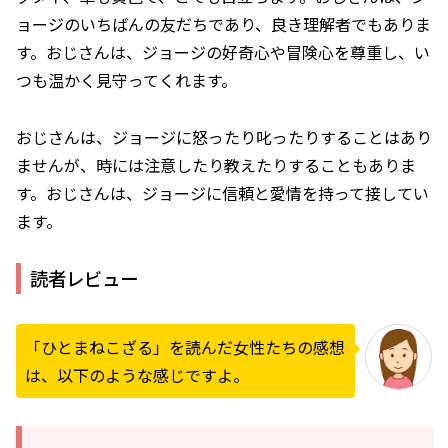
ョージのいちばんの友だちであり、良き理解者でもありま
す。おじさんは、ジョージの好奇心や冒険心を尊重し、い
つも温かく見守ってくれます。
おじさんは、ジョージに怒ったり叱ったりすることはあり
ませんが、時には注意したり教えたりすることもありま
す。おじさんは、ジョージに信頼と愛情を持って接してい
ます。
読者レビュー
「ひとまねこざる」を読んだ女性たちの感想
は、以下のような感じですよ。