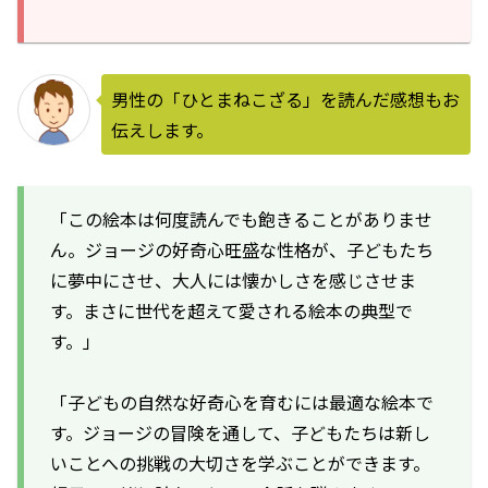
男性の「ひとまねこざる」を読んだ感想もお
伝えします。
「この絵本は何度読んでも飽きることがありませ
ん。ジョージの好奇心旺盛な性格が、子どもたち
に夢中にさせ、大人には懐かしさを感じさせま
す。まさに世代を超えて愛される絵本の典型で
す。」
「子どもの自然な好奇心を育むには最適な絵本で
す。ジョージの冒険を通して、子どもたちは新し
いことへの挑戦の大切さを学ぶことができます。