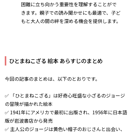
困難に立ち向かう重要性を理解することがで
きます。親子での読み聞かせにも最適で、子ど
もと大人の間の絆を深める機会を提供します。
ひとまねこざる 絵本 あらすじのまとめ
今回の記事のまとめは、以下のとおりです。
✅ 「ひとまねこざる」は好奇心旺盛な小ざるのジョージ
の冒険が描かれた絵本
✅ 1941年にアメリカで最初に出版され、1956年に日本語
版が岩波書店から発売
✅ 主人公のジョージは黄色い帽子のおじさんと出会い、