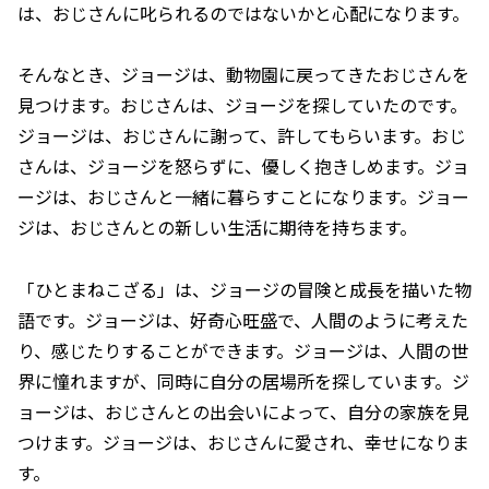
は、おじさんに叱られるのではないかと心配になります。
そんなとき、ジョージは、動物園に戻ってきたおじさんを
見つけます。おじさんは、ジョージを探していたのです。
ジョージは、おじさんに謝って、許してもらいます。おじ
さんは、ジョージを怒らずに、優しく抱きしめます。ジョ
ージは、おじさんと一緒に暮らすことになります。ジョー
ジは、おじさんとの新しい生活に期待を持ちます。
「ひとまねこざる」は、ジョージの冒険と成長を描いた物
語です。ジョージは、好奇心旺盛で、人間のように考えた
り、感じたりすることができます。ジョージは、人間の世
界に憧れますが、同時に自分の居場所を探しています。ジ
ョージは、おじさんとの出会いによって、自分の家族を見
つけます。ジョージは、おじさんに愛され、幸せになりま
す。