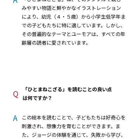
みやすい物語と鮮やかなイラストレーション
により、幼児（４・５歳）から小学生低学年ま
での子どもたちに特に適しています。しかし、
その普遍的なテーマとユーモアは、すべての年
齢層の読者に愛されています。
「ひとまねこざる」を読むことの良い点
Q
は何ですか？
A
この絵本を読むことで、子どもたちは好奇心を
刺激され、想像力を育むことができます。ま
た、ジョージの体験を通じて、失敗から学び、