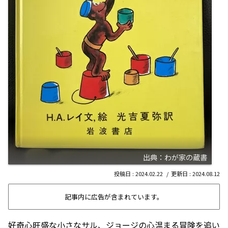
出典：わが家の蔵書
2024.02.22
2024.08.12
記事内に広告が含まれています。
好奇心旺盛な小さなサル、ジョージの心温まる冒険を追い