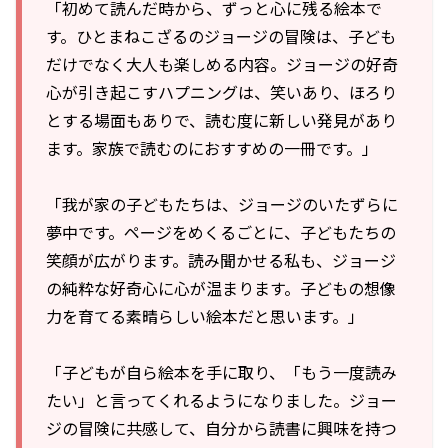
「初めて読んだ時から、ずっと心に残る絵本で
す。ひとまねこざるのジョージの冒険は、子ども
だけでなく大人も楽しめる内容。ジョージの好奇
心が引き起こすハプニングは、笑いあり、ほろり
とする場面もありで、読む度に新しい発見があり
ます。家族で読むのにおすすめの一冊です。」
「我が家の子どもたちは、ジョージのいたずらに
夢中です。ページをめくるごとに、子どもたちの
笑顔が広がります。読み聞かせる私も、ジョージ
の純粋な好奇心に心が温まります。子どもの想像
力を育てる素晴らしい絵本だと思います。」
「子どもが自ら絵本を手に取り、「もう一度読み
たい」と言ってくれるようになりました。ジョー
ジの冒険に共感して、自分から読書に興味を持つ