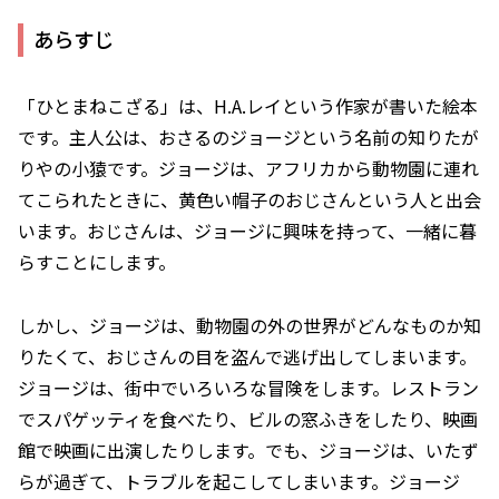
あらすじ
「ひとまねこざる」は、H.A.レイという作家が書いた絵本
です。主人公は、おさるのジョージという名前の知りたが
りやの小猿です。ジョージは、アフリカから動物園に連れ
てこられたときに、黄色い帽子のおじさんという人と出会
います。おじさんは、ジョージに興味を持って、一緒に暮
らすことにします。
しかし、ジョージは、動物園の外の世界がどんなものか知
りたくて、おじさんの目を盗んで逃げ出してしまいます。
ジョージは、街中でいろいろな冒険をします。レストラン
でスパゲッティを食べたり、ビルの窓ふきをしたり、映画
館で映画に出演したりします。でも、ジョージは、いたず
らが過ぎて、トラブルを起こしてしまいます。ジョージ