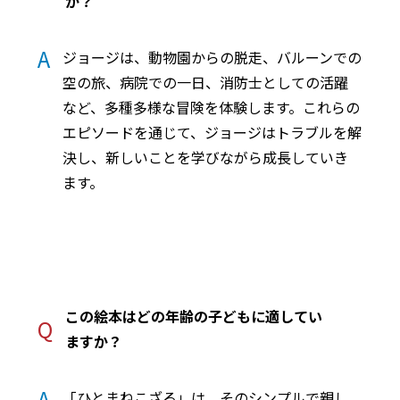
か？
A
ジョージは、動物園からの脱走、バルーンでの
空の旅、病院での一日、消防士としての活躍
など、多種多様な冒険を体験します。これらの
エピソードを通じて、ジョージはトラブルを解
決し、新しいことを学びながら成長していき
ます。
この絵本はどの年齢の子どもに適してい
Q
ますか？
A
「ひとまねこざる」は、そのシンプルで親し