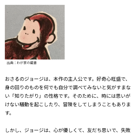
出典：わが家の蔵書
おさるのジョージは、本作の主人公です。好奇心旺盛で、
身の回りのものを何でも自分で調べてみないと気がすまな
い「知りたがり」の性格です。そのために、時には思いが
けない騒動を起こしたり、冒険をしてしまうこともありま
す。
しかし、ジョージは、心が優しくて、友だち思いで、失敗