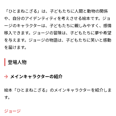
「ひとまねこざる」は、子どもたちに人間と動物の関係
や、自分のアイデンティティを考えさせる絵本です。ジョ
ージのキャラクターは、子どもたちに親しみやすく、感情
移入できます。ジョージの冒険は、子どもたちに夢や希望
を与えます。ジョージの物語は、子どもたちに笑いと感動
を届けます。
登場人物
メインキャラクターの紹介
絵本「ひとまねこざる」のメインキャラクターを紹介しま
す。
ジョージ