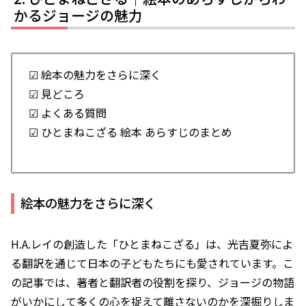
かるジョージの魅力
☑ 絵本の魅力をさらに深く
☑ 見どころ
☑ よくある質問
☑ ひとまねこざる 絵本 あらすじのまとめ
絵本の魅力をさらに深く
H.A.レイの創造した「ひとまねこざる」は、光吉夏弥によ
る翻訳を通じて日本の子どもたちにも愛されています。こ
の記事では、著者と翻訳者の役割を探り、ジョージの物語
がいかにして多くの心を捉えて離さないのかを深掘りしま