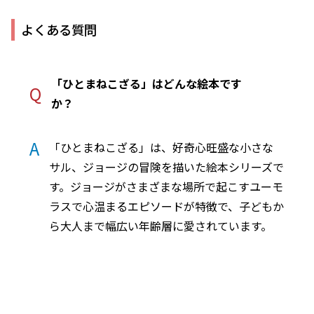
よくある質問
「ひとまねこざる」はどんな絵本です
Q
か？
A
「ひとまねこざる」は、好奇心旺盛な小さな
サル、ジョージの冒険を描いた絵本シリーズで
す。ジョージがさまざまな場所で起こすユーモ
ラスで心温まるエピソードが特徴で、子どもか
ら大人まで幅広い年齢層に愛されています。