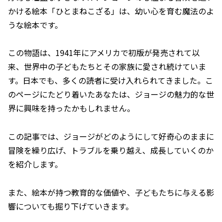
かける絵本「ひとまねこざる」は、幼い心を育む魔法のよ
うな絵本です。
この物語は、1941年にアメリカで初版が発売されて以
来、世界中の子どもたちとその家族に愛され続けていま
す。日本でも、多くの読者に受け入れられてきました。こ
のページにたどり着いたあなたは、ジョージの魅力的な世
界に興味を持ったかもしれません。
この記事では、ジョージがどのようにして好奇心のままに
冒険を繰り広げ、トラブルを乗り越え、成長していくのか
を紹介します。
また、絵本が持つ教育的な価値や、子どもたちに与える影
響についても掘り下げていきます。