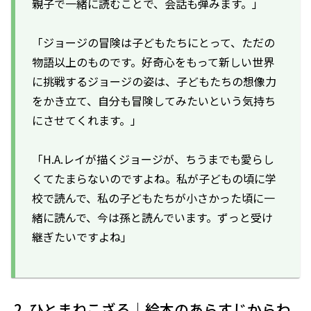
親子で一緒に読むことで、会話も弾みます。」
「ジョージの冒険は子どもたちにとって、ただの
物語以上のものです。好奇心をもって新しい世界
に挑戦するジョージの姿は、子どもたちの想像力
をかき立て、自分も冒険してみたいという気持ち
にさせてくれます。」
「H.A.レイが描くジョージが、ちうまでも愛らし
くてたまらないのですよね。私が子どもの頃に学
校で読んで、私の子どもたちが小さかった頃に一
緒に読んで、今は孫と読んでいます。ずっと受け
継ぎたいですよね」
ひとまねこざる｜絵本のあらすじからわ