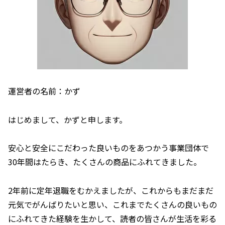
運営者の名前：かず
はじめまして、かずと申します。
安心と安全にこだわった良いものをあつかう事業団体で
30年間はたらき、たくさんの商品にふれてきました。
2年前に定年退職をむかえましたが、これからもまだまだ
元気でがんばりたいと思い、これまでたくさんの良いもの
にふれてきた経験を生かして、読者の皆さんが生活を彩る