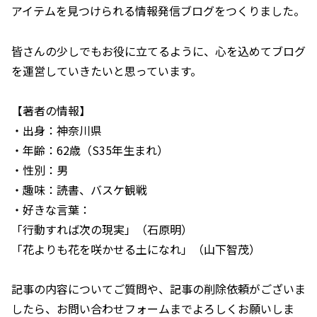
アイテムを見つけられる情報発信ブログをつくりました。
皆さんの少しでもお役に立てるように、心を込めてブログ
を運営していきたいと思っています。
【著者の情報】
・出身：神奈川県
・年齢：62歳（S35年生まれ）
・性別：男
・趣味：読書、バスケ観戦
・好きな言葉：
「行動すれば次の現実」（石原明）
「花よりも花を咲かせる土になれ」（山下智茂）
記事の内容についてご質問や、記事の削除依頼がございま
したら、お問い合わせフォームまでよろしくお願いしま