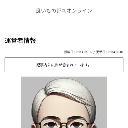
良いもの評判オンライン
運営者情報
2023.07.16
2024.08.01
記事内に広告が含まれています。