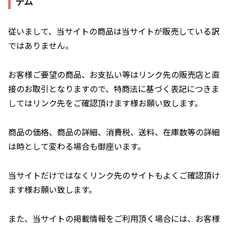
テム
従いまして、当サイトの商品は当サイトが販売している訳
ではありません。
お客様ご要望の商品、お支払い等はリンク先の販売店と直
接のお取引となりますので、特商法に基づく表記につきま
してはリンク先をご確認頂けます様お願い致します。
商品の価格、商品の詳細、消費税、送料、在庫数等の詳細
は時として変わる場合も御座います。
当サイトだけではなくリンク先のサイトもよくご確認頂け
ます様お願い致します。
また、当サイトの掲載情報をご利用頂く場合には、お客様