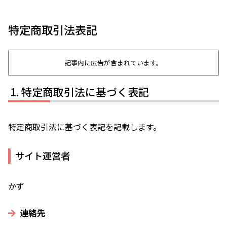
特定商取引法表記
記事内に広告が含まれています。
特定商取引法に基づく表記
特定商取引法に基づく表記を記載します。
サイト運営者
かず
連絡先