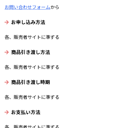
お問い合わせフォーム
から
お申し込み方法
各、販売者サイトに準ずる
商品引き渡し方法
各、販売者サイトに準ずる
商品引き渡し時期
各、販売者サイトに準ずる
お支払い方法
各、販売者サイトに準ずる