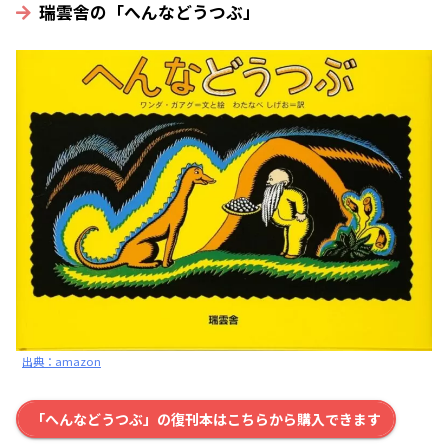
瑞雲舎の「へんなどうつぶ」
出典：amazon
「へんなどうつぶ」の復刊本はこちらから購入できます