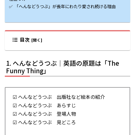
✅ 「へんなどうつぶ」が長年にわたり愛され続ける理由
目次
へんなどうつぶ｜英語の原題は「The
Funny Thing」
☑ へんなどうつぶ 出版社など絵本の紹介
☑ へんなどうつぶ あらすじ
☑ へんなどうつぶ 登場人物
☑ へんなどうつぶ 見どころ