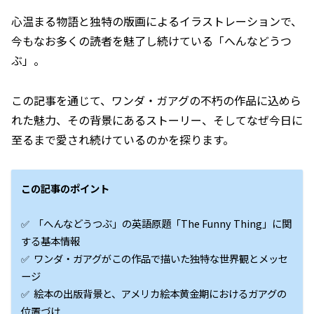
心温まる物語と独特の版画によるイラストレーションで、
今もなお多くの読者を魅了し続けている「へんなどうつ
ぶ」。
この記事を通じて、ワンダ・ガアグの不朽の作品に込めら
れた魅力、その背景にあるストーリー、そしてなぜ今日に
至るまで愛され続けているのかを探ります。
この記事のポイント
✅ 「へんなどうつぶ」の英語原題「The Funny Thing」に関
する基本情報
✅ ワンダ・ガアグがこの作品で描いた独特な世界観とメッセ
ージ
✅ 絵本の出版背景と、アメリカ絵本黄金期におけるガアグの
位置づけ