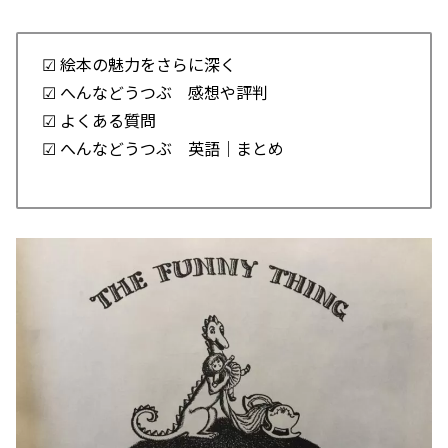
☑ 絵本の魅力をさらに深く
☑ へんなどうつぶ 感想や評判
☑ よくある質問
☑ へんなどうつぶ 英語｜まとめ