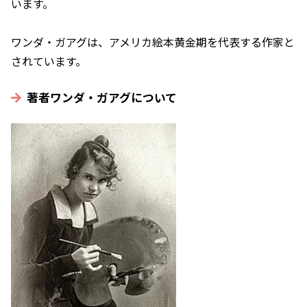
います。
ワンダ・ガアグは、アメリカ絵本黄金期を代表する作家と
されています。
著者ワンダ・ガアグについて