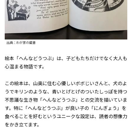
出典：わが家の蔵書
絵本「へんなどうつぶ」は、子どもたちだけでなく大人も
心温まる物語です。
この絵本は、山奥に住む心優しいボボじいさんと、犬のよ
うでキリンのような、青いとげとげのついたしっぽを持つ
不思議な生き物「へんなどうつぶ」との交流を描いていま
す。特に「へんなどうつぶ」が良い子の「にんぎょう」を
食べることを好むというユニークな設定は、読者の想像力
をかき立てます。