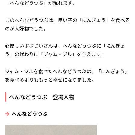
「へんなどうつぶ」が現れます。
このへんなどうつぶは、良い子の「にんぎょう」を食べる
のが大好物でした。
心優しいボボじいさんは、へんなどうつぶに「にんぎょ
う」の代わりに「ジャム・ジル」を与えます。
ジャム・ジルを食べたへんなどうつぶは、「にんぎょう」
を食べるよりももっと幸せになりました。
へんなどうつぶ 登場人物
へんなどうつぶ