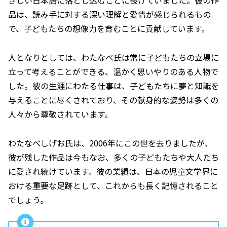
品は、読み手に対する深い理解と愛情が感じられるもの
で、子どもたちの想像力を育むことに貢献しています。
人となりとしては、わたなべ氏は常に子どもたちの立場に
立って考えることができる、温かく思いやりのある人物で
した。彼の生涯にわたる仕事は、子どもたちに夢と知識を
与えることに尽くされており、その献身的な姿勢は多くの
人々から尊敬されています。
わたなべしげお氏は、2006年にこの世を去りましたが、
彼が残した作品は今もなお、多くの子どもたちや大人たち
に愛され続けています。彼の業績は、日本の児童文学界に
おける重要な足跡として、これからも長く記憶されること
でしょう。