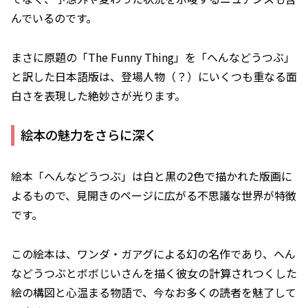
んでいるのです。
まさに原題の「The Funny Thing」を「へんなどうつぶ」
と訳した日本語版は、登場人物（？）にいくつも重なる面
白さを表現した絶妙さが光ります。
絵本の魅力をさらに深く
絵本「へんなどうつぶ」は白と黒の2色で描かれた版画に
よるもので、見開きのページに広がる不思議な世界が特徴
です。
この絵本は、ワンダ・ガアグによる幻の名作であり、へん
などうつぶとボボじいさんを描く彼女の計算されつくした
絵の構図と心温まる物語で、今なお多くの読者を魅了して