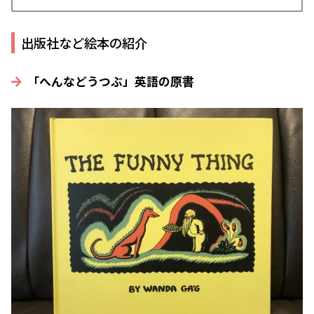
出版社など絵本の紹介
「へんなどうつぶ」英語の原書