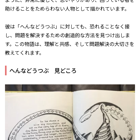
助けることをためらわない人物として描かれています。
彼は「へんなどうつぶ」に対しても、恐れることなく接
し、問題を解決するための創造的な方法を見つけ出しま
す。この物語は、理解と共感、そして問題解決の大切さを
教えてくれます。
へんなどうつぶ 見どころ