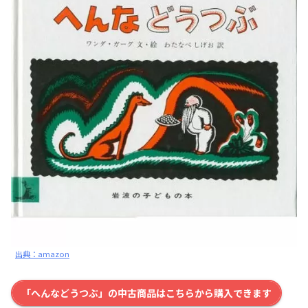
出典：amazon
「へんなどうつぶ」の中古商品はこちらから購入できます