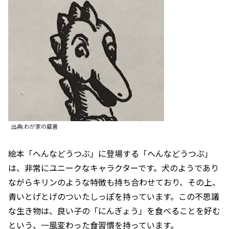
出典:わが家の蔵書
絵本「へんなどうつぶ」に登場する「へんなどうつぶ」
は、非常にユニークなキャラクターです。犬のようであり
ながらキリンのような特徴も持ち合わせており、その上、
青いとげとげのついたしっぽを持っています。この不思議
な生き物は、良い子の「にんぎょう」を食べることを好む
という、一風変わった食習慣を持っています。