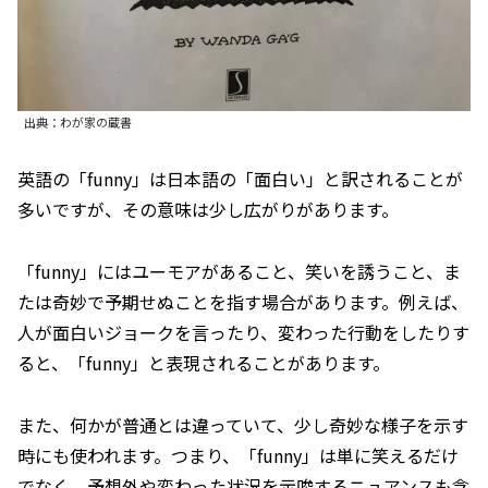
出典：わが家の蔵書
英語の「funny」は日本語の「面白い」と訳されることが
多いですが、その意味は少し広がりがあります。
「funny」にはユーモアがあること、笑いを誘うこと、ま
たは奇妙で予期せぬことを指す場合があります。例えば、
人が面白いジョークを言ったり、変わった行動をしたりす
ると、「funny」と表現されることがあります。
また、何かが普通とは違っていて、少し奇妙な様子を示す
時にも使われます。つまり、「funny」は単に笑えるだけ
でなく、予想外や変わった状況を示唆するニュアンスも含