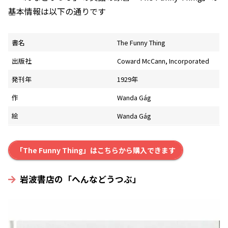
基本情報は以下の通りです
書名
The Funny Thing
出版社
Coward McCann, Incorporated
発刊年
1929年
作
Wanda Gág
絵
Wanda Gág
「The Funny Thing」はこちらから購入できます
岩波書店の「へんなどうつぶ」