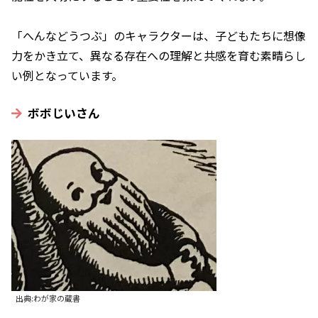
「へんなどうつぶ」のキャラクターは、子どもたちに想像
力をかき立て、異なる存在への理解と共感を育む素晴らし
い例となっています。
ボボじいさん
出典:わが家の蔵書