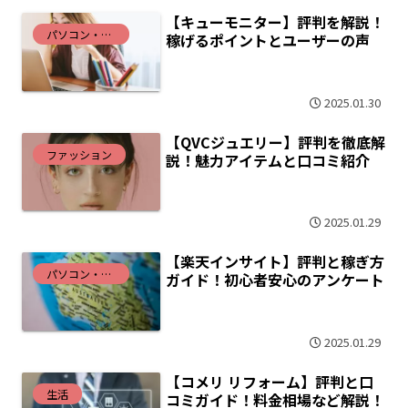
【キューモニター】評判を解説！
パソコン・インターネット
稼げるポイントとユーザーの声
2025.01.30
【QVCジュエリー】評判を徹底解
ファッション
説！魅力アイテムと口コミ紹介
2025.01.29
【楽天インサイト】評判と稼ぎ方
パソコン・インターネット
ガイド！初心者安心のアンケート
2025.01.29
【コメリ リフォーム】評判と口
生活
コミガイド！料金相場など解説！