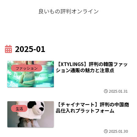
良いもの評判オンライン
2025-01
【XTYLINGS】評判の韓国ファッ
ファッション
ション通販の魅力と注意点
2025.01.31
【チャイナマート】評判の中国商
生活
品仕入れプラットフォーム
2025.01.30