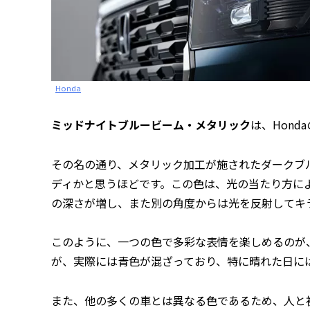
Honda
ミッドナイトブルービーム・メタリック
は、Honda
その名の通り、メタリック加工が施されたダークブ
ディかと思うほどです。この色は、光の当たり方に
の深さが増し、また別の角度からは光を反射してキ
このように、一つの色で多彩な表情を楽しめるのが
が、実際には青色が混ざっており、特に晴れた日に
また、他の多くの車とは異なる色であるため、人と