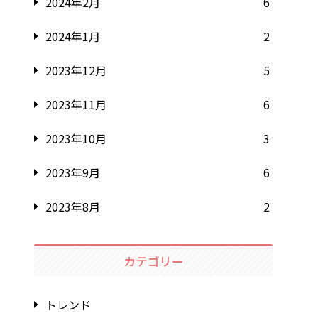
2024年2月
6
2024年1月
2
2023年12月
5
2023年11月
6
2023年10月
3
2023年9月
6
2023年8月
2
カテゴリー
トレンド