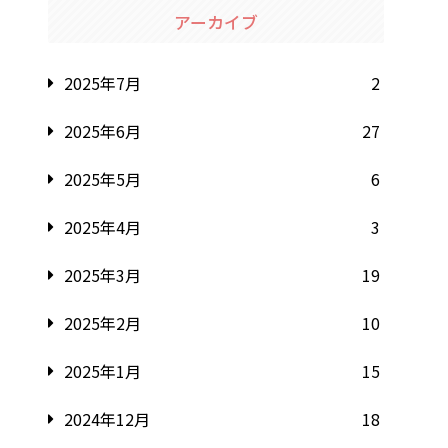
アーカイブ
2025年7月
2
2025年6月
27
2025年5月
6
2025年4月
3
2025年3月
19
2025年2月
10
2025年1月
15
2024年12月
18