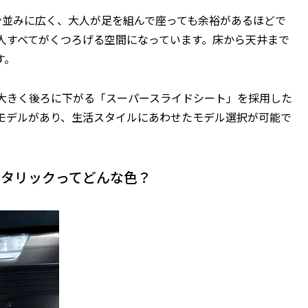
ン並みに広く、大人が足を組んで座っても余裕があるほどで
る人すべてがくつろげる空間になっています。床から天井まで
す。
大きく後ろに下がる「スーパースライドシート」を採用した
モデルがあり、生活スタイルにあわせたモデル選択が可能で
メタリックってどんな色？