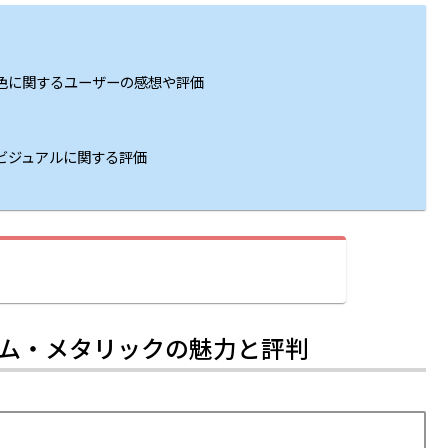
の色に関するユーザーの感想や評価
のビジュアルに関する評価
ビーム・メタリックの魅力と評判