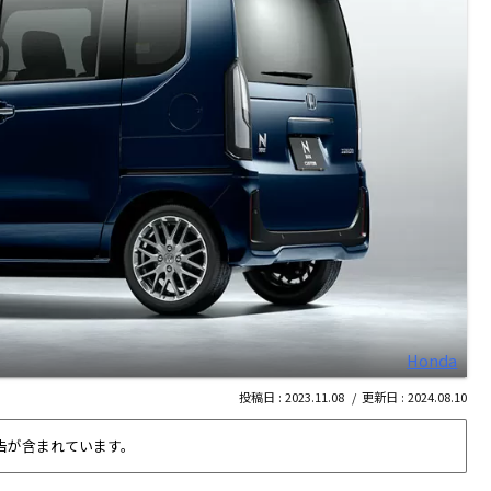
Honda
2023.11.08
2024.08.10
告が含まれています。