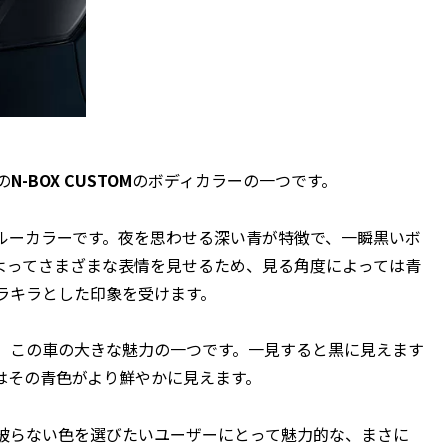
の
N-BOX CUSTOM
のボディカラーの一つです。
ルーカラーです。夜を思わせる深い青が特徴で、一瞬黒いボ
よってさまざまな表情を見せるため、見る角度によっては青
ラキラとした印象を受けます。
、この車の大きな魅力の一つです。一見すると黒に見えます
はその青色がより鮮やかに見えます。
被らない色を選びたいユーザーにとって魅力的な、まさに