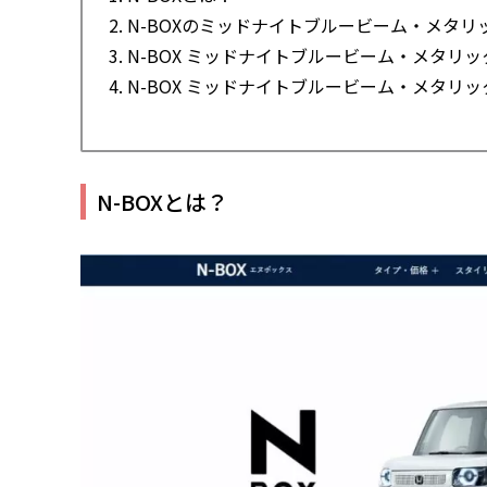
2. N-BOXのミッドナイトブルービーム・メタ
3. N-BOX ミッドナイトブルービーム・メタリ
4. N-BOX ミッドナイトブルービーム・メタリ
N-BOXとは？