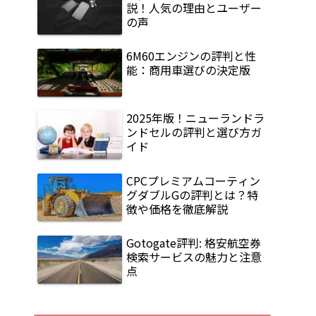
説！人気の理由とユーザー
の声
6M60エンジンの評判と性
能：商用車選びの決定版
2025年版！ニューランドラ
ンドセルの評判と選び方ガ
イド
CPCプレミアムコーティン
グダブルGの評判とは？特
徴や価格を徹底解説
Gotogate評判: 格安航空券
検索サービスの魅力と注意
点