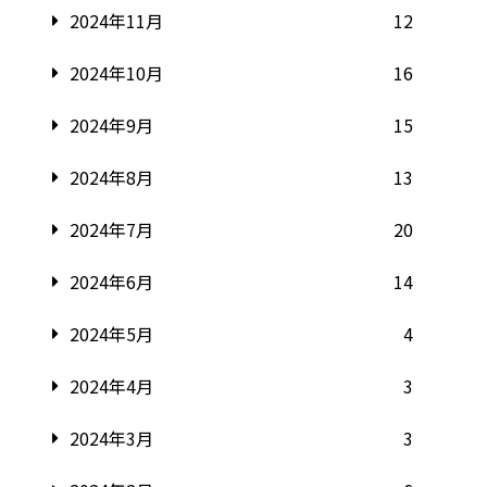
2024年11月
12
2024年10月
16
2024年9月
15
2024年8月
13
2024年7月
20
2024年6月
14
2024年5月
4
2024年4月
3
2024年3月
3