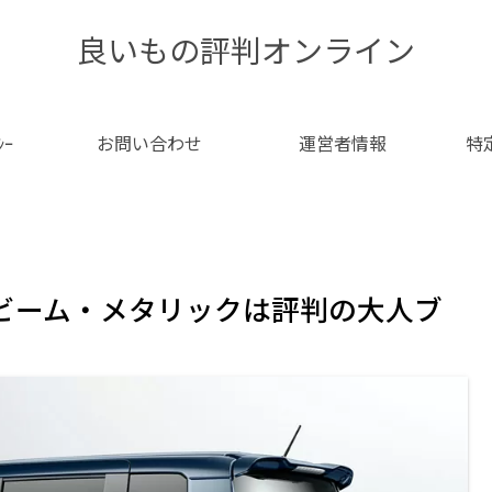
良いもの評判オンライン
ｼｰ
お問い合わせ
運営者情報
特
ービーム・メタリックは評判の大人ブ