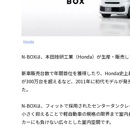
Honda
N-BOXは、本田技研工業（Honda）が生産・販
新車販売台数で年間首位を獲得したり、Honda史
が300万台を超えるなど、2011年に初代モデルが
た。
N-BOXは、フィットで採用されたセンタータンク
小さく抑えることで軽自動車の規格の限界まで室内
カーにも負けない広々とした室内空間です。