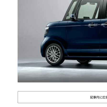
記事内に広