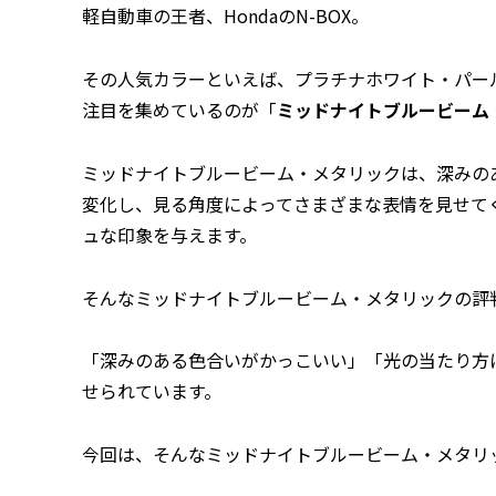
軽自動車の王者、HondaのN-BOX。
その人気カラーといえば、プラチナホワイト・パール
注目を集めているのが「
ミッドナイトブルービーム
ミッドナイトブルービーム・メタリックは、深みの
変化し、見る角度によってさまざまな表情を見せて
ュな印象を与えます。
そんなミッドナイトブルービーム・メタリックの評
「深みのある色合いがかっこいい」「光の当たり方
せられています。
今回は、そんなミッドナイトブルービーム・メタリ