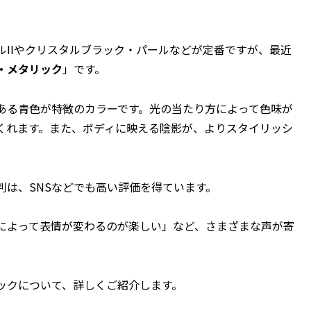
IIやクリスタルブラック・パールなどが定番ですが、最近
・メタリック
」です。
ある青色が特徴のカラーです。光の当たり方によって色味が
くれます。また、ボディに映える陰影が、よりスタイリッシ
判は、SNSなどでも高い評価を得ています。
によって表情が変わるのが楽しい」など、さまざまな声が寄
ックについて、詳しくご紹介します。