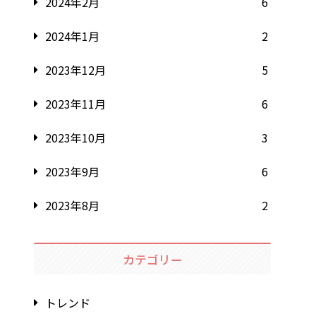
2024年2月
6
2024年1月
2
2023年12月
5
2023年11月
6
2023年10月
3
2023年9月
6
2023年8月
2
カテゴリー
トレンド