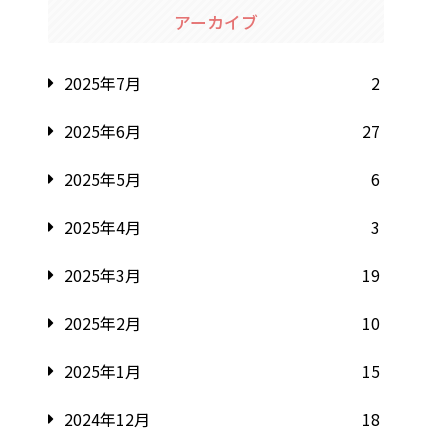
アーカイブ
2025年7月
2
2025年6月
27
2025年5月
6
2025年4月
3
2025年3月
19
2025年2月
10
2025年1月
15
2024年12月
18