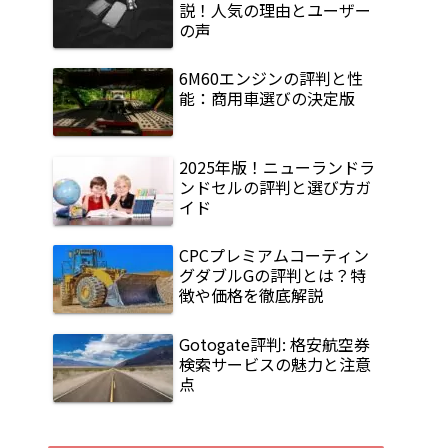
説！人気の理由とユーザー
の声
6M60エンジンの評判と性
能：商用車選びの決定版
2025年版！ニューランドラ
ンドセルの評判と選び方ガ
イド
CPCプレミアムコーティン
グダブルGの評判とは？特
徴や価格を徹底解説
Gotogate評判: 格安航空券
検索サービスの魅力と注意
点