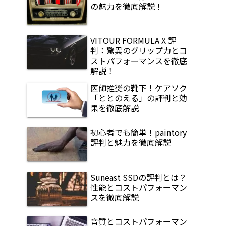
の魅力を徹底解説！
VITOUR FORMULA X 評
判：驚異のグリップ力とコ
ストパフォーマンスを徹底
解説！
医師推奨の靴下！ケアソク
「ととのえる」の評判と効
果を徹底解説
初心者でも簡単！paintory
評判と魅力を徹底解説
Suneast SSDの評判とは？
性能とコストパフォーマン
スを徹底解説
音質とコストパフォーマン