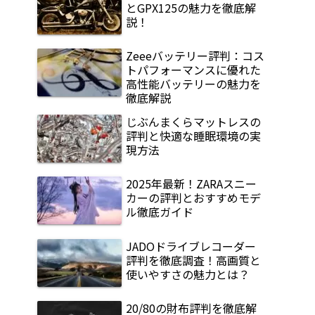
とGPX125の魅力を徹底解
説！
Zeeeバッテリー評判：コス
トパフォーマンスに優れた
高性能バッテリーの魅力を
徹底解説
じぶんまくらマットレスの
評判と快適な睡眠環境の実
現方法
2025年最新！ZARAスニー
カーの評判とおすすめモデ
ル徹底ガイド
JADOドライブレコーダー
評判を徹底調査！高画質と
使いやすさの魅力とは？
20/80の財布評判を徹底解