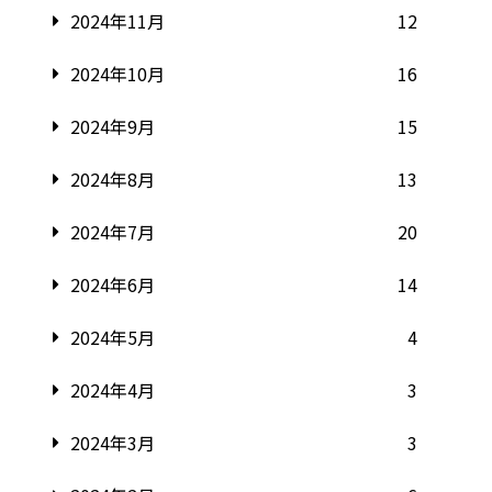
2024年11月
12
2024年10月
16
2024年9月
15
2024年8月
13
2024年7月
20
2024年6月
14
2024年5月
4
2024年4月
3
2024年3月
3