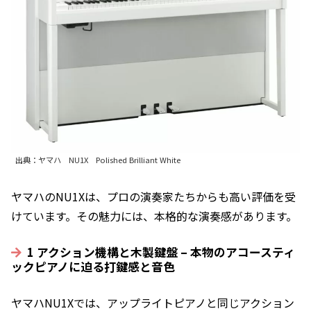
出典：ヤマハ NU1X Polished Brilliant White
ヤマハのNU1Xは、プロの演奏家たちからも高い評価を受
けています。その魅力には、本格的な演奏感があります。
1 アクション機構と木製鍵盤 – 本物のアコースティ
ックピアノに迫る打鍵感と音色
ヤマハNU1Xでは、アップライトピアノと同じアクション