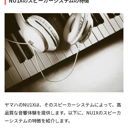
NU1Xのスピーカーシステムの特徴
ヤマハのNU1Xは、そのスピーカーシステムによって、高
品質な音響体験を提供します。以下に、NU1Xのスピーカ
ーシステムの特徴を紹介します。