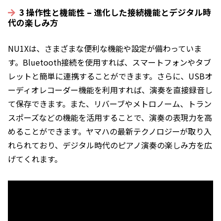
3 操作性と機能性 – 進化した接続機能とデジタル時
代の楽しみ方
NU1Xは、さまざまな便利な機能や設定が備わっていま
す。Bluetooth接続を使用すれば、スマートフォンやタブ
レットと簡単に連携することができます。さらに、USBオ
ーディオレコーダー機能を利用すれば、演奏を直接録音し
て保存できます。また、リバーブやメトロノーム、トラン
スポーズなどの機能を活用することで、演奏の表現力を高
めることができます。ヤマハの最新テクノロジーが取り入
れられており、デジタル時代のピアノ演奏の楽しみ方を広
げてくれます。