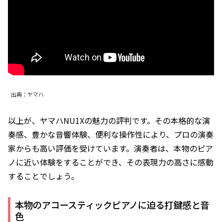
出典：ヤマハ
以上が、ヤマハNU1Xの魅力の評判です。その本格的な演
奏感、豊かな音響体験、便利な操作性により、プロの演奏
家からも高い評価を受けています。演奏者は、本物のピア
ノに近い体験をすることができ、その表現力の高さに感動
することでしょう。
本物のアコースティックピアノに迫る打鍵感と音
色