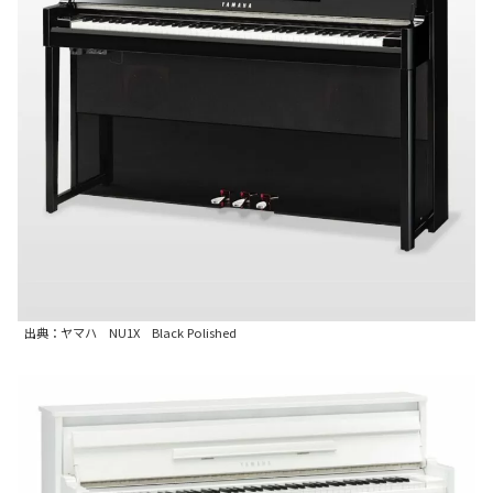
出典：ヤマハ NU1X Black Polished