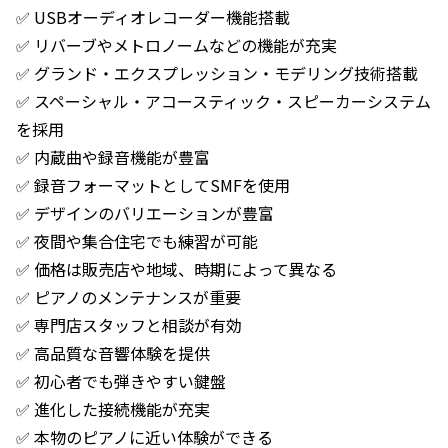
✅ USBオーディオレコーダー機能搭載
✅ リバーブやメトロノームなどの機能が充実
✅ グランド・エクスプレッション・モデリング技術搭載
✅ スペーシャル・アコースティック・スピーカーシステム
を採用
✅ 内蔵曲や録音機能が豊富
✅ 録音フォーマットとしてSMFを使用
✅ デザインのバリエーションが豊富
✅ 夜間や集合住宅でも練習が可能
✅ 価格は販売店や地域、時期によって異なる
✅ ピアノのメンテナンスが重要
✅ 専門店スタッフと相談が有効
✅ 高品質な音響体験を提供
✅ 初心者でも弾きやすい鍵盤
✅ 進化した接続機能が充実
✅ 本物のピアノに近い体験ができる