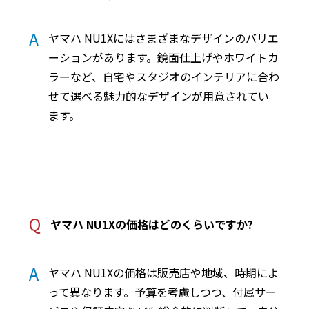
A
ヤマハ NU1Xにはさまざまなデザインのバリエ
ーションがあります。鏡面仕上げやホワイトカ
ラーなど、自宅やスタジオのインテリアに合わ
せて選べる魅力的なデザインが用意されてい
ます。
Q
ヤマハ NU1Xの価格はどのくらいですか?
A
ヤマハ NU1Xの価格は販売店や地域、時期によ
って異なります。予算を考慮しつつ、付属サー