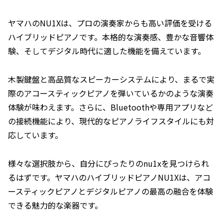
ヤマハのNU1Xは、プロの演奏家からも高い評価を受ける
ハイブリッドピアノです。本格的な演奏感、豊かな音響体
験、そしてデジタル時代に適した機能を備えています。
木製鍵盤と高品質なスピーカーシステムにより、まるで実
際のアコースティックピアノを弾いているかのような演奏
体験が味わえます。さらに、Bluetoothや専用アプリなど
の接続機能により、現代的なピアノライフスタイルにも対
応しています。
様々な選択肢から、自分にぴったりのnu1xを見つけられ
るはずです。ヤマハのハイブリッドピアノNU1Xは、アコ
ースティックピアノとデジタルピアノの最高の融合を体験
できる魅力的な楽器です。