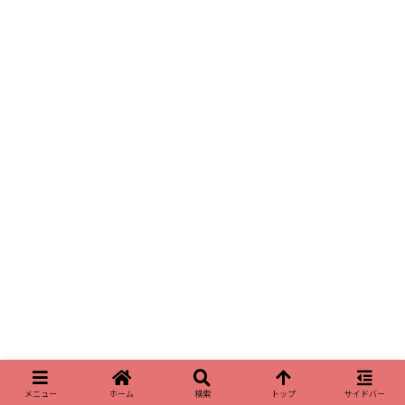
メニュー
ホーム
検索
トップ
サイドバー