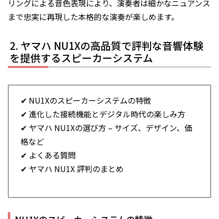
リングによる音色表現により、演奏者は細かなニュアンス
まで忠実に再現した本格的な演奏が楽しめます。
ヤマハ NU1Xの高品質で評判な音響体験
を提供するスピーカーシステム
✔ NU1Xのスピーカーシステムの特徴
✔ 進化した接続機能とデジタル時代の楽しみ方
✔ ヤマハ NU1Xの選び方 – サイズ、デザイン、価
格など
✔ よくある質問
✔ ヤマハ NU1X 評判のまとめ