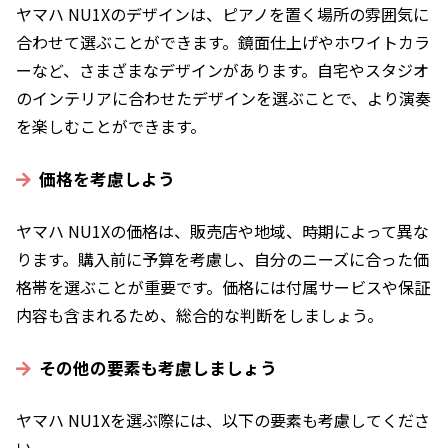
ヤマハ NU1Xのデザインは、ピアノを置く場所の雰囲気に
合わせて選ぶことができます。鏡面仕上げやホワイトカラ
ーなど、さまざまなデザインがあります。自宅やスタジオ
のインテリアに合わせたデザインを選ぶことで、より演奏
を楽しむことができます。
価格を考慮しよう
ヤマハ NU1Xの価格は、販売店や地域、時期によって異な
ります。購入前に予算を考慮し、自分のニーズに合った価
格帯を選ぶことが重要です。価格には付属サービスや保証
内容も含まれるため、総合的な判断をしましょう。
その他の要素も考慮しましょう
ヤマハ NU1Xを選ぶ際には、以下の要素も考慮してくださ
い。