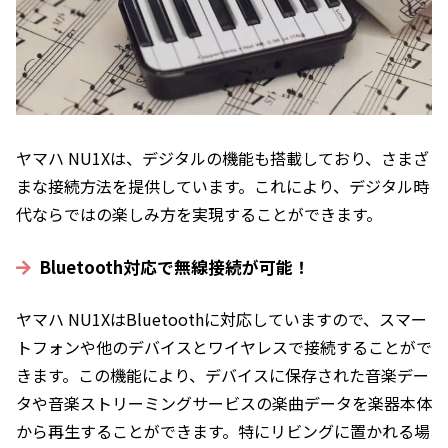
ヤマハ NU1Xは、デジタルの機能も搭載しており、さまざ
まな接続方法を提供しています。これにより、デジタル時
代ならではの楽しみ方を実現することができます。
Bluetooth対応で無線接続が可能！
ヤマハ NU1XはBluetoothに対応していますので、スマー
トフォンや他のデバイスとワイヤレスで接続することがで
きます。この機能により、デバイスに保存された音楽デー
タや音楽ストリーミングサービスの楽曲データを楽器本体
から再生することができます。特にリビングに置かれる場