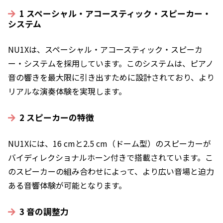
1 スペーシャル・アコースティック・スピーカー・
システム
NU1Xは、スペーシャル・アコースティック・スピーカ
ー・システムを採用しています。このシステムは、ピアノ
音の響きを最大限に引き出すために設計されており、より
リアルな演奏体験を実現します。
2 スピーカーの特徴
NU1Xには、16 cmと2.5 cm（ドーム型）のスピーカーが
バイディレクショナルホーン付きで搭載されています。こ
のスピーカーの組み合わせによって、より広い音場と迫力
ある音響体験が可能となります。
3 音の調整力