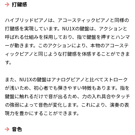
打鍵感
ハイブリッドピアノは、アコースティックピアノと同様の
打鍵感を実現しています。NU1Xの鍵盤は、アクションと
呼ばれる仕組みを採用しており、指で鍵盤を押すとハンマ
ーが動きます。このアクションにより、本物のアコーステ
ィックピアノと同じような打鍵感を体感することができま
す。
また、NU1Xの鍵盤はアナログピアノと比べてストローク
が浅いため、初心者でも弾きやすい特徴もあります。指を
鍵盤に触れるだけで音が出るため、力の入れ具合やタッチ
の強弱によって音色が変化します。これにより、演奏の表
現力を豊かにすることができます。
音色