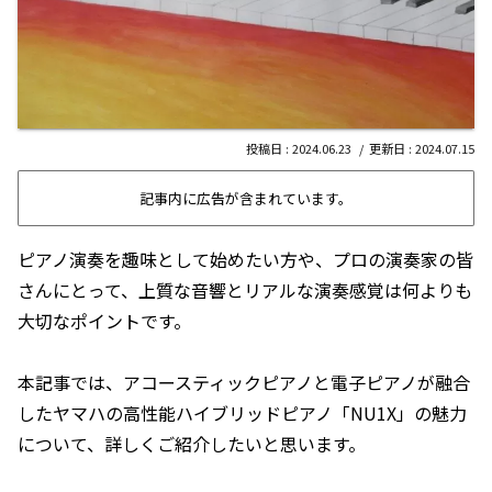
2024.06.23
2024.07.15
記事内に広告が含まれています。
ピアノ演奏を趣味として始めたい方や、プロの演奏家の皆
さんにとって、上質な音響とリアルな演奏感覚は何よりも
大切なポイントです。
本記事では、アコースティックピアノと電子ピアノが融合
したヤマハの高性能ハイブリッドピアノ「NU1X」の魅力
について、詳しくご紹介したいと思います。