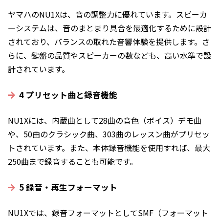
ヤマハのNU1Xは、音の調整力に優れています。スピーカ
ーシステムは、音のまとまり具合を最適化するために設計
されており、バランスの取れた音響体験を提供します。さ
らに、鍵盤の品質やスピーカーの数なども、高い水準で設
計されています。
4 プリセット曲と録音機能
NU1Xには、内蔵曲として28曲の音色（ボイス）デモ曲
や、50曲のクラシック曲、303曲のレッスン曲がプリセッ
トされています。また、本体録音機能を使用すれば、最大
250曲まで録音することも可能です。
5 録音・再生フォーマット
NU1Xでは、録音フォーマットとしてSMF（フォーマット