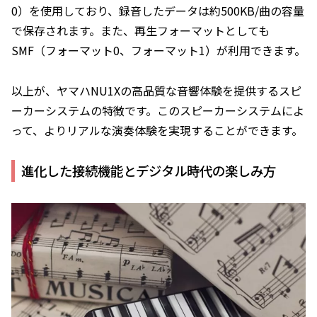
0）を使用しており、録音したデータは約500KB/曲の容量
で保存されます。また、再生フォーマットとしても
SMF（フォーマット0、フォーマット1）が利用できます。
以上が、ヤマハNU1Xの高品質な音響体験を提供するスピ
ーカーシステムの特徴です。このスピーカーシステムによ
って、よりリアルな演奏体験を実現することができます。
進化した接続機能とデジタル時代の楽しみ方