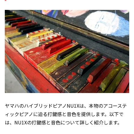
ヤマハのハイブリッドピアノNU1Xは、本物のアコーステ
ィックピアノに迫る打鍵感と音色を提供します。以下で
は、NU1Xの打鍵感と音色について詳しく紹介します。