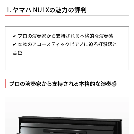
ヤマハ NU1Xの魅力の評判
✔ プロの演奏家から支持される本格的な演奏感
✔ 本物のアコースティックピアノに迫る打鍵感と
音色
プロの演奏家から支持される本格的な演奏感