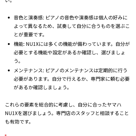
音色と演奏感: ピアノの音色や演奏感は個人の好みに
よって異なるため、試奏して自分に合うものを選ぶこ
とが重要です。
機能: NU1Xには多くの機能が備わっています。自分が
必要とする機能や設定があるか確認し、選びましょ
う。
メンテナンス: ピアノのメンテナンスは定期的に行う
必要があります。自分で行えるか、専門家に頼む必要
があるか確認しましょう。
これらの要素を総合的に考慮し、自分に合ったヤマハ
NU1Xを選びましょう。専門店のスタッフと相談すること
も有効です。