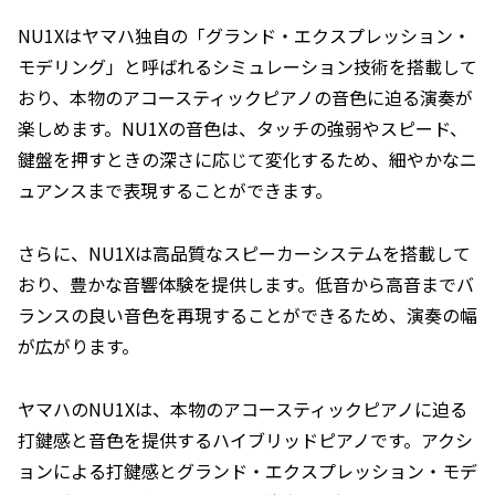
NU1Xはヤマハ独自の「グランド・エクスプレッション・
モデリング」と呼ばれるシミュレーション技術を搭載して
おり、本物のアコースティックピアノの音色に迫る演奏が
楽しめます。NU1Xの音色は、タッチの強弱やスピード、
鍵盤を押すときの深さに応じて変化するため、細やかなニ
ュアンスまで表現することができます。
さらに、NU1Xは高品質なスピーカーシステムを搭載して
おり、豊かな音響体験を提供します。低音から高音までバ
ランスの良い音色を再現することができるため、演奏の幅
が広がります。
ヤマハのNU1Xは、本物のアコースティックピアノに迫る
打鍵感と音色を提供するハイブリッドピアノです。アクシ
ョンによる打鍵感とグランド・エクスプレッション・モデ