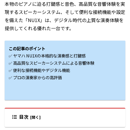
本物のピアノに迫る打鍵感と音色、高品質な音響体験を実
現するスピーカーシステム、そして便利な接続機能や設定
を備えた「NU1X」は、デジタル時代の上質な演奏体験を
提供してくれる優れた一台です。
この記事のポイント
✅ ヤマハ NU1Xの本格的な演奏感と打鍵感
✅ 高品質なスピーカーシステムによる音響体験
✅ 便利な接続機能やデジタル機能
✅ プロの演奏家からの高評価
目次