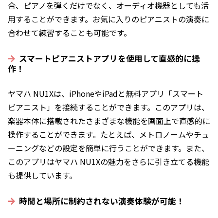
合、ピアノを弾くだけでなく、オーディオ機器としても活
用することができます。お気に入りのピアニストの演奏に
合わせて練習することも可能です。
スマートピアニストアプリを使用して直感的に操
作！
ヤマハ NU1Xは、iPhoneやiPadと無料アプリ「スマート
ピアニスト」を接続することができます。このアプリは、
楽器本体に搭載されたさまざまな機能を画面上で直感的に
操作することができます。たとえば、メトロノームやチュ
ーニングなどの設定を簡単に行うことができます。また、
このアプリはヤマハ NU1Xの魅力をさらに引き立てる機能
も提供しています。
時間と場所に制約されない演奏体験が可能！