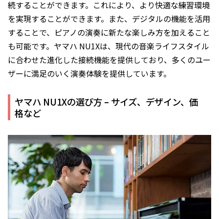
続することができます。これにより、より快適な練習環境
を実現することができます。また、デジタルの機能を活用
することで、ピアノの演奏に新たな楽しみ方を加えること
も可能です。ヤマハ NU1Xは、現代の音楽ライフスタイル
に合わせた進化した接続機能を提供しており、多くのユー
ザーに満足のいく演奏体験を提供しています。
ヤマハ NU1Xの選び方 – サイズ、デザイン、価
格など