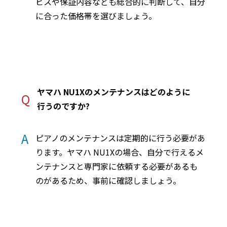
ビスや保証内容なども総合的に判断して、自分
に合った価格帯を選びましょう。
ヤマハ NU1Xのメンテナンスはどのように
Q
行うのですか?
A
ピアノのメンテナンスは定期的に行う必要があ
ります。ヤマハ NU1Xの場合、自分で行えるメ
ンテナンスと専門家に依頼する必要があるも
のがあるため、事前に確認しましょう。