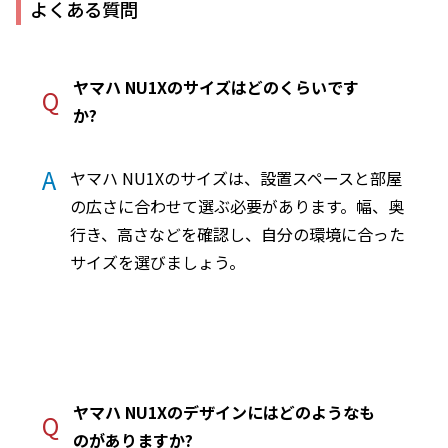
よくある質問
ヤマハ NU1Xのサイズはどのくらいです
Q
か?
A
ヤマハ NU1Xのサイズは、設置スペースと部屋
の広さに合わせて選ぶ必要があります。幅、奥
行き、高さなどを確認し、自分の環境に合った
サイズを選びましょう。
ヤマハ NU1Xのデザインにはどのようなも
Q
のがありますか?