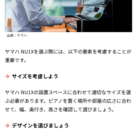
出典：ヤマハ
ヤマハ NU1Xを選ぶ際には、以下の要素を考慮することが
重要です。
サイズを考慮しよう
ヤマハ NU1Xの設置スペースに合わせて適切なサイズを選
ぶ必要があります。ピアノを置く場所や部屋の広さに合わ
せて、幅、奥行き、高さを確認して選びましょう。
デザインを選びましょう