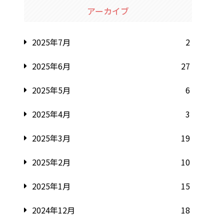
アーカイブ
2025年7月
2
2025年6月
27
2025年5月
6
2025年4月
3
2025年3月
19
2025年2月
10
2025年1月
15
2024年12月
18