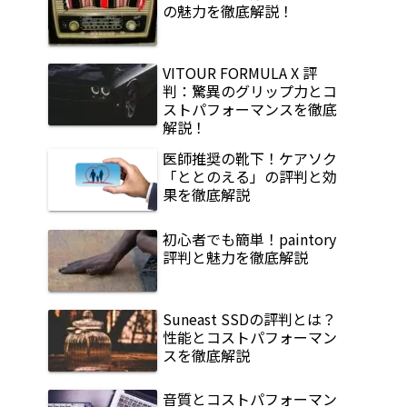
の魅力を徹底解説！
VITOUR FORMULA X 評
判：驚異のグリップ力とコ
ストパフォーマンスを徹底
解説！
医師推奨の靴下！ケアソク
「ととのえる」の評判と効
果を徹底解説
初心者でも簡単！paintory
評判と魅力を徹底解説
Suneast SSDの評判とは？
性能とコストパフォーマン
スを徹底解説
音質とコストパフォーマン