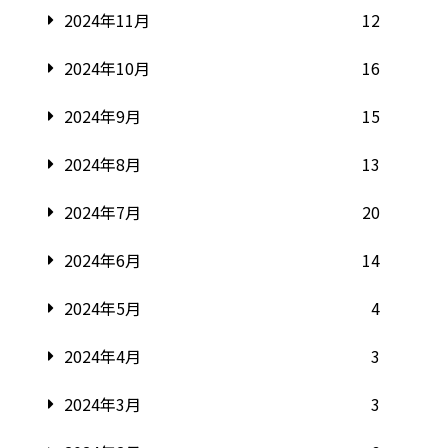
2024年11月
12
2024年10月
16
2024年9月
15
2024年8月
13
2024年7月
20
2024年6月
14
2024年5月
4
2024年4月
3
2024年3月
3