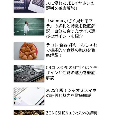
スに優れたJBLイヤホンの
評判を徹底解説！
「veimia 小さく見せるブ
ラ」の評判と特徴を徹底解
説！自分に合ったサイズ選
びのポイントも紹介
ラコレ 食器 評判：おしゃれ
で機能的な食器の魅力を徹
底解説！
CRコラボPCの評判とは？デ
ザインと性能の魅力を徹底
解説
2025年版！シャオミスマホ
の評判と魅力を徹底解説
ZONGSHENエンジンの評判