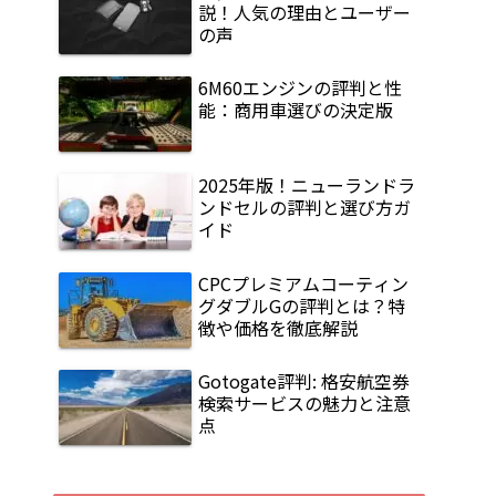
説！人気の理由とユーザー
の声
6M60エンジンの評判と性
能：商用車選びの決定版
2025年版！ニューランドラ
ンドセルの評判と選び方ガ
イド
CPCプレミアムコーティン
グダブルGの評判とは？特
徴や価格を徹底解説
Gotogate評判: 格安航空券
検索サービスの魅力と注意
点