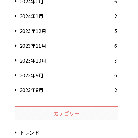
2024年2月
6
2024年1月
2
2023年12月
5
2023年11月
6
2023年10月
3
2023年9月
6
2023年8月
2
カテゴリー
トレンド