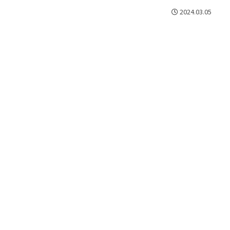
2024.03.05