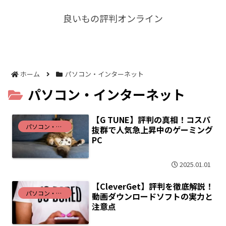
良いもの評判オンライン
ホーム
パソコン・インターネット
パソコン・インターネット
【G TUNE】評判の真相！コスパ
パソコン・インターネット
抜群で人気急上昇中のゲーミング
PC
2025.01.01
【CleverGet】評判を徹底解説！
パソコン・インターネット
動画ダウンロードソフトの実力と
注意点