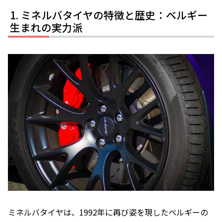
ミネルバタイヤの特徴と歴史：ベルギー
生まれの実力派
ミネルバタイヤは、1992年に再び姿を現したベルギーの