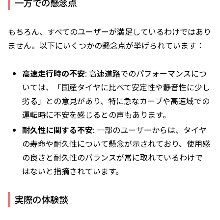
一方での懸念点
もちろん、すべてのユーザーが満足しているわけではあり
ません。以下にいくつかの懸念点が挙げられています：
高速走行時の不安
: 高速道路でのパフォーマンスにつ
いては、「国産タイヤに比べて安定性や静音性に少し
劣る」との意見があり、特に急なカーブや高速域での
運転時に不安を感じるとの声もあります。
耐久性に関する不安
: 一部のユーザーからは、タイヤ
の寿命や耐久性について懸念が示されており、使用感
の良さと耐久性のバランスが常に取れているわけで
はないと指摘されています。
実際の体験談