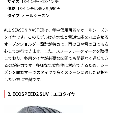
–
サイズ
: 13インチ〜18インチ
–
価格
: 13インチは最大9,590円
–
タイプ
: オールシーズン
ALL SEASON MASTERは、年中使用可能なオールシーズン
タイヤです。このモデルは排水性と雪道性能を向上させる
オープンショルダー設計が特徴で、雨の日や雪の日でも安
心して走行できます。また、スノーフレークマークを取得
しており、冬用タイヤが必要な区間でも問題なく運転でき
るのが魅力です。多様な気候条件に対応できるため、シー
ズンを問わず一つのタイヤで多くのシーンに適した選択を
したい方に推奨です。
2. ECOSPEED2 SUV：エコタイヤ