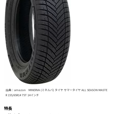
出典：amazon MINERVA (ミネルバ) タイヤ サマータイヤ ALL SEASON MASTE
R 155/65R14 75T 14インチ
特長