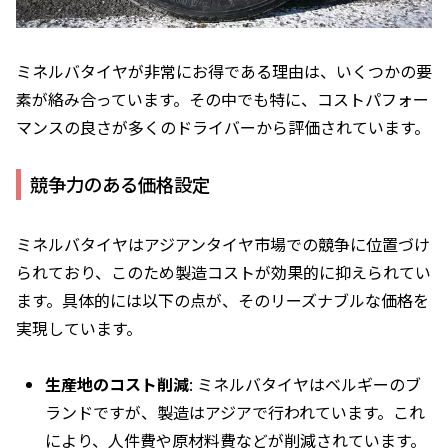
ミネルバタイヤが非常にお得である理由は、いくつかの要
素が絡み合っています。その中でも特に、コストパフォー
マンスの良さが多くのドライバーから評価されています。
競争力のある価格設定
ミネルバタイヤはアジアンタイヤ市場での競争に位置づけ
られており、このため製造コストが効果的に抑えられてい
ます。具体的には以下の点が、そのリーズナブルな価格を
実現しています。
生産地のコスト削減
: ミネルバタイヤはベルギーのブ
ランドですが、製造はアジアで行われています。これ
により、人件費や原材料費などが削減されています。