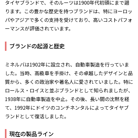
タイヤブランドで、そのルーツは1900年代初頭にまで遡
ります。この豊かな歴史を持つブランドは、特にヨーロッ
パやアジアで多くの支持を受けており、高いコストパフォ
ーマンスが評価されています。
ブランドの起源と歴史
ミネルバは1902年に設立され、自動車製造を行っていま
した。当時、高級車を手掛け、その卓越したデザインと品
質から、多くの政治家や著名人に愛されていました。特に
ロールス・ロイスと並ぶブランドとして知られましたが、
1938年に自動車製造を中止。その後、長い間の沈黙を経
て、1992年にドイツのコンチネンタルによってタイヤブ
ランドとして復活しました。
現在の製品ライン