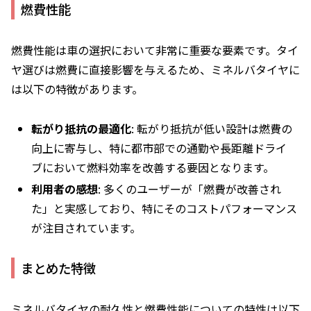
燃費性能
燃費性能は車の選択において非常に重要な要素です。タイ
ヤ選びは燃費に直接影響を与えるため、ミネルバタイヤに
は以下の特徴があります。
転がり抵抗の最適化
: 転がり抵抗が低い設計は燃費の
向上に寄与し、特に都市部での通勤や長距離ドライ
ブにおいて燃料効率を改善する要因となります。
利用者の感想
: 多くのユーザーが「燃費が改善され
た」と実感しており、特にそのコストパフォーマンス
が注目されています。
まとめた特徴
ミネルバタイヤの耐久性と燃費性能についての特性は以下