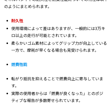
のようにまとめられます。
耐久性
使用環境によって差はありますが、一般的には3万キ
ロ以上の走行が可能とされています。
柔らかいゴム素材によってグリップ力が向上している
一方で、摩耗が早くなる場合も見受けられます。
燃費性能
転がり抵抗を抑えることで燃費向上に寄与していま
す。
実際の使用者からは「燃費が良くなった」とのポジ
ティブな報告が多数寄せられています。