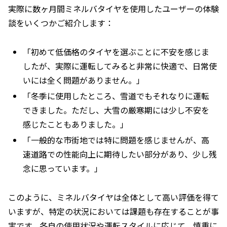
実際に数ヶ月間ミネルバタイヤを使用したユーザーの体験
談をいくつかご紹介します：
「初めて低価格のタイヤを選ぶことに不安を感じま
したが、実際に運転してみると非常に快適で、日常使
いには全く問題がありません。」
「冬季に使用したところ、雪道でもそれなりに運転
できました。ただし、大雪の厳寒期には少し不安を
感じたこともありました。」
「一般的な市街地では特に問題を感じませんが、高
速道路での性能向上に期待したい部分があり、少し残
念に思っています。」
このように、ミネルバタイヤは全体として高い評価を得て
いますが、特定の状況においては課題も存在することが事
実です。各自の使用状況や運転スタイルに応じて、慎重に