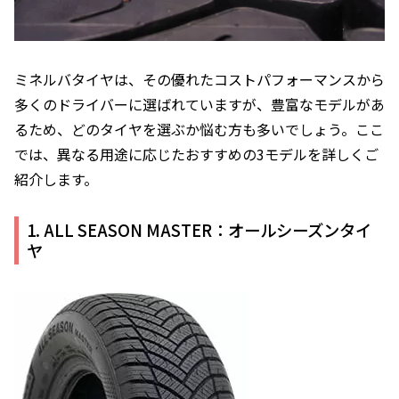
ミネルバタイヤは、その優れたコストパフォーマンスから
多くのドライバーに選ばれていますが、豊富なモデルがあ
るため、どのタイヤを選ぶか悩む方も多いでしょう。ここ
では、異なる用途に応じたおすすめの3モデルを詳しくご
紹介します。
1. ALL SEASON MASTER：オールシーズンタイ
ヤ