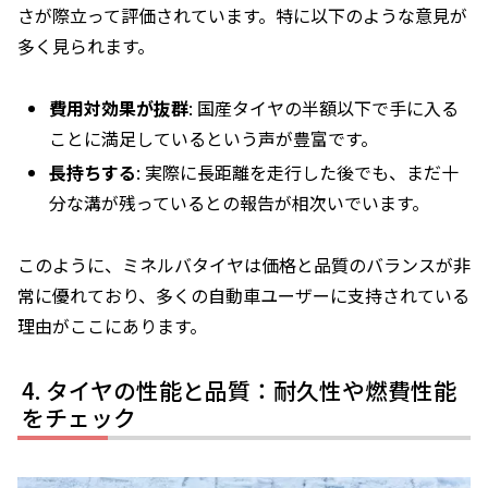
さが際立って評価されています。特に以下のような意見が
多く見られます。
費用対効果が抜群
: 国産タイヤの半額以下で手に入る
ことに満足しているという声が豊富です。
長持ちする
: 実際に長距離を走行した後でも、まだ十
分な溝が残っているとの報告が相次いでいます。
このように、ミネルバタイヤは価格と品質のバランスが非
常に優れており、多くの自動車ユーザーに支持されている
理由がここにあります。
タイヤの性能と品質：耐久性や燃費性能
をチェック