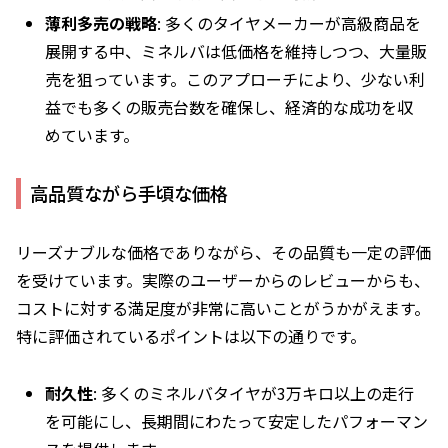
薄利多売の戦略
: 多くのタイヤメーカーが高級商品を
展開する中、ミネルバは低価格を維持しつつ、大量販
売を狙っています。このアプローチにより、少ない利
益でも多くの販売台数を確保し、経済的な成功を収
めています。
高品質ながら手頃な価格
リーズナブルな価格でありながら、その品質も一定の評価
を受けています。実際のユーザーからのレビューからも、
コストに対する満足度が非常に高いことがうかがえます。
特に評価されているポイントは以下の通りです。
耐久性
: 多くのミネルバタイヤが3万キロ以上の走行
を可能にし、長期間にわたって安定したパフォーマン