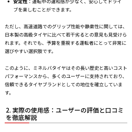
安定性
：運転中の違和感が少なく、安心してドライ
ブを楽しむことができます。
ただし、高速道路でのグリップ性能や静粛性に関しては、
日本製の高級タイヤに比べて若干劣るとの意見も見受けら
れます。それでも、予算を重視する運転者にとって非常に
選びやすい選択肢です。
このように、ミネルバタイヤはその長い歴史と高いコスト
パフォーマンスから、多くのユーザーに支持されており、
信頼できるタイヤブランドとしての地位を確立していま
す。
実際の使用感：ユーザーの評価と口コミ
を徹底解説