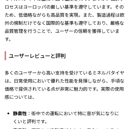
ロセスはヨーロッパの厳しい基準を遵守しています。その
ため、低価格ながらも高品質を実現。また、製造過程は欧
州の規制だけでなく国際的な基準も遵守しており、厳格な
品質管理を行うことで、ユーザーの信頼を獲得していま
す。
ユーザーレビューと評判
多くのユーザーから高い支持を受けているミネルバタイヤ
は、日常使用において優れた性能を発揮しながら、手頃な
価格で提供されている点が非常に魅力的です。実際の使用
感については、
静粛性
：街中での運転において特に音が気になりに
くいと評判です。