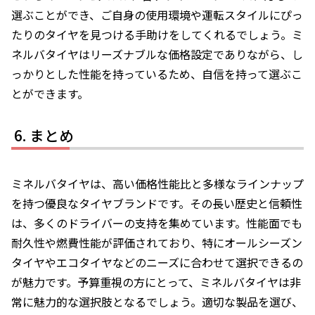
選ぶことができ、ご自身の使用環境や運転スタイルにぴっ
たりのタイヤを見つける手助けをしてくれるでしょう。ミ
ネルバタイヤはリーズナブルな価格設定でありながら、し
っかりとした性能を持っているため、自信を持って選ぶこ
とができます。
まとめ
ミネルバタイヤは、高い価格性能比と多様なラインナップ
を持つ優良なタイヤブランドです。その長い歴史と信頼性
は、多くのドライバーの支持を集めています。性能面でも
耐久性や燃費性能が評価されており、特にオールシーズン
タイヤやエコタイヤなどのニーズに合わせて選択できるの
が魅力です。予算重視の方にとって、ミネルバタイヤは非
常に魅力的な選択肢となるでしょう。適切な製品を選び、