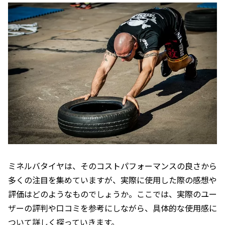
ミネルバタイヤは、そのコストパフォーマンスの良さから
多くの注目を集めていますが、実際に使用した際の感想や
評価はどのようなものでしょうか。ここでは、実際のユー
ザーの評判や口コミを参考にしながら、具体的な使用感に
ついて詳しく探っていきます。