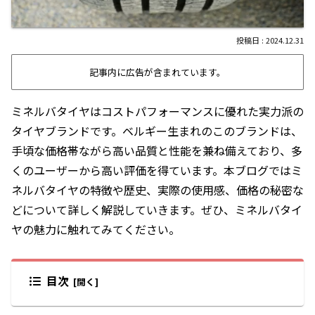
2024.12.31
記事内に広告が含まれています。
ミネルバタイヤはコストパフォーマンスに優れた実力派の
タイヤブランドです。ベルギー生まれのこのブランドは、
手頃な価格帯ながら高い品質と性能を兼ね備えており、多
くのユーザーから高い評価を得ています。本ブログではミ
ネルバタイヤの特徴や歴史、実際の使用感、価格の秘密な
どについて詳しく解説していきます。ぜひ、ミネルバタイ
ヤの魅力に触れてみてください。
目次