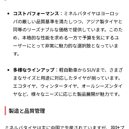
コストパフォーマンス
：ミネルバタイヤはヨーロッ
パの厳しい品質基準を満たしつつ、アジア製タイヤと
同等のリーズナブルな価格で提供しています。このた
め、本格的な性能を求める一方で予算を気にするユ
ーザーにとって非常に魅力的な選択肢となっていま
す。
多様なラインアップ
：軽自動車からSUVまで、さまざ
まなサイズと用途に対応したタイヤが揃っています。
エコタイヤ、ウィンタータイヤ、オールシーズンタイ
ヤなど、様々なニーズに応じた製品展開が魅力です。
製造と品質管理
ミネルバタイヤは主に中国で生産されていますが、設計プ