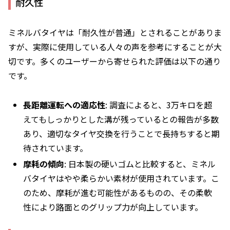
耐久性
ミネルバタイヤは「耐久性が普通」とされることがありま
すが、実際に使用している人々の声を参考にすることが大
切です。多くのユーザーから寄せられた評価は以下の通り
です。
長距離運転への適応性
: 調査によると、3万キロを超
えてもしっかりとした溝が残っているとの報告が多数
あり、適切なタイヤ交換を行うことで長持ちすると期
待されています。
摩耗の傾向
: 日本製の硬いゴムと比較すると、ミネル
バタイヤはやや柔らかい素材が使用されています。こ
のため、摩耗が進む可能性があるものの、その柔軟
性により路面とのグリップ力が向上しています。