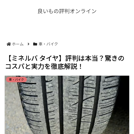
良いもの評判オンライン
ホーム
車・バイク
【ミネルバ タイヤ】評判は本当？驚きの
コスパと実力を徹底解説！
車・バイク