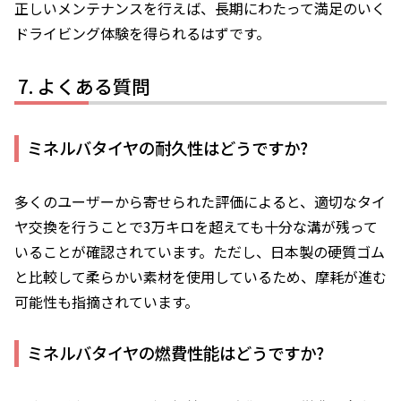
正しいメンテナンスを行えば、長期にわたって満足のいく
ドライビング体験を得られるはずです。
よくある質問
ミネルバタイヤの耐久性はどうですか?
多くのユーザーから寄せられた評価によると、適切なタイ
ヤ交換を行うことで3万キロを超えても十分な溝が残って
いることが確認されています。ただし、日本製の硬質ゴム
と比較して柔らかい素材を使用しているため、摩耗が進む
可能性も指摘されています。
ミネルバタイヤの燃費性能はどうですか?