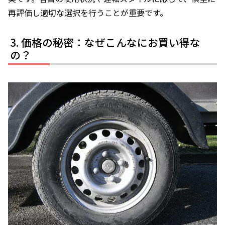
再評価し適切な選択を行うことが重要です。
価格の秘密：なぜこんなにお買い得な
の？