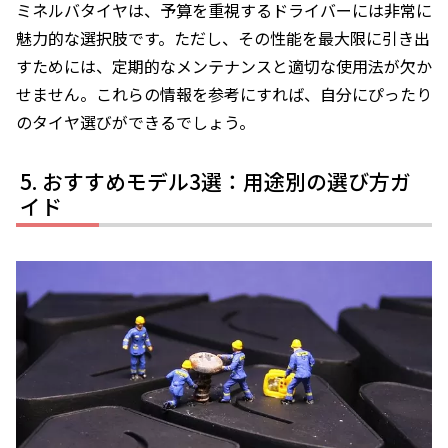
ミネルバタイヤは、予算を重視するドライバーには非常に
魅力的な選択肢です。ただし、その性能を最大限に引き出
すためには、定期的なメンテナンスと適切な使用法が欠か
せません。これらの情報を参考にすれば、自分にぴったり
のタイヤ選びができるでしょう。
おすすめモデル3選：用途別の選び方ガ
イド