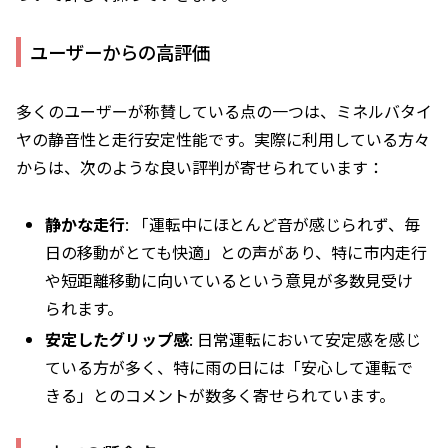
ユーザーからの高評価
多くのユーザーが称賛している点の一つは、ミネルバタイ
ヤの静音性と走行安定性能です。実際に利用している方々
からは、次のような良い評判が寄せられています：
静かな走行
: 「運転中にほとんど音が感じられず、毎
日の移動がとても快適」との声があり、特に市内走行
や短距離移動に向いているという意見が多数見受け
られます。
安定したグリップ感
: 日常運転において安定感を感じ
ている方が多く、特に雨の日には「安心して運転で
きる」とのコメントが数多く寄せられています。