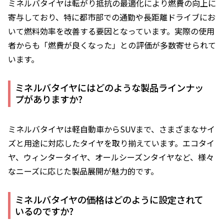
ミネルバタイヤは転がり抵抗の最適化により燃費の向上に
寄与しており、特に都市部での通勤や長距離ドライブにお
いて燃料効率を改善する要因となっています。実際の使用
者からも「燃費が良くなった」との評価が多数寄せられて
います。
ミネルバタイヤにはどのような製品ラインナッ
プがありますか?
ミネルバタイヤは軽自動車からSUVまで、さまざまなサイ
ズと用途に対応したタイヤを取り揃えています。エコタイ
ヤ、ウィンタータイヤ、オールシーズンタイヤなど、様々
なニーズに応じた製品展開が魅力的です。
ミネルバタイヤの価格はどのように設定されて
いるのですか?