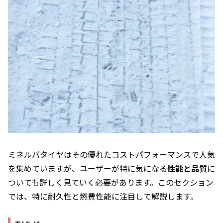
ミネルバタイヤはその優れたコストパフォーマンスで人気
を集めていますが、ユーザーが特に気になる
性能と品質
に
ついても詳しく見ていく必要があります。このセクション
では、特に耐久性と燃費性能に注目して解説します。