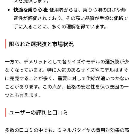
スを提供します。
快適な乗り心地
: 使用者からは、乗り心地の良さや静
音性が評価されており、その高い品質が手頃な価格で
手に入ることに、多くの理解を得ています。
限られた選択肢と市場状況
一方で、デメリットとして各サイズやモデルの選択肢が少
なくなっています。特に人気のあるサイズやモデルはすぐ
に完売することが多く、需要に対して供給が追いつかない
ことがあります。この点が、価格の安定性を保つ要因の一
つとも言えます。
ユーザーの評判と口コミ
多数の口コミの中でも、ミネルバタイヤの費用対効果の高