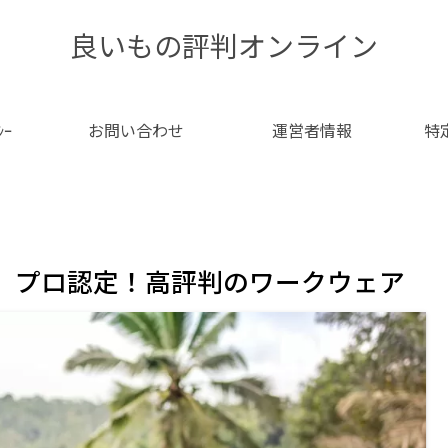
良いもの評判オンライン
ｼｰ
お問い合わせ
運営者情報
特
】プロ認定！高評判のワークウェア