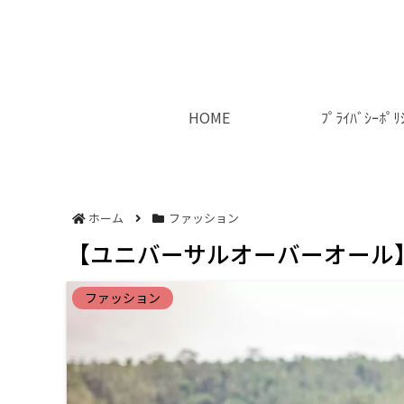
HOME
ﾌﾟﾗｲﾊﾞｼｰﾎﾟﾘ
ホーム
ファッション
【ユニバーサルオーバーオール
ファッション