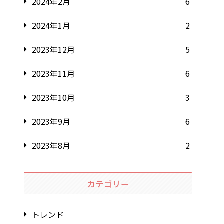
2024年2月
6
2024年1月
2
2023年12月
5
2023年11月
6
2023年10月
3
2023年9月
6
2023年8月
2
カテゴリー
トレンド