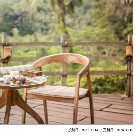
2023.09.14
2024.08.10