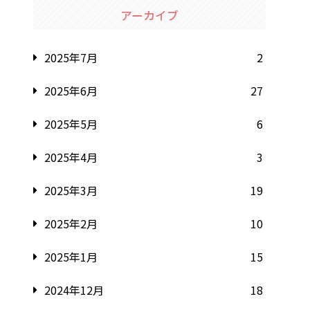
アーカイブ
2025年7月
2
2025年6月
27
2025年5月
6
2025年4月
3
2025年3月
19
2025年2月
10
2025年1月
15
2024年12月
18