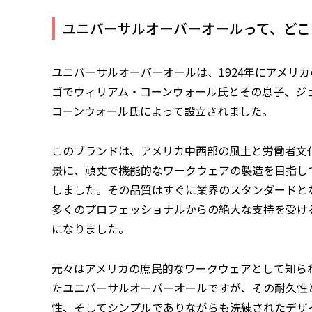
ユニバーサルオーバーオールって、どこ
ユニバーサルオーバーオールは、1924年にアメリ
ゴでウィリアム・コーンウォール氏とその息子、ジ
コーンウォール氏によって設立されました。
このブランドは、アメリカ中西部の風土と労働者文
景に、頑丈で機能的なワークウェアの製造を目指し
しました。その品質はすぐに業界のスタンダードと
多くのプロフェッショナルからの絶大な支持を受け
になりました。
元々はアメリカの庶民的なワークウェアとして知ら
たユニバーサルオーバーオールですが、その耐久性
性、そしてシンプルでありながらも洗練されたデザ