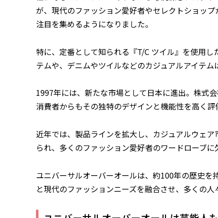
が、現代のファッション愛好者やセレクトショップ
注目を集めるようになりました。
特に、定番として知られる『T/C ツイル』を使用し
テムや、デニムやツイルなどのカジュアルアイテム
1997年には、新たな市場として日本に進出。株式
消費者からもその独特のデザインと機能性を高く評
近年では、製品ラインを拡大し、カジュアルウェア
られ、多くのファッション愛好者のワードローブに
ユニバーサルオーバーオールは、約100年の歴史を
と現代のファッションニーズを融合させ、多くの人
ユニバーサルオーバーオールは芸能人