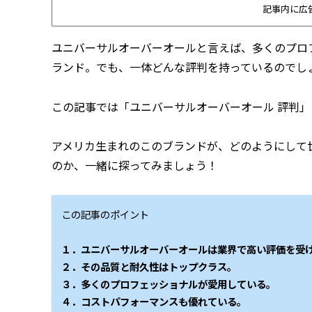
記事内に広
ユニバーサルオーバーオールと言えば、多くのプロ
ランド。でも、一体どんな評判を持っているのでし
この記事では「ユニバーサルオーバーオール 評判
アメリカ生まれのこのブランドが、どのようにして
のか、一緒に探ってみましょう！
この記事のポイント
１．ユニバーサルオーバーオールは業界で高い評価を受
２．その品質と耐久性はトップクラス。
３．多くのプロフェッショナルが愛用している。
４．コストパフォーマンスも優れている。