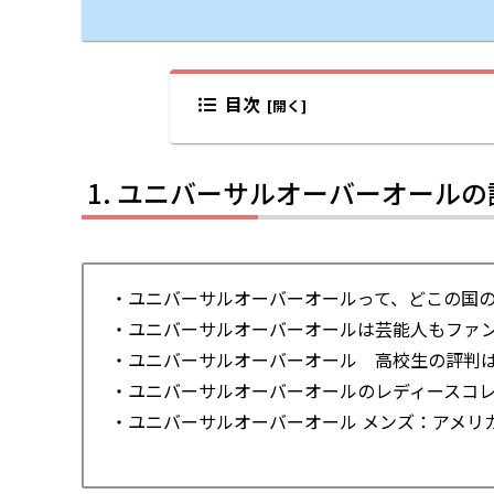
目次
ユニバーサルオーバーオールの
・ユニバーサルオーバーオールって、どこの国
・ユニバーサルオーバーオールは芸能人もファ
・ユニバーサルオーバーオール 高校生の評判
・ユニバーサルオーバーオールのレディースコ
・ユニバーサルオーバーオール メンズ：アメリ