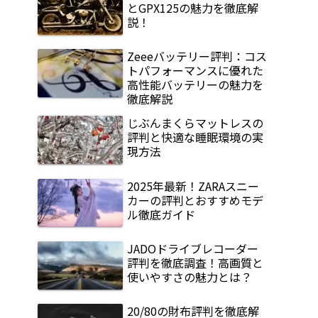
とGPX125の魅力を徹底解
説！
Zeeeバッテリー評判：コス
トパフォーマンスに優れた
高性能バッテリーの魅力を
徹底解説
じぶんまくらマットレスの
評判と快適な睡眠環境の実
現方法
2025年最新！ZARAスニー
カーの評判とおすすめモデ
ル徹底ガイド
JADOドライブレコーダー
評判を徹底調査！高画質と
使いやすさの魅力とは？
20/80の財布評判を徹底解