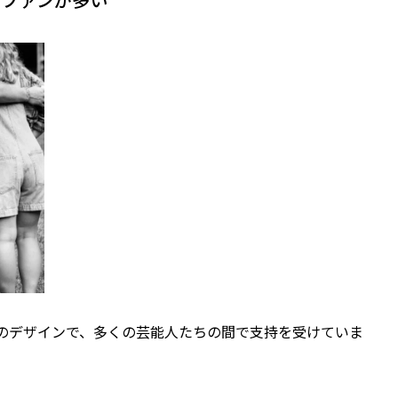
のデザインで、多くの芸能人たちの間で支持を受けていま