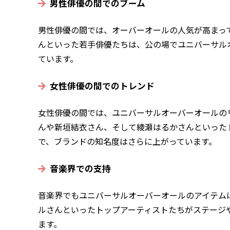
男性俳優の間でのブーム
男性俳優の間では、オーバーオールの人気が高まっ
んといった若手俳優たちは、公の場でユニバーサル
ています。
女性俳優の間でのトレンド
女性俳優の間では、ユニバーサルオーバーオールの
んや新垣結衣さん、そして綾瀬はるかさんといった
で、ブランドの知名度はさらに上がっています。
音楽界での支持
音楽界でもユニバーサルオーバーオールのアイテム
ルさんといったトップアーティストたちがステージ
ます。