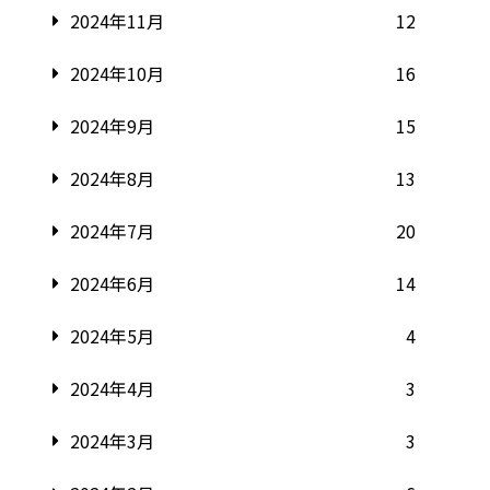
2024年11月
12
2024年10月
16
2024年9月
15
2024年8月
13
2024年7月
20
2024年6月
14
2024年5月
4
2024年4月
3
2024年3月
3