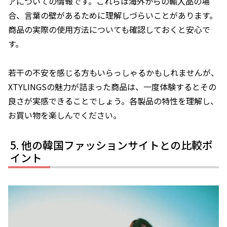
アについての情報です。これらは海外からの輸入品の場
合、言葉の壁があるために理解しづらいことがあります。
商品の実際の使用方法についても確認しておくと安心で
す。
若干の不安を感じる方もいらっしゃるかもしれませんが、
XTYLINGSの魅力が詰まった商品は、一度体験するとその
良さが実感できることでしょう。各製品の特性を理解し、
お買い物を楽しんでください。
他の韓国ファッションサイトとの比較ポ
イント