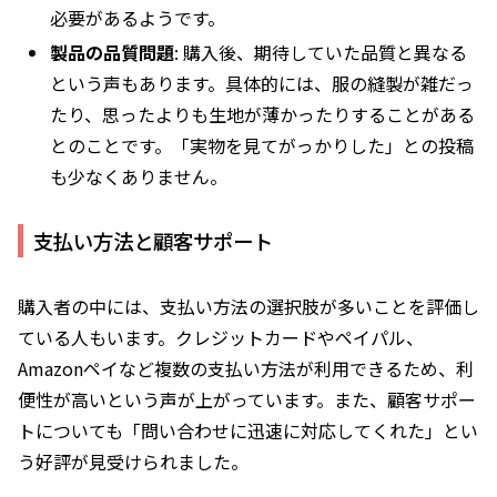
必要があるようです。
製品の品質問題
: 購入後、期待していた品質と異なる
という声もあります。具体的には、服の縫製が雑だっ
たり、思ったよりも生地が薄かったりすることがある
とのことです。「実物を見てがっかりした」との投稿
も少なくありません。
支払い方法と顧客サポート
購入者の中には、支払い方法の選択肢が多いことを評価し
ている人もいます。クレジットカードやペイパル、
Amazonペイなど複数の支払い方法が利用できるため、利
便性が高いという声が上がっています。また、顧客サポー
トについても「問い合わせに迅速に対応してくれた」とい
う好評が見受けられました。