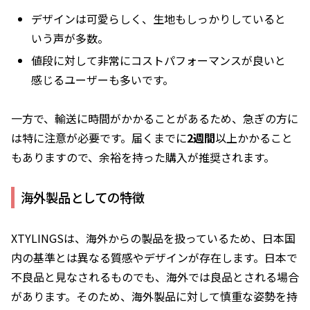
デザインは可愛らしく、生地もしっかりしていると
いう声が多数。
値段に対して非常にコストパフォーマンスが良いと
感じるユーザーも多いです。
一方で、輸送に時間がかかることがあるため、
急ぎの方に
は特に注意が必要
です。届くまでに
2週間
以上かかること
もありますので、余裕を持った購入が推奨されます。
海外製品としての特徴
XTYLINGSは、海外からの製品を扱っているため、日本国
内の基準とは異なる質感やデザインが存在します。日本で
不良品と見なされるものでも、海外では良品とされる場合
があります。そのため、海外製品に対して慎重な姿勢を持