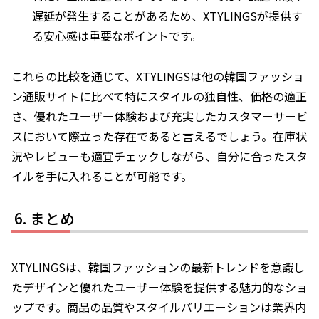
遅延が発生することがあるため、XTYLINGSが提供す
る安心感は重要なポイントです。
これらの比較を通じて、XTYLINGSは他の韓国ファッショ
ン通販サイトに比べて特にスタイルの独自性、価格の適正
さ、優れたユーザー体験および充実したカスタマーサービ
スにおいて際立った存在であると言えるでしょう。在庫状
況やレビューも適宜チェックしながら、自分に合ったスタ
イルを手に入れることが可能です。
まとめ
XTYLINGSは、韓国ファッションの最新トレンドを意識し
たデザインと優れたユーザー体験を提供する魅力的なショ
ップです。商品の品質やスタイルバリエーションは業界内