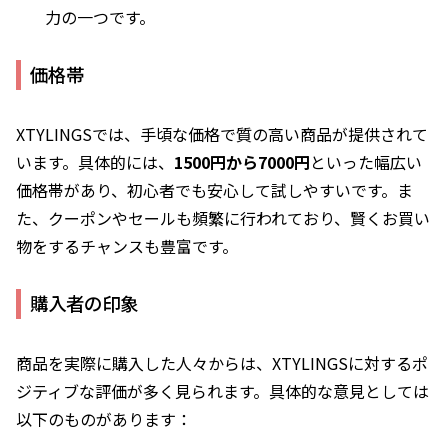
力の一つです。
価格帯
XTYLINGSでは、手頃な価格で質の高い商品が提供されて
います。具体的には、
1500円から7000円
といった幅広い
価格帯があり、初心者でも安心して試しやすいです。ま
た、クーポンやセールも頻繁に行われており、賢くお買い
物をするチャンスも豊富です。
購入者の印象
商品を実際に購入した人々からは、XTYLINGSに対するポ
ジティブな評価が多く見られます。具体的な意見としては
以下のものがあります：