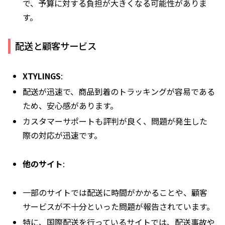
で、予算に対する負担が大きくなる可能性がありま
す。
配送と顧客サービス
XTYLINGS
:
配送が迅速で、商品到着のトラッキングが容易である
ため、安心感があります。
カスタマーサポートも評判が良く、問題が発生した
際の対応が迅速です。
他のサイト
:
一部のサイトでは配送に時間がかかることや、顧客
サービスが不十分といった問題が報告されています。
特に、国際配送を行っているサイトでは、配送事故や