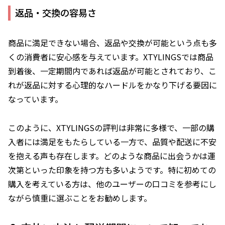
返品・交換の容易さ
商品に満足できない場合、返品や交換が可能という点も多
くの消費者に安心感を与えています。XTYLINGSでは商品
到着後、一定期間内であれば返品が可能とされており、こ
れが返品に対する心理的なハードルをかなり下げる要因に
なっています。
このように、XTYLINGSの評判は非常に多様で、一部の購
入者には満足をもたらしている一方で、品質や配送に不安
を抱える声も存在します。どのような商品に出会うかは運
次第といった印象を持つ方も多いようです。特に初めての
購入を考えている方は、他のユーザーの口コミを参考にし
ながら慎重に選ぶことをお勧めします。