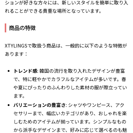
ションが好きな方々には、新しいスタイルを簡単に取り入
れることができる貴重な場所となっています。
商品の特徴
XTYLINGSで取扱う商品は、一般的に以下のような特徴が
あります：
トレンド感
: 韓国の流行を取り入れたデザインが豊富
で、特に軽やかでカラフルなアイテムが多いです。春
や夏にぴったりのふんわりした素材の服が際立ってい
ます。
バリエーションの豊富さ
: シャツやワンピース、アク
セサリーまで、幅広いカテゴリがあり、おしゃれを楽
しむためのアイテムが揃っています。シンプルなもの
から派手なデザインまで、好みに応じて選べるのも魅