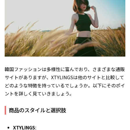
韓国ファッションは多様性に富んでおり、さまざまな通販
サイトがありますが、XTYLINGSは他のサイトと比較して
どのような特徴を持っているでしょうか。以下にそのポイ
ントを詳しく見ていきましょう。
商品のスタイルと選択肢
XTYLINGS
: