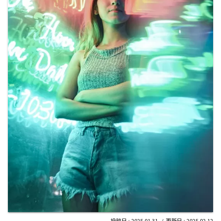
2025.01.31
2025.02.12