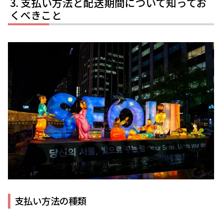
支払い方法と配送期間について知ってお
くべきこと
支払い方法の種類