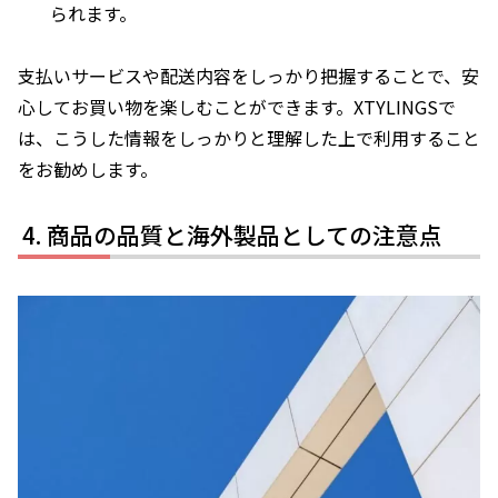
られます。
支払いサービスや配送内容をしっかり把握することで、安
心してお買い物を楽しむことができます。XTYLINGSで
は、こうした情報をしっかりと理解した上で利用すること
をお勧めします。
商品の品質と海外製品としての注意点