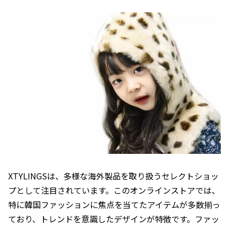
XTYLINGSは、多様な海外製品を取り扱うセレクトショッ
プとして注目されています。このオンラインストアでは、
特に韓国ファッションに焦点を当てたアイテムが多数揃っ
ており、トレンドを意識したデザインが特徴です。ファッ