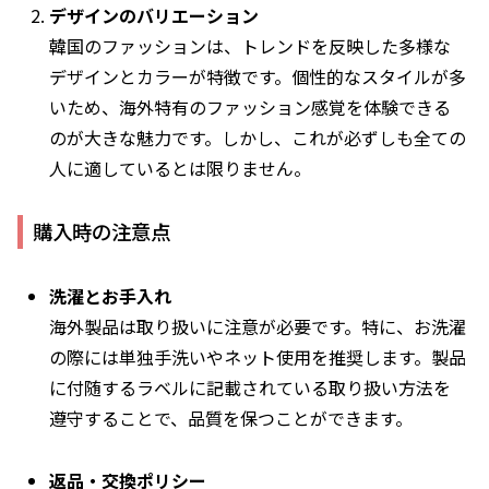
デザインのバリエーション
韓国のファッションは、トレンドを反映した多様な
デザインとカラーが特徴です。個性的なスタイルが多
いため、海外特有のファッション感覚を体験できる
のが大きな魅力です。しかし、これが必ずしも全ての
人に適しているとは限りません。
購入時の注意点
洗濯とお手入れ
海外製品は取り扱いに注意が必要です。特に、お洗濯
の際には単独手洗いやネット使用を推奨します。製品
に付随するラベルに記載されている取り扱い方法を
遵守することで、品質を保つことができます。
返品・交換ポリシー