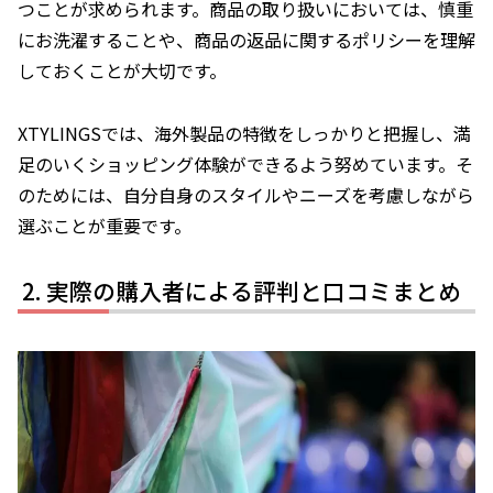
つことが求められます。商品の取り扱いにおいては、
慎重
にお洗濯する
ことや、
商品の返品に関するポリシー
を理解
しておくことが大切です。
XTYLINGSでは、海外製品の特徴をしっかりと把握し、満
足のいくショッピング体験ができるよう努めています。そ
のためには、自分自身のスタイルやニーズを考慮しながら
選ぶことが重要です。
実際の購入者による評判と口コミまとめ