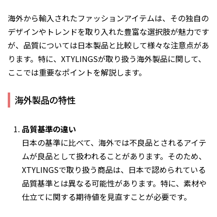
海外から輸入されたファッションアイテムは、その独自の
デザインやトレンドを取り入れた豊富な選択肢が魅力です
が、品質については日本製品と比較して様々な注意点があ
ります。特に、XTYLINGSが取り扱う海外製品に関して、
ここでは重要なポイントを解説します。
海外製品の特性
品質基準の違い
日本の基準に比べて、海外では不良品とされるアイテ
ムが良品として扱われることがあります。そのため、
XTYLINGSで取り扱う商品は、日本で認められている
品質基準とは異なる可能性があります。特に、素材や
仕立てに関する期待値を見直すことが必要です。