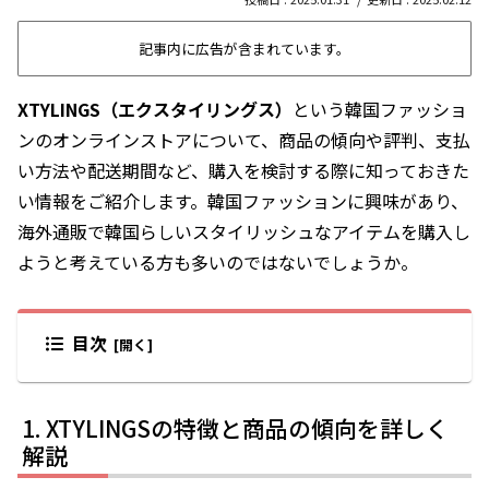
記事内に広告が含まれています。
XTYLINGS（エクスタイリングス）
という韓国ファッショ
ンのオンラインストアについて、商品の傾向や評判、支払
い方法や配送期間など、購入を検討する際に知っておきた
い情報をご紹介します。韓国ファッションに興味があり、
海外通販で韓国らしいスタイリッシュなアイテムを購入し
ようと考えている方も多いのではないでしょうか。
目次
XTYLINGSの特徴と商品の傾向を詳しく
解説