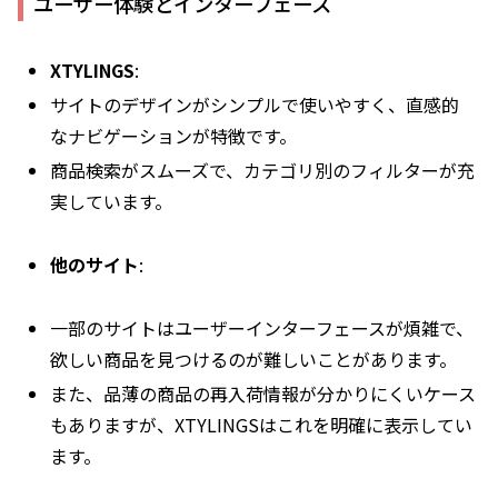
ユーザー体験とインターフェース
XTYLINGS
:
サイトのデザインがシンプルで使いやすく、直感的
なナビゲーションが特徴です。
商品検索がスムーズで、カテゴリ別のフィルターが充
実しています。
他のサイト
:
一部のサイトはユーザーインターフェースが煩雑で、
欲しい商品を見つけるのが難しいことがあります。
また、品薄の商品の再入荷情報が分かりにくいケース
もありますが、XTYLINGSはこれを明確に表示してい
ます。