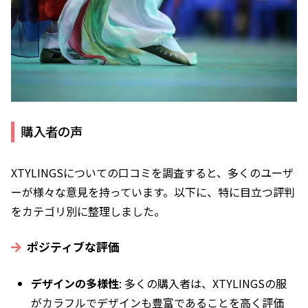
購入者の声
XTYLINGSについての口コミを調査すると、多くのユーザ
ーが様々な意見を持っています。以下に、特に目立つ評判
をカテゴリ別に整理しました。
ポジティブな評価
デザインの多様性
: 多くの購入者は、XTYLINGSの服
がカラフルでデザインも豊富であることを高く評価