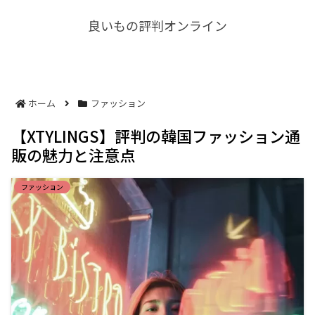
良いもの評判オンライン
ホーム
ファッション
【XTYLINGS】評判の韓国ファッション通
販の魅力と注意点
ファッション