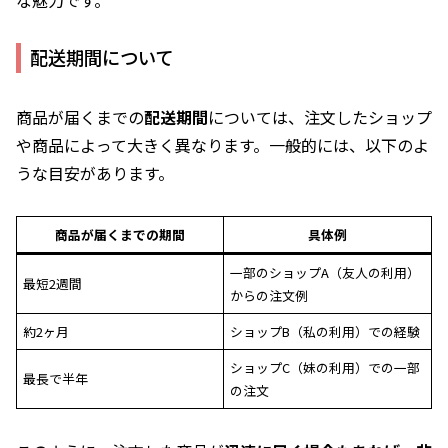
配送期間について
商品が届くまでの
配送期間
については、注文したショップ
や商品によって大きく異なります。一般的には、以下のよ
うな目安があります。
商品が届くまでの期間
具体例
一部のショップA（友人の利用）
最短2週間
からの注文例
約2ヶ月
ショップB（私の利用）での経験
ショップC（妹の利用）での一部
最長で半年
の注文