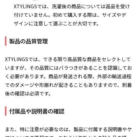
XTYLINGSでは、洗濯後の商品については返品を受け
付けていません。初めて購入する際は、サイズやデ
ザインに注意して選ぶことが大切です。
製品の品質管理
XTYLINGSでは、できる限り高品質な商品をセレクトして
いますが、その品質にはバラつきがあることを認識してお
く必要があります。商品が発送される際、外部の輸送過程
でのダメージや形崩れが起きることもありますので、到着
後の確認は必須です。
付属品や説明書の確認
また、特に注意が必要なのは、製品に付属する説明書やケ