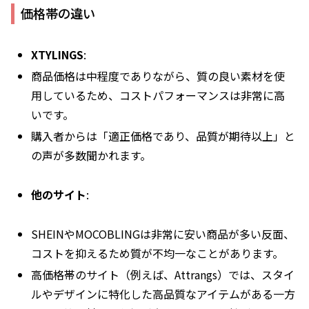
価格帯の違い
XTYLINGS
:
商品価格は中程度でありながら、質の良い素材を使
用しているため、コストパフォーマンスは非常に高
いです。
購入者からは「適正価格であり、品質が期待以上」と
の声が多数聞かれます。
他のサイト
:
SHEINやMOCOBLINGは非常に安い商品が多い反面、
コストを抑えるため質が不均一なことがあります。
高価格帯のサイト（例えば、Attrangs）では、スタイ
ルやデザインに特化した高品質なアイテムがある一方