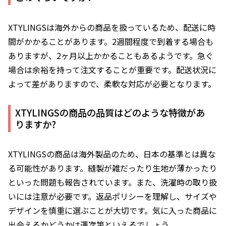
XTYLINGSは海外からの商品を扱っているため、配送に時
間がかかることがあります。2週間程度で到着する場合も
ありますが、2ヶ月以上かかることもあるようです。急ぐ
場合は余裕を持って注文することが重要です。配送状況に
よって差がありますので、柔軟な対応が必要となります。
XTYLINGSの商品の品質はどのような特徴があ
りますか?
XTYLINGSの商品は海外製品のため、日本の基準とは異な
る可能性があります。縫製が雑だったり生地が薄かったり
といった問題も報告されています。また、洗濯時の取り扱
いには注意が必要です。返品ポリシーを理解し、サイズや
デザインを慎重に選ぶことが大切です。気に入った商品に
出会えるかどうかは運次第といえるでしょう。