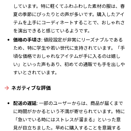
しています。特に軽くてふわふわした素材の服は、春
夏の季節にぴったりとの声が多いです。購入したアイ
テムを上手にコーディネートすることで、おしゃれさ
を演出できると感じているようです。
価格の手頃さ
: 値段設定が非常にリーズナブルである
ため、特に学生や若い世代に支持されています。「手
頃な価格でおしゃれなアイテムが手に入るのは嬉し
い」といった声もあり、初めての通販でも手を出しや
すいとされています。
ネガティブな評価
配送の遅延
: 一部のユーザーからは、商品が届くまで
に時間がかかるという不満が寄せられています。特に
「急いでいる時にはストレスが溜まる」といった意
見が目立ちました。早めに購入することを意識する