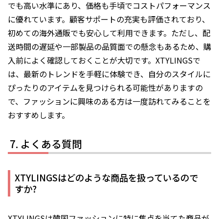
でも高い水準にあり、価格も手頃でコストパフォーマンス
に優れています。顧客サポートの充実も評価されており、
初めての海外通販でも安心して利用できます。ただし、配
送時間の遅延や一部製品の品質面での懸念もあるため、購
入前によく確認しておくことが大切です。XTYLINGSで
は、最新のトレンドを手軽に体験でき、自分のスタイルに
ぴったりのアイテムを見つけられる可能性がありますの
で、ファッションに興味のある方は一度訪れてみることを
おすすめします。
よくある質問
XTYLINGSはどのような商品を扱っているので
すか?
XTYLINGSは韓国ファッションに特に焦点を当てた商品が