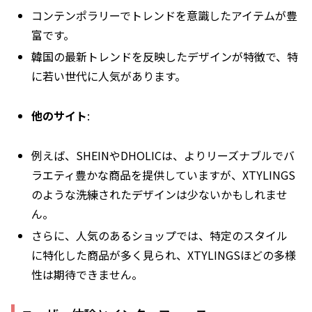
コンテンポラリーでトレンドを意識したアイテムが豊
富です。
韓国の最新トレンドを反映したデザインが特徴で、特
に若い世代に人気があります。
他のサイト
:
例えば、SHEINやDHOLICは、よりリーズナブルでバ
ラエティ豊かな商品を提供していますが、XTYLINGS
のような洗練されたデザインは少ないかもしれませ
ん。
さらに、人気のあるショップでは、特定のスタイル
に特化した商品が多く見られ、XTYLINGSほどの多様
性は期待できません。