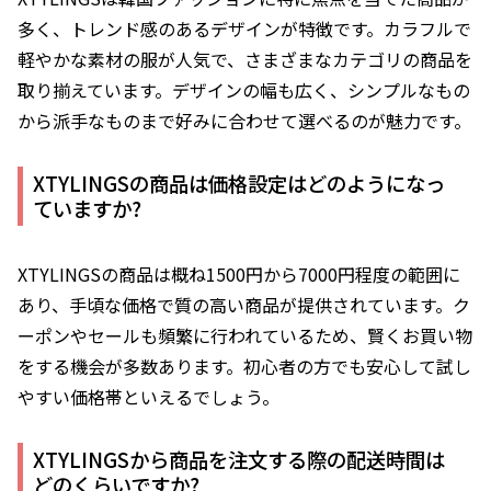
多く、トレンド感のあるデザインが特徴です。カラフルで
軽やかな素材の服が人気で、さまざまなカテゴリの商品を
取り揃えています。デザインの幅も広く、シンプルなもの
から派手なものまで好みに合わせて選べるのが魅力です。
XTYLINGSの商品は価格設定はどのようになっ
ていますか?
XTYLINGSの商品は概ね1500円から7000円程度の範囲に
あり、手頃な価格で質の高い商品が提供されています。ク
ーポンやセールも頻繁に行われているため、賢くお買い物
をする機会が多数あります。初心者の方でも安心して試し
やすい価格帯といえるでしょう。
XTYLINGSから商品を注文する際の配送時間は
どのくらいですか?