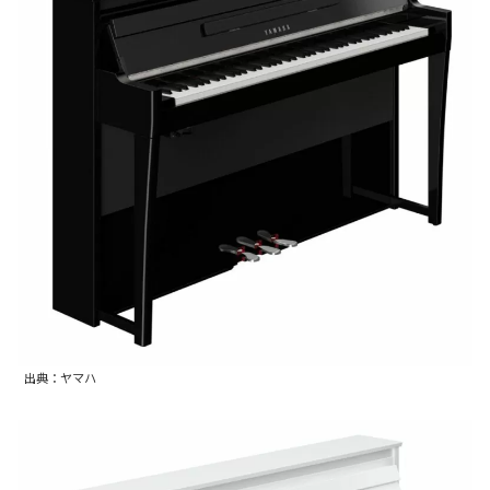
出典：ヤマハ