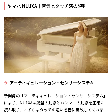
ヤマハ NU1XA｜音質とタッチ感の評判
アーティキュレーション・センサーシステム
新開発の「アーティキュレーション・センサーシステム」
により、NU1XAは鍵盤の動きとハンマーの動きを正確に
読み取り、わずかなタッチの違いを音に反映してくれま