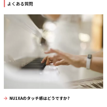
よくある質問
NU1XAのタッチ感はどうですか?