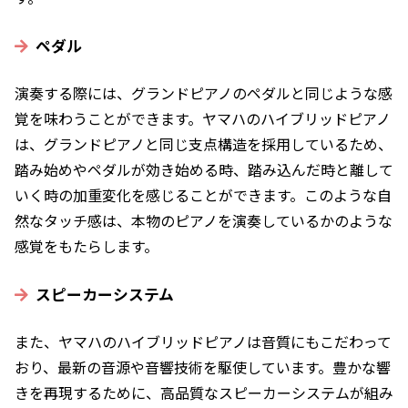
ペダル
演奏する際には、グランドピアノのペダルと同じような感
覚を味わうことができます。ヤマハのハイブリッドピアノ
は、グランドピアノと同じ支点構造を採用しているため、
踏み始めやペダルが効き始める時、踏み込んだ時と離して
いく時の加重変化を感じることができます。このような自
然なタッチ感は、本物のピアノを演奏しているかのような
感覚をもたらします。
スピーカーシステム
また、ヤマハのハイブリッドピアノは音質にもこだわって
おり、最新の音源や音響技術を駆使しています。豊かな響
きを再現するために、高品質なスピーカーシステムが組み