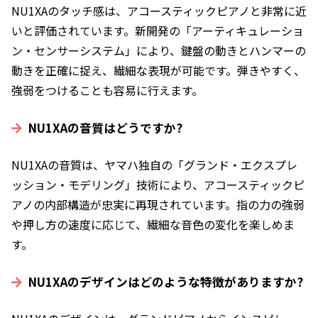
NU1XAのタッチ感は、アコースティックピアノと非常に近
いと評価されています。新開発の「アーティキュレーショ
ン・センサーシステム」により、鍵盤の動きとハンマーの
動きを正確に捉え、繊細な表現が可能です。弾きやすく、
強弱をつけることも容易に行えます。
NU1XAの音質はどうですか?
NU1XAの音質は、ヤマハ独自の「グランド・エクスプレ
ッション・モデリング」技術により、アコースティックピ
アノの内部構造が忠実に再現されています。指の力の強弱
や押し方の速度に応じて、繊細な音色の変化を楽しめま
す。
NU1XAのデザインはどのような特徴がありますか?