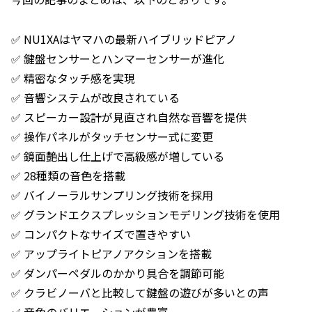
✅ NU1XAはヤマハの最新ハイブリッドピアノ
✅ 鍵盤センサーとハンマーセンサーが進化
✅ 精密なタッチ感を実現
✅ 音響システムが改良されている
✅ スピーカー設計が見直され自然な音響を提供
✅ 操作パネルがタッチセンサー式に変更
✅ 鏡面艶出し仕上げで高級感が増している
✅ 28種類の音色を搭載
✅ バイノーラルサンプリング技術を採用
✅ グランドエクスプレッションモデリング技術を使用
✅ コンパクトなサイズで置きやすい
✅ アップライトピアノアクションを搭載
✅ ダンパーペダルのかかり具合を調節可能
✅ クラビノーバと比較して鍵盤の遊びが多いとの声