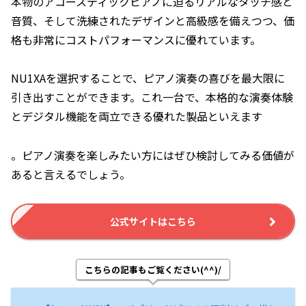
本物のアコースティックピアノに迫るリアルなタッチ感と
音質、そして洗練されたデザインと高級感を備えつつ、価
格も非常にコストパフォーマンスに優れています。
NU1XAを選択することで、ピアノ演奏の喜びを最大限に
引き出すことができます。これ一台で、本格的な演奏体験
とデジタル機能を両立できる優れた製品といえます
。ピアノ演奏を楽しみたい方にはぜひ検討してみる価値が
あると言えるでしょう。
公式サイトはこちら
こちらの記事もご覧ください(^^)/