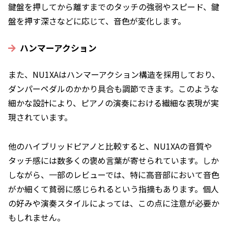
鍵盤を押してから離すまでのタッチの強弱やスピード、鍵
盤を押す深さなどに応じて、音色が変化します。
ハンマーアクション
また、NU1XAはハンマーアクション構造を採用しており、
ダンパーペダルのかかり具合も調節できます。このような
細かな設計により、ピアノの演奏における繊細な表現が実
現されています。
他のハイブリッドピアノと比較すると、NU1XAの音質や
タッチ感には数多くの褒め言葉が寄せられています。しか
しながら、一部のレビューでは、特に高音部において音色
がか細くて貧弱に感じられるという指摘もあります。個人
の好みや演奏スタイルによっては、この点に注意が必要か
もしれません。