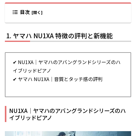
目次
ヤマハ NU1XA 特徴の評判と新機能
✔ NU1XA｜ヤマハのアバングランドシリーズのハ
イブリッドピアノ
✔ ヤマハ NU1XA｜音質とタッチ感の評判
NU1XA｜ヤマハのアバングランドシリーズのハ
イブリッドピアノ