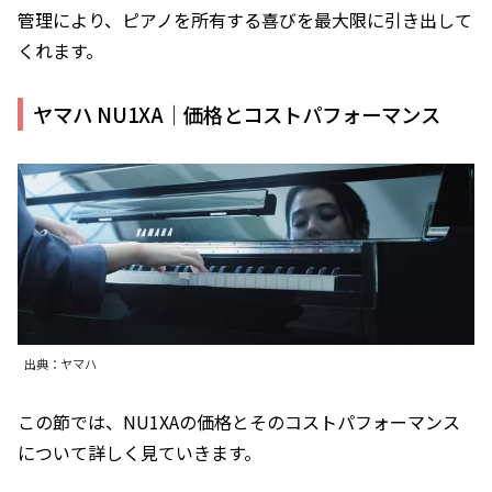
管理により、ピアノを所有する喜びを最大限に引き出して
くれます。
ヤマハ NU1XA｜価格とコストパフォーマンス
出典：ヤマハ
この節では、NU1XAの価格とそのコストパフォーマンス
について詳しく見ていきます。