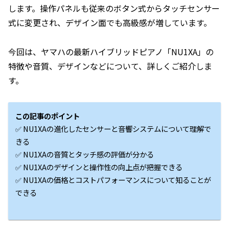
します。操作パネルも従来のボタン式からタッチセンサー
式に変更され、デザイン面でも高級感が増しています。
今回は、ヤマハの最新ハイブリッドピアノ「NU1XA」の
特徴や音質、デザインなどについて、詳しくご紹介しま
す。
この記事のポイント
✅ NU1XAの進化したセンサーと音響システムについて理解で
きる
✅ NU1XAの音質とタッチ感の評価が分かる
✅ NU1XAのデザインと操作性の向上点が把握できる
✅ NU1XAの価格とコストパフォーマンスについて知ることが
できる