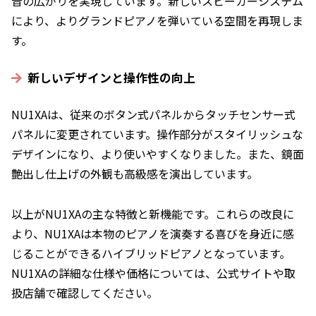
音の広がりを実現しています。新しいスピーカーシステム
により、よりグランドピアノを弾いている空間を再現しま
す。
新しいデザインと操作性の向上
NU1XAは、従来のボタン式パネルからタッチセンサー式
パネルに変更されています。操作部分がスタイリッシュな
デザインになり、より使いやすくなりました。また、鏡面
艶出し仕上げの外観も高級感を演出しています。
以上がNU1XAの主な特徴と新機能です。これらの改良に
より、NU1XAは本物のピアノを演奏する喜びを身近に感
じることができるハイブリッドピアノとなっています。
NU1XAの詳細な仕様や価格については、公式サイトや取
扱店舗で確認してください。