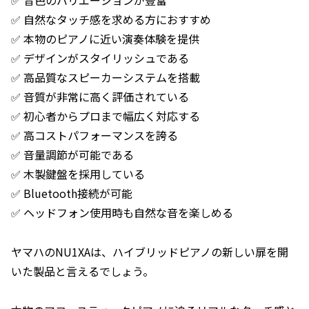
✅ 音色のバリエーションが豊富
✅ 自然なタッチ感を求める方におすすめ
✅ 本物のピアノに近い演奏体験を提供
✅ デザインがスタイリッシュである
✅ 高品質なスピーカーシステムを搭載
✅ 音質が非常に高く評価されている
✅ 初心者からプロまで幅広く対応する
✅ 高コストパフォーマンスを誇る
✅ 音量調節が可能である
✅ 木製鍵盤を採用している
✅ Bluetooth接続が可能
✅ ヘッドフォン使用時も自然な音を楽しめる
ヤマハのNU1XAは、ハイブリッドピアノの新しい扉を開
いた製品と言えるでしょう。