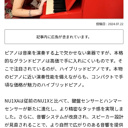
2024.07.22
記事内に広告が含まれています。
ピアノは音楽を演奏する上で欠かせない楽器ですが、本格
的なグランドピアノは高価で手に入れにくいものです。そ
こで注目されているのが、ハイブリッドピアノです。本物
のピアノに近い演奏性能を備えながらも、コンパクトで手
頃な価格が魅力のハイブリッドピアノ。
NU1XAは従前のNU1Xと比べて、鍵盤センサーとハンマー
センサーが新たに進化し、より精密なタッチ感を実現しま
した。さらに、音響システムが改良され、スピーカー設計
が見直されることで、より自然で広がりのある音響を提供