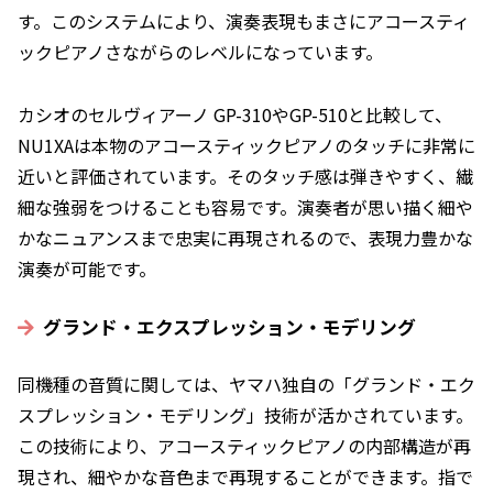
す。このシステムにより、演奏表現もまさにアコースティ
ックピアノさながらのレベルになっています。
カシオのセルヴィアーノ GP-310やGP-510と比較して、
NU1XAは本物のアコースティックピアノのタッチに非常に
近いと評価されています。そのタッチ感は弾きやすく、繊
細な強弱をつけることも容易です。演奏者が思い描く細や
かなニュアンスまで忠実に再現されるので、表現力豊かな
演奏が可能です。
グランド・エクスプレッション・モデリング
同機種の音質に関しては、ヤマハ独自の「グランド・エク
スプレッション・モデリング」技術が活かされています。
この技術により、アコースティックピアノの内部構造が再
現され、細やかな音色まで再現することができます。指で