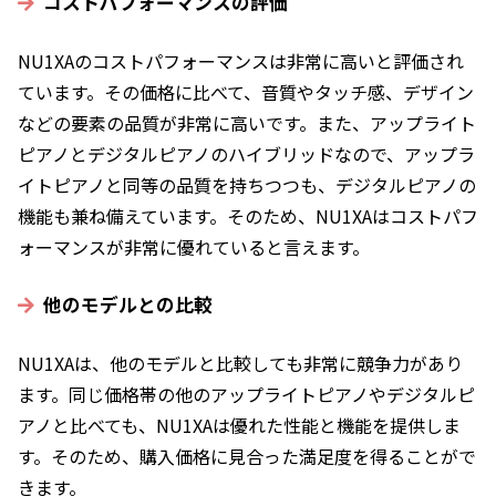
コストパフォーマンスの評価
NU1XAのコストパフォーマンスは非常に高いと評価され
ています。その価格に比べて、音質やタッチ感、デザイン
などの要素の品質が非常に高いです。また、アップライト
ピアノとデジタルピアノのハイブリッドなので、アップラ
イトピアノと同等の品質を持ちつつも、デジタルピアノの
機能も兼ね備えています。そのため、NU1XAはコストパフ
ォーマンスが非常に優れていると言えます。
他のモデルとの比較
NU1XAは、他のモデルと比較しても非常に競争力があり
ます。同じ価格帯の他のアップライトピアノやデジタルピ
アノと比べても、NU1XAは優れた性能と機能を提供しま
す。そのため、購入価格に見合った満足度を得ることがで
きます。