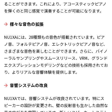
ることができます。これにより、アコースティックピアノ
を弾くのと同じ感覚で演奏することが可能になります。
様々な音色の拡張
NU1XAには、28種類もの音色が搭載されています。ピア
ノ音、フォルテピアノ音、エレクトリックピアノ音など、
さまざまな音色を楽しむことができます。さらに、バイノ
ーラルサンプリングやスムースリリース、VRM、グランド
エクスプレッションモデリングなどの技術も採用されてお
り、よりリアルな音響体験を提供します。
音響システムの改良
NU1XAでは、音響システムが改良されています。特にス
ピーカーの設計が変更され、壁の反射音も生かした自然な