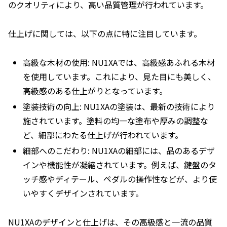
のクオリティにより、高い品質管理が行われています。
仕上げに関しては、以下の点に特に注目しています。
高級な木材の使用: NU1XAでは、高級感あふれる木材
を使用しています。これにより、見た目にも美しく、
高級感のある仕上がりとなっています。
塗装技術の向上: NU1XAの塗装は、最新の技術により
施されています。塗料の均一な塗布や厚みの調整な
ど、細部にわたる仕上げが行われています。
細部へのこだわり: NU1XAの細部には、品のあるデザ
インや機能性が凝縮されています。例えば、鍵盤のタ
ッチ感やディテール、ペダルの操作性などが、より使
いやすくデザインされています。
NU1XAのデザインと仕上げは、その高級感と一流の品質