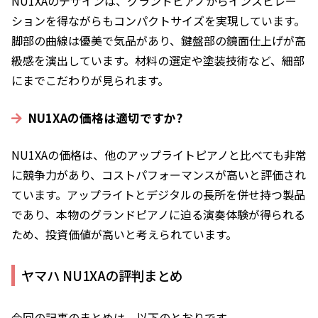
NU1XAのデザインは、グランドピアノからインスピレー
ションを得ながらもコンパクトサイズを実現しています。
脚部の曲線は優美で気品があり、鍵盤部の鏡面仕上げが高
級感を演出しています。材料の選定や塗装技術など、細部
にまでこだわりが見られます。
NU1XAの価格は適切ですか?
NU1XAの価格は、他のアップライトピアノと比べても非常
に競争力があり、コストパフォーマンスが高いと評価され
ています。アップライトとデジタルの長所を併せ持つ製品
であり、本物のグランドピアノに迫る演奏体験が得られる
ため、投資価値が高いと考えられています。
ヤマハ NU1XAの評判まとめ
今回の記事のまとめは、以下のとおりです。