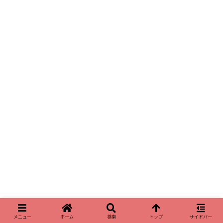
メニュー
ホーム
検索
トップ
サイドバー