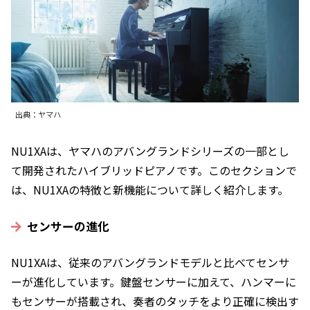
出典：ヤマハ
NU1XAは、ヤマハのアバングランドシリーズの一部とし
て開発されたハイブリッドピアノです。このセクションで
は、NU1XAの特徴と新機能について詳しく紹介します。
センサーの進化
NU1XAは、従来のアバングランドモデルと比べてセンサ
ーが進化しています。鍵盤センサーに加えて、ハンマーに
もセンサーが搭載され、奏者のタッチをより正確に検出す