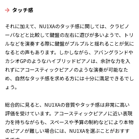
タッチ感
それに加えて、NU1XAのタッチ感に関しては、クラビノ
ーバなどと比較して鍵盤の左右に遊びが多いようで、トリ
ルなどを演奏する際に鍵盤がプルプルと揺れることが気に
なるとの声もあります。しかしながら、アバングランドや
カシオGPのようなハイブリッドピアノは、余計な力を入
れずにアコースティックピアノのような演奏が可能なた
め、自然なタッチ感を求める方には十分に満足できるでし
ょう。
総合的に見ると、NU1XAの音質やタッチ感は非常に高い
評価を受けています。アコースティックピアノに近い表現
力を持ちながらも、スペースや予算の制約などにより本物
のピアノが難しい場合には、NU1XAを選ぶことがおすす