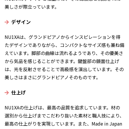
美しさが際立っています。
デザイン
NU1XAは、グランドピアノからインスピレーションを得
たデザインでありながら、コンパクトなサイズ感も兼ね備
えています。脚部の曲線は流れるようであり、その優美さ
から気品を感じることができます。鍵盤部の鏡面仕上げ
は、光を反射させることで高級感を演出しています。その
美しさはまさにグランドピアノそのものです。
仕上げ
NU1XAの仕上げは、最高の品質を追求しています。材の
選別から仕上げまでこだわり抜いた素材と職人技により、
最高の仕上がりを実現しています。また、Made in Japan