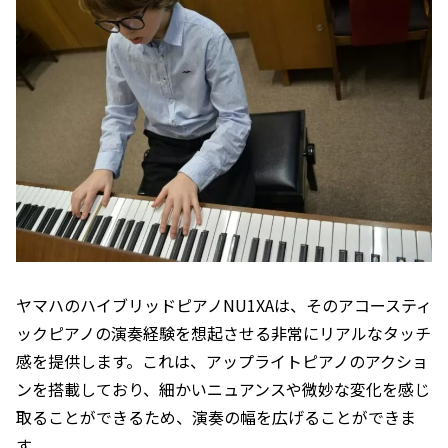
ヤマハのハイブリッドピアノNU1XAは、そのアコースティ
ックピアノの演奏経験を想起させる非常にリアルなタッチ
感を提供します。これは、アップライトピアノのアクショ
ンを搭載しており、細かいニュアンスや微妙な変化を感じ
取ることができるため、演奏の幅を広げることができま
す。