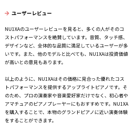
ユーザーレビュー
NU1XAのユーザーレビューを見ると、多くの人がそのコ
ストパフォーマンスを絶賛しています。音質、タッチ感、
デザインなど、全体的な品質に満足しているユーザーが多
いです。また、他のモデルと比べても、NU1XAは投資価値
が高いとの意見もあります。
以上のように、NU1XAはその価格に見合った優れたコス
トパフォーマンスを提供するアップライトピアノです。そ
のため、プロの演奏家や音楽愛好家だけでなく、初心者や
アマチュアのピアノプレーヤーにもおすすめです。NU1XA
を購入することで、本物のグランドピアノに近い演奏体験
をすることができます。