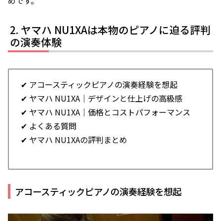
めです。
ヤマハ NU1XAは本物のピアノに迫る評判
の演奏体験
✔ アコースティックピアノの演奏経験を想起
✔ ヤマハ NU1XA｜デザインと仕上げの高級感
✔ ヤマハ NU1XA｜価格とコストパフォーマンス
✔ よくある質問
✔ ヤマハ NU1XAの評判まとめ
アコースティックピアノの演奏経験を想起