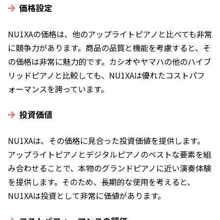
価格設定
NU1XAの価格は、他のアップライトピアノと比べても非常
に競争力があります。商品の品質と機能を考慮すると、そ
の価格は非常に魅力的です。カシオやヤマハの他のハイブ
リッドピアノと比較しても、NU1XAは優れたコストパフ
ォーマンスを誇っています。
投資価値
NU1XAは、その価格に見合った投資価値を提供します。
アップライトピアノとデジタルピアノのベストな要素を組
み合わせることで、本物のグランドピアノに近い演奏体験
を提供します。そのため、長期的な使用を考えると、
NU1XAは投資として非常に価値があります。