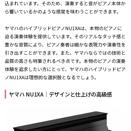
込まれています。そのため、演奏すると音がピアノ本体か
ら響いているかのような感覚を味わうことができます。
ヤマハのハイブリッドピアノNU1XAは、本物のピアノに
迫る演奏体験を提供しています。そのリアルなタッチ感と
豊かな音質により、ピアノ奏者は細かな表現力や演奏性を
引き出すことができます。また、ヤマハならではの技術と
品質の高さも特筆されるべき点です。本物のピアノの演奏
体験を追求したい方にとって、ヤマハのハイブリッドピア
ノNU1XAは理想的な選択肢となるでしょう。
ヤマハ NU1XA｜デザインと仕上げの高級感