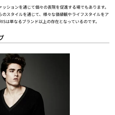
ァッションを通じて個々の表現を促進する場でもあります。
らのスタイルを通じて、様々な価値観やライフスタイルをア
ARISは単なるブランド以上の存在となっているのです。
プ