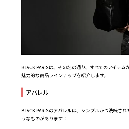
BLVCK PARISは、その名の通り、すべてのア
魅力的な商品ラインナップを紹介します。
アパレル
BLVCK PARISのアパレルは、シンプルかつ洗
うなものがあります：