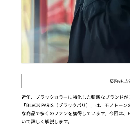
記事内に広
近年、ブラックカラーに特化した斬新なブランドが
「BLVCK PARIS（ブラックパリ）」は、モノ
な商品で多くのファンを獲得しています。今回は、BL
いて詳しく解説します。