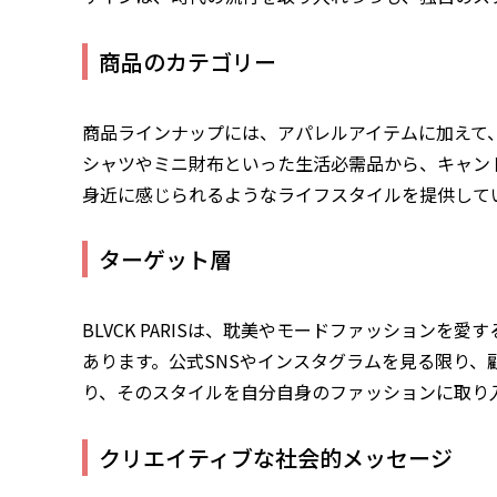
商品のカテゴリー
商品ラインナップには、アパレルアイテムに加えて
シャツやミニ財布といった生活必需品から、キャン
身近に感じられるようなライフスタイルを提供して
ターゲット層
BLVCK PARISは、耽美やモードファッション
あります。公式SNSやインスタグラムを見る限り
り、そのスタイルを自分自身のファッションに取り
クリエイティブな社会的メッセージ