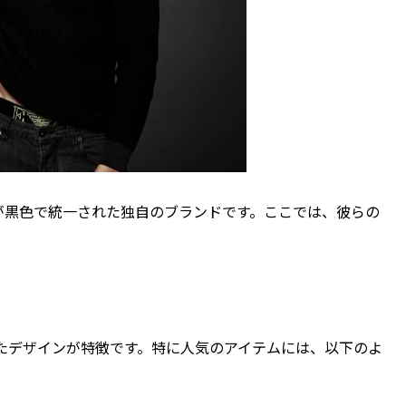
イテムが黒色で統一された独自のブランドです。ここでは、彼らの
練されたデザインが特徴です。特に人気のアイテムには、以下のよ