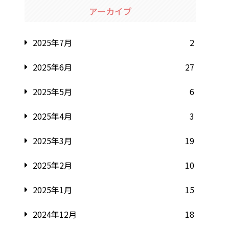
アーカイブ
2025年7月
2
2025年6月
27
2025年5月
6
2025年4月
3
2025年3月
19
2025年2月
10
2025年1月
15
2024年12月
18