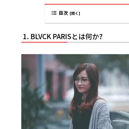
目次
BLVCK PARISとは何か?