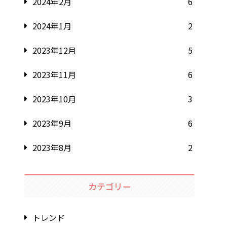
2024年2月
6
2024年1月
2
2023年12月
5
2023年11月
6
2023年10月
3
2023年9月
6
2023年8月
2
カテゴリー
トレンド