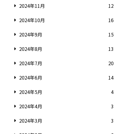
2024年11月
12
2024年10月
16
2024年9月
15
2024年8月
13
2024年7月
20
2024年6月
14
2024年5月
4
2024年4月
3
2024年3月
3