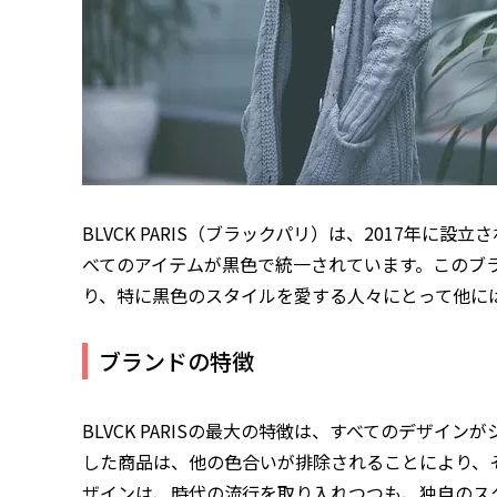
BLVCK PARIS（ブラックパリ）は、2017年
べてのアイテムが黒色で統一されています。このブ
り、特に黒色のスタイルを愛する人々にとって他に
ブランドの特徴
BLVCK PARISの最大の特徴は、すべてのデザ
した商品は、他の色合いが排除されることにより、
ザインは、時代の流行を取り入れつつも、独自のス