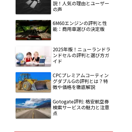
説！人気の理由とユーザー
の声
6M60エンジンの評判と性
能：商用車選びの決定版
2025年版！ニューランドラ
ンドセルの評判と選び方ガ
イド
CPCプレミアムコーティン
グダブルGの評判とは？特
徴や価格を徹底解説
Gotogate評判: 格安航空券
検索サービスの魅力と注意
点