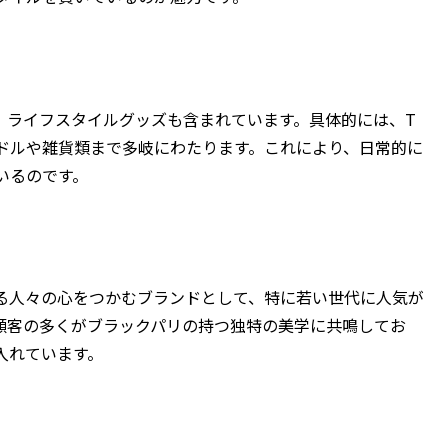
、ライフスタイルグッズも含まれています。具体的には、T
ドルや雑貨類まで多岐にわたります。これにより、日常的に
いるのです。
を愛する人々の心をつかむブランドとして、特に若い世代に人気が
、顧客の多くがブラックパリの持つ独特の美学に共鳴してお
入れています。