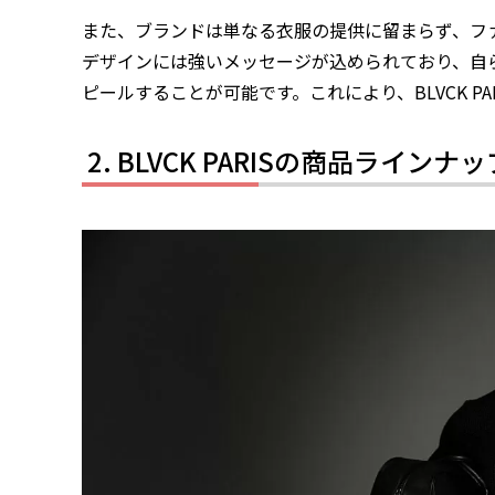
また、ブランドは単なる衣服の提供に留まらず、フ
デザインには強いメッセージが込められており、自
ピールすることが可能です。これにより、BLVCK P
BLVCK PARISの商品ラインナッ