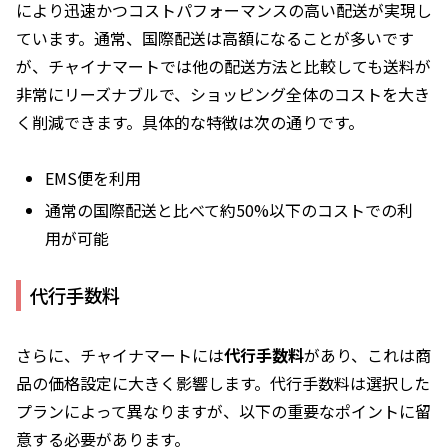
により迅速かつコストパフォーマンスの高い配送が実現し
ています。通常、国際配送は高額になることが多いです
が、チャイナマートでは他の配送方法と比較しても送料が
非常にリーズナブルで、ショッピング全体のコストを大き
く削減できます。具体的な特徴は次の通りです。
EMS便を利用
通常の国際配送と比べて約50%以下のコストでの利
用が可能
代行手数料
さらに、チャイナマートには
代行手数料
があり、これは商
品の価格設定に大きく影響します。代行手数料は選択した
プランによって異なりますが、以下の重要なポイントに留
意する必要があります。