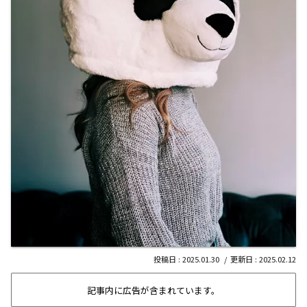
2025.01.30
2025.02.12
記事内に広告が含まれています。