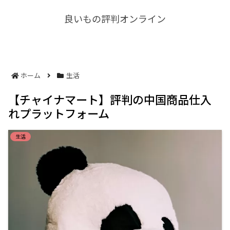
良いもの評判オンライン
ホーム
生活
【チャイナマート】評判の中国商品仕入
れプラットフォーム
生活