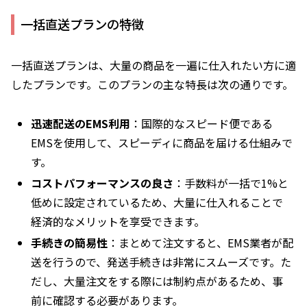
一括直送プランの特徴
一括直送プランは、大量の商品を一遍に仕入れたい方に適
したプランです。このプランの主な特長は次の通りです。
迅速配送のEMS利用
：国際的なスピード便である
EMSを使用して、スピーディに商品を届ける仕組みで
す。
コストパフォーマンスの良さ
：手数料が一括で1%と
低めに設定されているため、大量に仕入れることで
経済的なメリットを享受できます。
手続きの簡易性
：まとめて注文すると、EMS業者が配
送を行うので、発送手続きは非常にスムーズです。た
だし、大量注文をする際には制約点があるため、事
前に確認する必要があります。