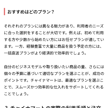
おすすめはどのプラン？
それぞれのプランには異なる魅力があり、利用者のニーズ
に合った選択をすることが大切です。例えば、初めて利用
する方や少数から始めたい方にはお任せプランが適してい
ます。一方、経験豊富で大量に商品を扱う予定の方には、
一括直送プランがより経済的で効率的でしょう。
自分のビジネスモデルや取り扱いたい商品の量、さらには
個々の予算に基づいて適切なプランを選ぶことが、成功の
ポイントです。チャイナマートは、最適なプランを選ぶこ
とで、スムーズかつ効率的な仕入れをサポートしてくれる
ことでしょう。
チャイナマートの実際の利用手順と注文