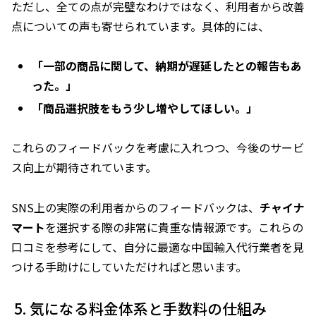
ただし、全ての点が完璧なわけではなく、利用者から改善
点についての声も寄せられています。具体的には、
「一部の商品に関して、納期が遅延したとの報告もあ
った。」
「商品選択肢をもう少し増やしてほしい。」
これらのフィードバックを考慮に入れつつ、今後のサービ
ス向上が期待されています。
SNS上の実際の利用者からのフィードバックは、
チャイナ
マート
を選択する際の非常に貴重な情報源です。これらの
口コミを参考にして、自分に最適な中国輸入代行業者を見
つける手助けにしていただければと思います。
気になる料金体系と手数料の仕組み