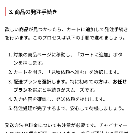
3. 商品の発注手続き
欲しい商品が見つかったら、カートに追加して発注手続き
を行います。このプロセスは以下の手順で進めましょう。
対象の商品ページに移動し、「カートに追加」ボタ
ンを押します。
カートを開き、「見積依頼へ進む」を選択します。
配送プランを選択します。特に初めての方は、
お任せ
プラン
を選ぶと手続きがスムーズです。
入力内容を確認し、発送依頼を提出します。
発注処理が完了するまで、安心して待機しましょう。
発送方法や料金についても注意が必要です。チャイナマー