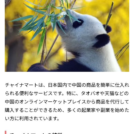
チャイナマートは、日本国内で中国の商品を簡単に仕入れ
られる便利なサービスです。特に、タオバオや天猫などの
中国のオンラインマーケットプレイスから商品を代行して
購入することができるため、多くの起業家や副業を始めた
い方に利用されています。