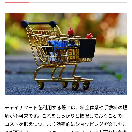
チャイナマートを利用する際には、料金体系や手数料の理
解が不可欠です。これをしっかりと把握しておくことで、
コストを抑えつつ、より効率的にショッピングを楽しむこ
とが可能です。ここでは、チャイナマートの主要な料金構