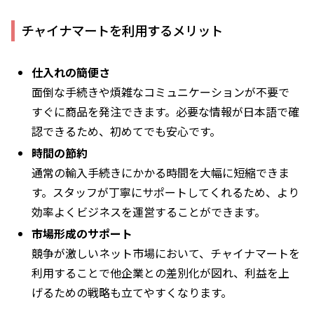
チャイナマートを利用するメリット
仕入れの簡便さ
面倒な手続きや煩雑なコミュニケーションが不要で
すぐに商品を発注できます。必要な情報が日本語で確
認できるため、初めてでも安心です。
時間の節約
通常の輸入手続きにかかる時間を大幅に短縮できま
す。スタッフが丁寧にサポートしてくれるため、より
効率よくビジネスを運営することができます。
市場形成のサポート
競争が激しいネット市場において、チャイナマートを
利用することで他企業との差別化が図れ、利益を上
げるための戦略も立てやすくなります。