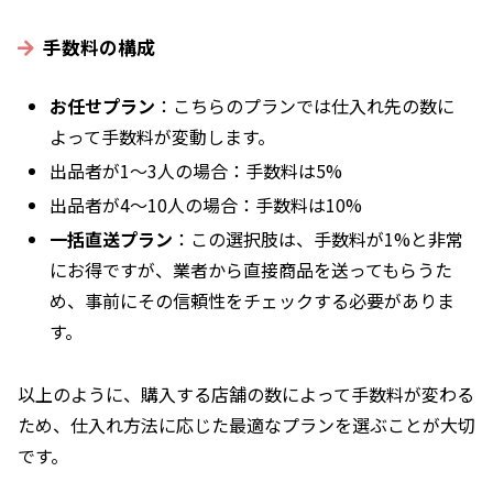
手数料の構成
お任せプラン
：こちらのプランでは仕入れ先の数に
よって手数料が変動します。
出品者が1～3人の場合：手数料は5%
出品者が4～10人の場合：手数料は10%
一括直送プラン
：この選択肢は、手数料が1%と非常
にお得ですが、業者から直接商品を送ってもらうた
め、事前にその信頼性をチェックする必要がありま
す。
以上のように、購入する店舗の数によって手数料が変わる
ため、仕入れ方法に応じた最適なプランを選ぶことが大切
です。