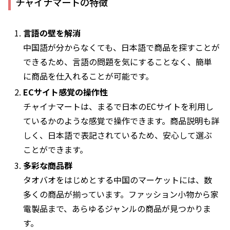
チャイナマートの特徴
言語の壁を解消
中国語が分からなくても、日本語で商品を探すことが
できるため、言語の問題を気にすることなく、簡単
に商品を仕入れることが可能です。
ECサイト感覚の操作性
チャイナマートは、まるで日本のECサイトを利用し
ているかのような感覚で操作できます。商品説明も詳
しく、日本語で表記されているため、安心して選ぶ
ことができます。
多彩な商品群
タオバオをはじめとする中国のマーケットには、数
多くの商品が揃っています。ファッション小物から家
電製品まで、あらゆるジャンルの商品が見つかりま
す。