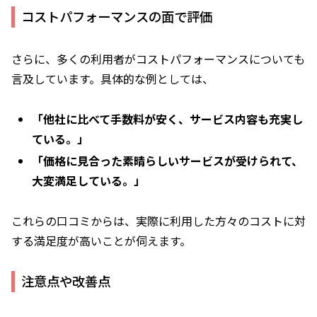
コストパフォーマンスの面で評価
さらに、多くの利用者がコストパフォーマンスについても
言及しています。具体的な例としては、
「他社に比べて手数料が安く、サービス内容も充実し
ている。」
「価格に見合った素晴らしいサービスが受けられて、
大変満足している。」
これらの口コミからは、実際に利用した方々のコストに対
する満足度が高いことが伺えます。
注意点や改善点