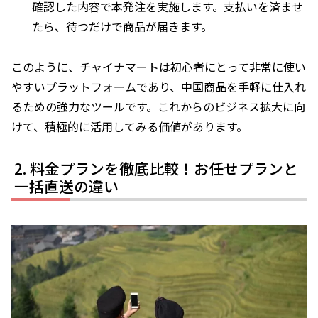
確認した内容で本発注を実施します。支払いを済ませ
たら、待つだけで商品が届きます。
このように、チャイナマートは初心者にとって非常に使い
やすいプラットフォームであり、中国商品を手軽に仕入れ
るための強力なツールです。これからのビジネス拡大に向
けて、積極的に活用してみる価値があります。
料金プランを徹底比較！お任せプランと
一括直送の違い