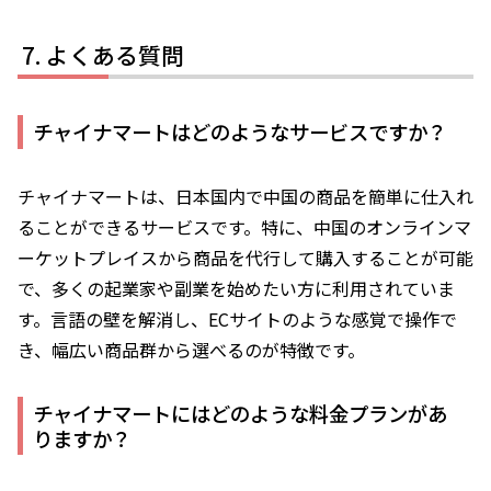
よくある質問
チャイナマートはどのようなサービスですか？
チャイナマートは、日本国内で中国の商品を簡単に仕入れ
ることができるサービスです。特に、中国のオンラインマ
ーケットプレイスから商品を代行して購入することが可能
で、多くの起業家や副業を始めたい方に利用されていま
す。言語の壁を解消し、ECサイトのような感覚で操作で
き、幅広い商品群から選べるのが特徴です。
チャイナマートにはどのような料金プランがあ
りますか？