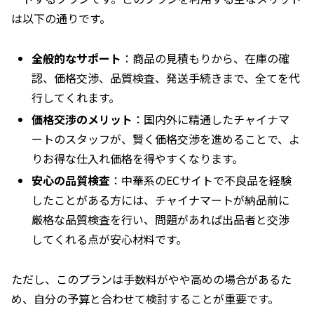
は以下の通りです。
全般的なサポート
：商品の見積もりから、在庫の確
認、価格交渉、品質検査、発送手続きまで、全てを代
行してくれます。
価格交渉のメリット
：国内外に精通したチャイナマ
ートのスタッフが、賢く価格交渉を進めることで、よ
りお得な仕入れ価格を得やすくなります。
安心の品質検査
：中華系のECサイトで不良品を経験
したことがある方には、チャイナマートが納品前に
厳格な品質検査を行い、問題があれば出品者と交渉
してくれる点が安心材料です。
ただし、このプランは手数料がやや高めの場合があるた
め、自分の予算と合わせて検討することが重要です。