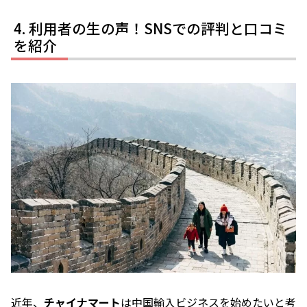
利用者の生の声！SNSでの評判と口コミ
を紹介
近年、
チャイナマート
は中国輸入ビジネスを始めたいと考