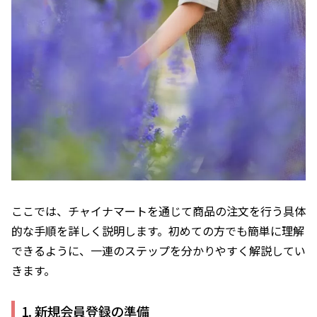
ここでは、チャイナマートを通じて商品の注文を行う具体
的な手順を詳しく説明します。初めての方でも簡単に理解
できるように、一連のステップを分かりやすく解説してい
きます。
1. 新規会員登録の準備