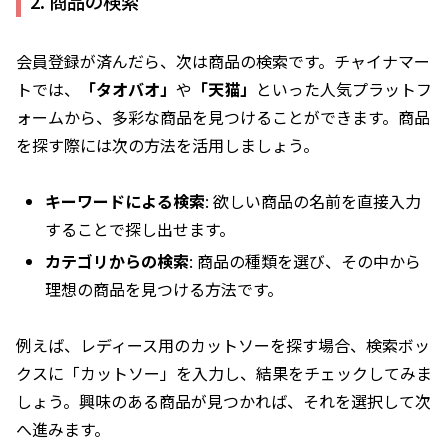
2. 商品の検索
会員登録が済んだら、次は商品の検索です。チャイナマー
トでは、
「タオバオ」
や
「天猫」
といった人気プラットフ
ォームから、多彩な商品を見つけることができます。商品
を探す際には次の方法を活用しましょう。
キーワードによる検索
: 欲しい商品の名前を直接入力
することで探し出せます。
カテゴリからの検索
: 商品の種類を選び、その中から
理想の商品を見つける方法です。
例えば、レディース用のカットソーを探す場合、検索ボッ
クスに「カットソー」を入力し、結果をチェックしてみま
しょう。興味のある商品が見つかれば、それを選択して次
へ進みます。