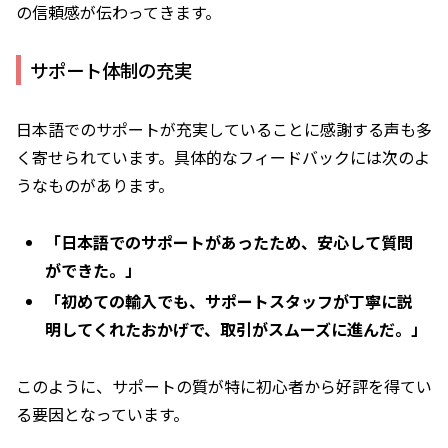
の信頼感が伝わってきます。
サポート体制の充実
日本語でのサポートが充実していることに感謝する声も多
く寄せられています。具体的なフィードバックには次のよ
うなものがあります。
「日本語でのサポートがあったため、安心して質問
ができた。」
「初めての輸入でも、サポートスタッフが丁寧に説
明してくれたおかげで、取引がスムーズに進んだ。」
このように、サポートの質が特に初心者から好評を得てい
る要因となっています。