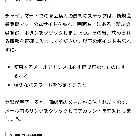
チャイナマートでの商品購入の最初のステップは、
新規会
員登録
です。公式サイトを訪れ、画面右上にある「新規会
員登録」ボタンをクリックしましょう。その後、求められ
る情報を正確に入力してください。以下のポイントも忘れ
ずに。
使用するメールアドレスは必ず確認可能なものにす
ること
頑丈なパスワードを設定すること
登録が完了すると、確認用のメールが送信されますので、
メール内のリンクをクリックしてアカウントを有効化しま
しょう。