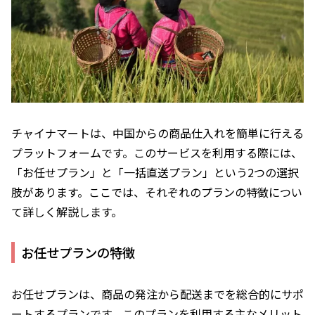
チャイナマートは、中国からの商品仕入れを簡単に行える
プラットフォームです。このサービスを利用する際には、
「お任せプラン」と「一括直送プラン」という2つの選択
肢があります。ここでは、それぞれのプランの特徴につい
て詳しく解説します。
お任せプランの特徴
お任せプランは、商品の発注から配送までを総合的にサポ
ートするプランです。このプランを利用する主なメリット