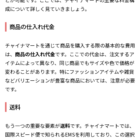
成について詳しく見ていきましょう。
商品の仕入れ代金
チャイナマートを通じて商品を購入する際の基本的な費用
は、
商品の仕入れ代金
です。ここでの代金は、注文するア
イテムによって異なり、同じ商品でもサイズや色で価格が
変わることがあります。特にファッションアイテムや雑貨
などバリエーションが豊富な商品においては、注意が必要
です。
送料
もう一つの重要な要素が
送料
です。チャイナマートでは、
国際スピード便で知られるEMSを利用しており、この選択