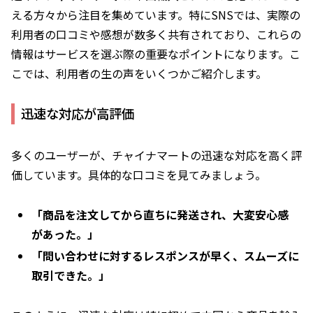
える方々から注目を集めています。特にSNSでは、実際の
利用者の口コミや感想が数多く共有されており、これらの
情報はサービスを選ぶ際の重要なポイントになります。こ
こでは、利用者の生の声をいくつかご紹介します。
迅速な対応が高評価
多くのユーザーが、チャイナマートの迅速な対応を高く評
価しています。具体的な口コミを見てみましょう。
「商品を注文してから直ちに発送され、大変安心感
があった。」
「問い合わせに対するレスポンスが早く、スムーズに
取引できた。」