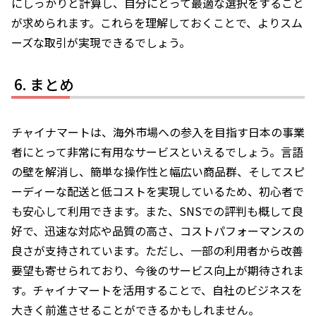
にしっかりと計算し、自分にとって最適な選択をすること
が求められます。これらを理解しておくことで、よりスム
ーズな取引が実現できるでしょう。
まとめ
チャイナマートは、海外市場への参入を目指す日本の事業
者にとって非常に有用なサービスといえるでしょう。言語
の壁を解消し、簡単な操作性と幅広い商品群、そしてスピ
ーディーな配送と低コストを実現しているため、初心者で
も安心して利用できます。また、SNSでの評判も概して良
好で、迅速な対応や品質の高さ、コストパフォーマンスの
良さが支持されています。ただし、一部の利用者から改善
要望も寄せられており、今後のサービス向上が期待されま
す。チャイナマートを活用することで、自社のビジネスを
大きく前進させることができるかもしれません。