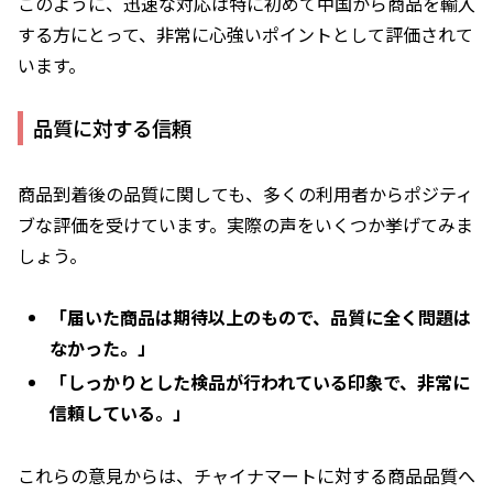
このように、迅速な対応は特に初めて中国から商品を輸入
する方にとって、非常に心強いポイントとして評価されて
います。
品質に対する信頼
商品到着後の品質に関しても、多くの利用者からポジティ
ブな評価を受けています。実際の声をいくつか挙げてみま
しょう。
「届いた商品は期待以上のもので、品質に全く問題は
なかった。」
「しっかりとした検品が行われている印象で、非常に
信頼している。」
これらの意見からは、チャイナマートに対する商品品質へ