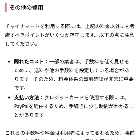
その他の費用
チャイナマートを利用する際には、上記の料金以外にも考
慮すべきポイントがいくつか存在します。以下の点に注意
してください。
隠れたコスト
：一部の業者は、手数料を低く見せる
ために、送料や他の手数料を設定している場合があ
ります。そのため、料金体系の事前確認が非常に重要
です。
支払い方法
：クレジットカードを使用する際には、
PayPalを経由するため、手続きに少し時間がかかるこ
とがあります。
これらの手数料や料金は利用者によって変わるため、事前