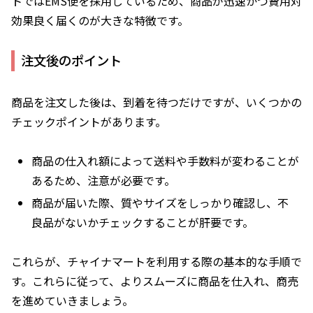
トではEMS便を採用しているため、商品が迅速かつ費用対
効果良く届くのが大きな特徴です。
注文後のポイント
商品を注文した後は、到着を待つだけですが、いくつかの
チェックポイントがあります。
商品の仕入れ額によって
送料や手数料が変わる
ことが
あるため、注意が必要です。
商品が届いた際、質やサイズをしっかり確認し、不
良品がないかチェックすることが肝要です。
これらが、チャイナマートを利用する際の基本的な手順で
す。これらに従って、よりスムーズに商品を仕入れ、商売
を進めていきましょう。