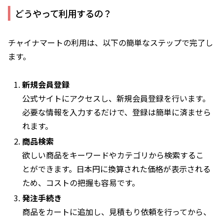
どうやって利用するの？
チャイナマートの利用は、以下の簡単なステップで完了し
ます。
新規会員登録
公式サイトにアクセスし、新規会員登録を行います。
必要な情報を入力するだけで、登録は簡単に済ませら
れます。
商品検索
欲しい商品をキーワードやカテゴリから検索するこ
とができます。日本円に換算された価格が表示される
ため、コストの把握も容易です。
発注手続き
商品をカートに追加し、見積もり依頼を行ってから、