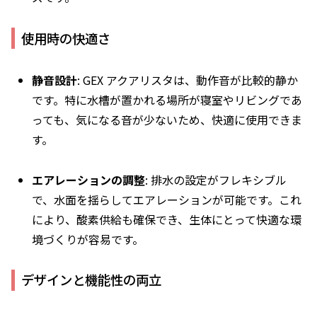
使用時の快適さ
静音設計
: GEX アクアリスタは、動作音が比較的静か
です。特に水槽が置かれる場所が寝室やリビングであ
っても、気になる音が少ないため、快適に使用できま
す。
エアレーションの調整
: 排水の設定がフレキシブル
で、水面を揺らしてエアレーションが可能です。これ
により、酸素供給も確保でき、生体にとって快適な環
境づくりが容易です。
デザインと機能性の両立