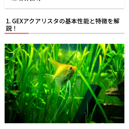
GEXアクアリスタの基本性能と特徴を解
説！