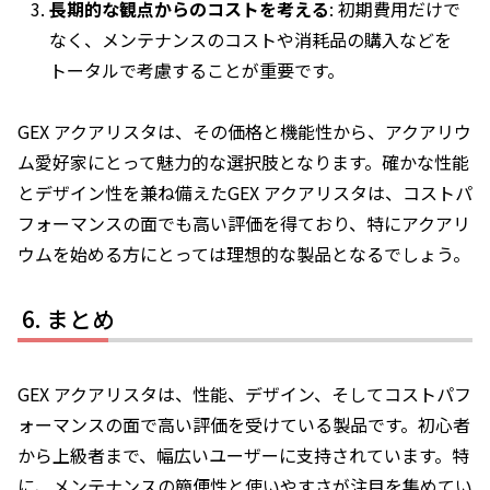
長期的な観点からのコストを考える
: 初期費用だけで
なく、メンテナンスのコストや消耗品の購入などを
トータルで考慮することが重要です。
GEX アクアリスタは、その価格と機能性から、アクアリウ
ム愛好家にとって魅力的な選択肢となります。確かな性能
とデザイン性を兼ね備えたGEX アクアリスタは、コストパ
フォーマンスの面でも高い評価を得ており、特にアクアリ
ウムを始める方にとっては理想的な製品となるでしょう。
まとめ
GEX アクアリスタは、性能、デザイン、そしてコストパフ
ォーマンスの面で高い評価を受けている製品です。初心者
から上級者まで、幅広いユーザーに支持されています。特
に、メンテナンスの簡便性と使いやすさが注目を集めてい