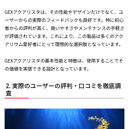
GEXアクアリスタは、その性能やデザインだけでなく、ユ
ーザーからの実際のフィードバックも良好です。特に初心
者からの評判が高く、扱いやすさやメンテナンスの手軽さ
が評価されています。これにより、この製品は多くのアク
アリウム愛好者にとって理想的な選択肢となっています。
GEXアクアリスタの基本性能と特徴は、使用することでそ
の価値を実感できる設計となっています。
実際のユーザーの評判・口コミを徹底調
査