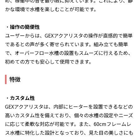
め、稼働中の音を最小限に抑えています。これにより、静
かな環境で水槽を楽しむことが可能です。
・
操作の簡便性
ユーザーからは、GEXアクアリスタの操作が直感的で簡単
であるとの声が多く寄せられています。組み立ても簡単
で、オーバーフロー水槽の設置もスムーズに行えるため、
初めての方でも安心して使用できます。
特徴
・
カスタム性
GEXアクアリスタは、内部にヒーターを設置できるなどの
高いカスタム性を備えており、個々の水槽の設定やニーズ
に応じて柔軟な対応が可能です。また、60cmフレームレ
ス水槽に特化した設計となっており、見た目の美しさにも