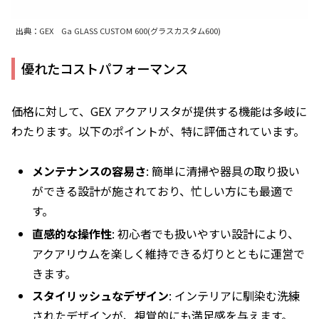
出典：GEX Ga GLASS CUSTOM 600(グラスカスタム600)
優れたコストパフォーマンス
価格に対して、GEX アクアリスタが提供する機能は多岐に
わたります。以下のポイントが、特に評価されています。
メンテナンスの容易さ
: 簡単に清掃や器具の取り扱い
ができる設計が施されており、忙しい方にも最適で
す。
直感的な操作性
: 初心者でも扱いやすい設計により、
アクアリウムを楽しく維持できる灯りとともに運営で
きます。
スタイリッシュなデザイン
: インテリアに馴染む洗練
されたデザインが、視覚的にも満足感を与えます。