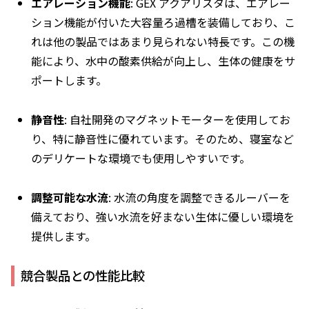
エアレーション機能
: GEX アクアリスタは、エアレー
ション機能が付いた大容量ろ過槽を装備しており、こ
れは他の製品ではあまり見られない特長です。この機
能により、水中の酸素供給が向上し、生体の健康をサ
ポートします。
静音性
: 自社開発のマグネットモーターを使用してお
り、特に静音性に優れています。そのため、寝室など
のデリケートな環境でも使用しやすいです。
調整可能な水流
: 水流の角度を調整できるルーバーを
備えており、強い水流を好まない生体に優しい環境を
提供します。
競合製品との性能比較