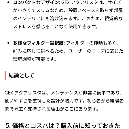
コンパクトなデザイン
: GEX アクアリスタは、サイズ
が小さくてスリムなため、設置スペースを取らず部屋
のインテリアにも溶け込みます。このため、視覚的な
ストレスを感じることなく使用できます。
多様なフィルター選択肢
: フィルターの種類も多く、
好みに応じて選べるため、ユーザーのニーズに応じた
環境調整が可能です。
結論として
GEX アクアリスタは、メンテナンスが非常に簡単であり、
使いやすさを重視した設計が魅力です。初心者から経験者
まで幅広く支持される理由がここにあります。
価格とコスパは？購入前に知っておきた