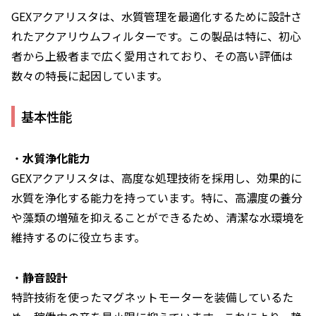
GEXアクアリスタは、水質管理を最適化するために設計さ
れたアクアリウムフィルターです。この製品は特に、初心
者から上級者まで広く愛用されており、その高い評価は
数々の特長に起因しています。
基本性能
・
水質浄化能力
GEXアクアリスタは、高度な処理技術を採用し、効果的に
水質を浄化する能力を持っています。特に、高濃度の養分
や藻類の増殖を抑えることができるため、清潔な水環境を
維持するのに役立ちます。
・
静音設計
特許技術を使ったマグネットモーターを装備しているた