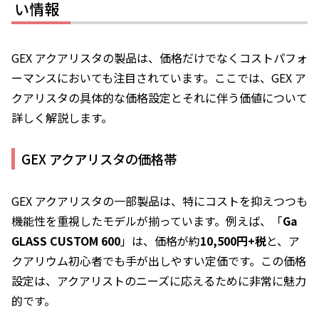
い情報
GEX アクアリスタの製品は、価格だけでなくコストパフォ
ーマンスにおいても注目されています。ここでは、GEX ア
クアリスタの具体的な価格設定とそれに伴う価値について
詳しく解説します。
GEX アクアリスタの価格帯
GEX アクアリスタの一部製品は、特にコストを抑えつつも
機能性を重視したモデルが揃っています。例えば、「
Ga
GLASS CUSTOM 600
」は、価格が約
10,500円+税
と、ア
クアリウム初心者でも手が出しやすい定価です。この価格
設定は、アクアリストのニーズに応えるために非常に魅力
的です。