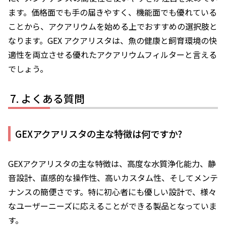
ます。価格面でも手の届きやすく、機能面でも優れている
ことから、アクアリウムを始める上でおすすめの選択肢と
なります。GEX アクアリスタは、魚の健康と飼育環境の快
適性を両立させる優れたアクアリウムフィルターと言える
でしょう。
よくある質問
GEXアクアリスタの主な特徴は何ですか?
GEXアクアリスタの主な特徴は、高度な水質浄化能力、静
音設計、直感的な操作性、高いカスタム性、そしてメンテ
ナンスの簡便さです。特に初心者にも優しい設計で、様々
なユーザーニーズに応えることができる製品となっていま
す。