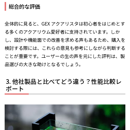
総合的な評価
全体的に見ると、GEX アクアリスタは初心者をはじめとす
る多くのアクアリウム愛好者に支持されています。しか
し、設計や機能面での改善を求める声もあるため、購入を
検討する際には、これらの意見も参考にしながら判断する
ことが重要です。ユーザーの生の声を元にした評判は、製
品選びの大きな助けとなるでしょう。
他社製品と比べてどう違う？性能比較レ
ポート