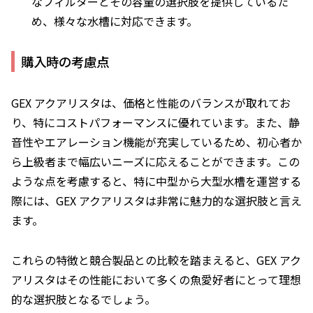
なフィルターとその容量の選択肢を提供しているた
め、様々な水槽に対応できます。
購入時の考慮点
GEX アクアリスタは、価格と性能のバランスが取れてお
り、特にコストパフォーマンスに優れています。また、静
音性やエアレーション機能が充実しているため、初心者か
ら上級者まで幅広いニーズに応えることができます。この
ような点を考慮すると、特に中型から大型水槽を運営する
際には、GEX アクアリスタは非常に魅力的な選択肢と言え
ます。
これらの特徴と競合製品との比較を踏まえると、GEX アク
アリスタはその性能において多くの魚愛好者にとって理想
的な選択肢となるでしょう。