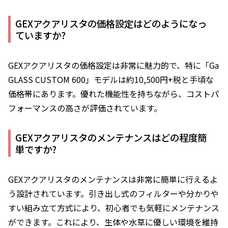
GEXアクアリスタの価格設定はどのようになっ
ていますか?
GEXアクアリスタの価格設定は非常に魅力的で、特に「Ga
GLASS CUSTOM 600」モデルは約10,500円+税と手頃な
価格帯にあります。優れた機能性を持ちながら、コストパ
フォーマンスの高さが評価されています。
GEXアクアリスタのメンテナンスはどの程度簡
単ですか?
GEXアクアリスタのメンテナンスは非常に簡単に行えるよ
う設計されています。引き出し式のフィルターや分かりや
すい組み立て方式により、初心者でも気軽にメンテナンス
ができます。これにより、生体や水草に優しい環境を維持