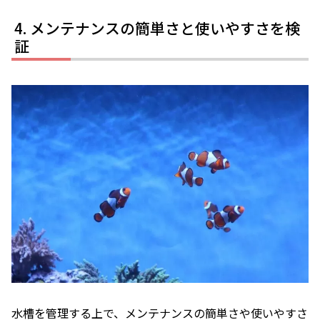
メンテナンスの簡単さと使いやすさを検
証
水槽を管理する上で、メンテナンスの簡単さや使いやすさ