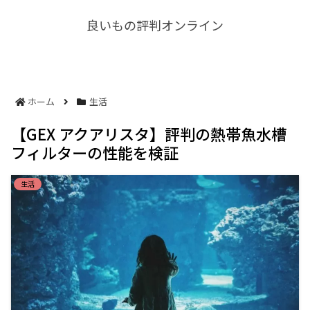
良いもの評判オンライン
ホーム
生活
【GEX アクアリスタ】評判の熱帯魚水槽
フィルターの性能を検証
生活