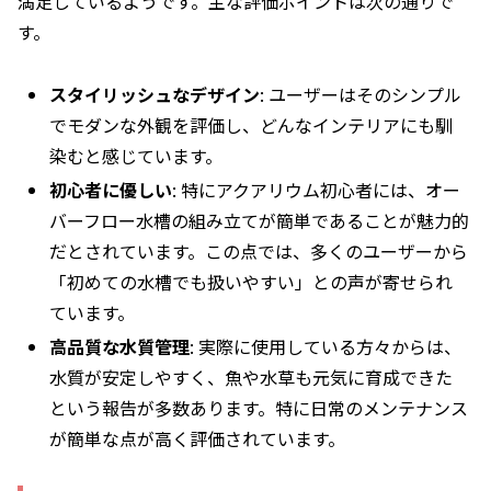
満足しているようです。主な評価ポイントは次の通りで
す。
スタイリッシュなデザイン
: ユーザーはそのシンプル
でモダンな外観を評価し、どんなインテリアにも馴
染むと感じています。
初心者に優しい
: 特にアクアリウム初心者には、オー
バーフロー水槽の組み立てが簡単であることが魅力的
だとされています。この点では、多くのユーザーから
「初めての水槽でも扱いやすい」との声が寄せられ
ています。
高品質な水質管理
: 実際に使用している方々からは、
水質が安定しやすく、魚や水草も元気に育成できた
という報告が多数あります。特に日常のメンテナンス
が簡単な点が高く評価されています。