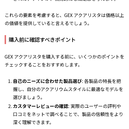
これらの要素を考慮すると、GEX アクアリスタは価格以上
の価値を提供していると言えるでしょう。
購入前に確認すべきポイント
GEX アクアリスタを購入する前に、いくつかのポイントを
チェックすることをおすすめします。
自己のニーズに合わせた製品選び
: 各製品の特長を把
握し、自分のアクアリウムスタイルに最適なモデルを
選びましょう。
カスタマーレビューの確認
: 実際のユーザーの評判や
口コミをネットで調べることで、製品の信頼性をより
深く理解できます。