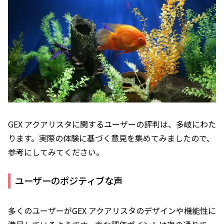
GEX アクアリスタに関するユーザーの評判は、多岐にわた
ります。実際の体験に基づく意見を集めてみましたので、
参考にしてみてください。
ユーザーのポジティブな声
多くのユーザーがGEX アクアリスタのデザインや機能性に