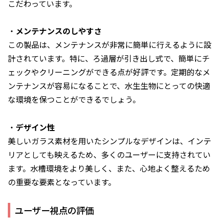
こだわっています。
・
メンテナンスのしやすさ
この製品は、メンテナンスが非常に簡単に行えるように設
計されています。特に、ろ過層が引き出し式で、簡単にチ
ェックやクリーニングができる点が好評です。定期的なメ
ンテナンスが容易になることで、水生生物にとっての快適
な環境を保つことができるでしょう。
・
デザイン性
美しいガラス素材を用いたシンプルなデザインは、インテ
リアとしても映えるため、多くのユーザーに支持されてい
ます。水槽環境をより美しく、また、心地よく整えるため
の重要な要素となっています。
ユーザー視点の評価