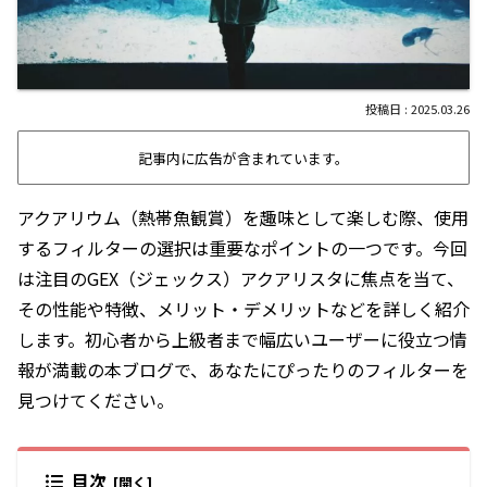
2025.03.26
記事内に広告が含まれています。
アクアリウム（熱帯魚観賞）を趣味として楽しむ際、使用
するフィルターの選択は重要なポイントの一つです。今回
は注目のGEX（ジェックス）アクアリスタに焦点を当て、
その性能や特徴、メリット・デメリットなどを詳しく紹介
します。初心者から上級者まで幅広いユーザーに役立つ情
報が満載の本ブログで、あなたにぴったりのフィルターを
見つけてください。
目次