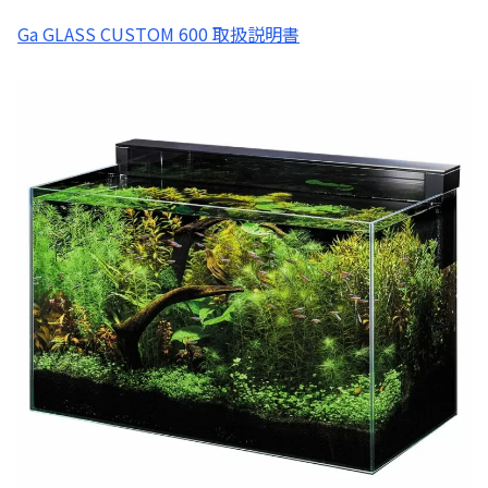
Ga GLASS CUSTOM 600 取扱説明書