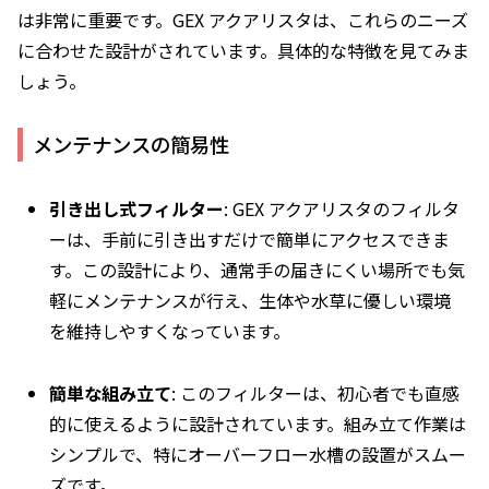
は非常に重要です。GEX アクアリスタは、これらのニーズ
に合わせた設計がされています。具体的な特徴を見てみま
しょう。
メンテナンスの簡易性
引き出し式フィルター
: GEX アクアリスタのフィルタ
ーは、手前に引き出すだけで簡単にアクセスできま
す。この設計により、通常手の届きにくい場所でも気
軽にメンテナンスが行え、生体や水草に優しい環境
を維持しやすくなっています。
簡単な組み立て
: このフィルターは、初心者でも直感
的に使えるように設計されています。組み立て作業は
シンプルで、特にオーバーフロー水槽の設置がスムー
ズです。