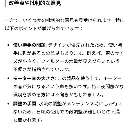
改善点や批判的な意見
一方で、いくつかの批判的な意見も見受けられます。特に
以下のポイントが挙げられています：
使い勝手の問題
: デザインが優先されたため、使い勝
手に難があるとの意見もあります。例えば、蓋のサイ
ズが小さく、フィルターの水量が見えづらいという
不便さが指摘されています。
モーター音の大きさ
: この製品を使う上で、モーター
の音が気になるという声も多いです。特に夜間静かな
環境を求める方には不向きかもしれません。
調整の手間
: 水流の調整がメンテナンス時にしか行え
ないため、日頃の使用での微調整が難しいとの不満
も聞かれます。