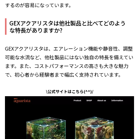
するのが容易になっています。
GEXアクアリスタは他社製品と比べてどのよう
な特長がありますか?
GEXアクアリスタは、エアレーション機能や静音性、調整
可能な水流など、他社製品にはない独自の特長を備えてい
ます。また、コストパフォーマンスの高さも大きな魅力
で、初心者から経験者まで幅広く支持されています。
\公式サイトはこちら(^^)/