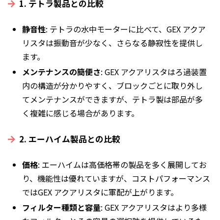
1. テトラ製品との比較
静音性
: テトラの水中モーターに比べて、GEX アクア
リスタは振動音が少なく、さらなる静寂性を提供し
ます。
メンテナンスの簡便さ
: GEX アクアリスタはろ過装置
内の構造が分かりやすく、ブロックごとに取り外し
てメンテナンスができますが、テトラ製は部品が多
く複雑に感じる場合があります。
2. エーハイム製品との比較
価格
: エーハイムは高価格帯の製品を多く展開してお
り、機能性は優れていますが、コストパフォーマンス
ではGEX アクアリスタに軍配が上がります。
フィルター種類と容量
: GEX アクアリスタはより多様