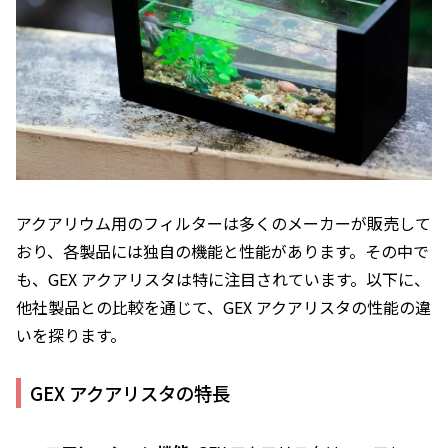
アクアリウム用のフィルターは多くのメーカーが販売して
おり、各製品には独自の機能と性能があります。その中で
も、GEX アクアリスタは特に注目されています。以下に、
他社製品との比較を通じて、GEX アクアリスタの性能の違
いを探ります。
GEX アクアリスタの特長