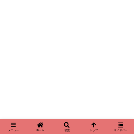
メニュー
ホーム
検索
トップ
サイドバー