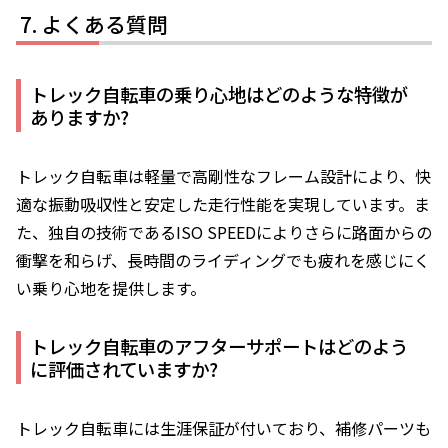
よくある質問
トレック自転車の乗り心地はどのような特徴が
ありますか?
トレック自転車は軽量で高剛性なフレーム設計により、快
適な振動吸収性と安定した走行性能を実現しています。ま
た、独自の技術であるISO SPEEDによりさらに路面からの
衝撃を和らげ、長時間のライディングでも疲れを感じにく
い乗り心地を提供します。
トレック自転車のアフターサポートはどのよう
に評価されていますか?
トレック自転車には生涯保証が付いており、補修パーツも