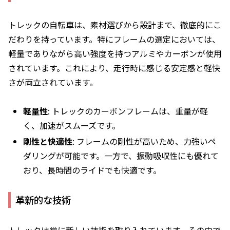
トレックの自転車は、素材選びから設計まで、徹底的にこ
だわりを持っています。特にフレームの選定においては、
軽量でありながら高い強度を持つアルミやカーボンが使用
されています。これにより、走行時に感じる安定感と軽快
さが両立されています。
軽量性
: トレックのカーボンフレームは、重量が軽
く、加速がスムーズです。
剛性と快適性
: フレームの剛性が高いため、力強いペ
ダリングが可能です。一方で、振動吸収性にも優れて
おり、長時間のライドでも快適です。
革新的な技術