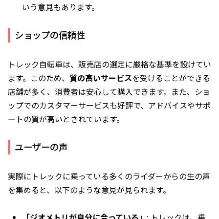
いう意見もあります。
ショップの信頼性
トレック自転車は、販売店の選定に厳格な基準を設けてい
ます。このため、
質の高いサービス
を受けることができる
店舗が多く、消費者は安心して購入できます。また、ショ
ップでのカスタマーサービスも好評で、アドバイスやサポ
ートの質が高いとされています。
ユーザーの声
実際にトレックに乗っている多くのライダーからの生の声
を集めると、以下のような意見が見られます。
「ジオメトリが自分に合っている」
: トレックは、乗