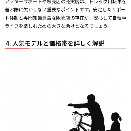
アフターサポートや販売店の充実度は、トレック自転車を
選ぶ際に欠かせない重要なポイントです。安定したサポー
ト体制と専門知識豊富な販売店の存在が、安心して自転車
ライフを楽しむための大きな助けとなるでしょう。
人気モデルと価格帯を詳しく解説