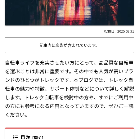
2025.03.31
記事内に広告が含まれています。
自転車ライフを充実させたい方にとって、高品質な自転車
を選ぶことは非常に重要です。その中でも人気が高いブラ
ンドのひとつがトレックです。本ブログでは、トレック自
転車の魅力や特徴、サポート体制などについて詳しく解説
します。トレック自転車を検討中の方や、すでにご利用中
の方にも参考になる内容となっていますので、ぜひご一読
ください。
目次