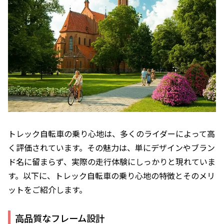
トレック自転車の乗り心地は、多くのライダーによって高
く評価されています。その魅力は、単にデザインやブラン
ド名に留まらず、実際の走行体験にしっかりと現れていま
す。以下に、トレック自転車の乗り心地の特徴とそのメリ
ットをご紹介します。
高品質なフレーム設計