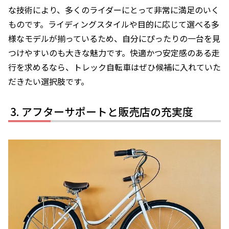
な技術により、多くのライダーにとって非常に満足のいく
ものです。ライディングスタイルや目的に応じて選べる多
様なモデルが揃っているため、自分にぴったりの一台を見
つけやすいのも大きな魅力です。快適かつ安定感のある走
行を求めるなら、トレック自転車はぜひ候補に入れていた
だきたい選択肢です。
アフターサポートと販売店の充実度