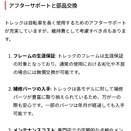
アフターサポートと部品交換
トレックは自転車を長く使用するためのアフターサポート
が充実していますが、維持費として考慮すべき点もありま
す。
フレームの生涯保証
: トレックのフレームは生涯保証
の対象となっており、通常の使用における劣化や不良
の場合には無償交換が可能です。
補修パーツの入手
: トレックは各モデルに対して補修
パーツが豊富に取り揃えられているため、万が一の
際も安心です。一部のパーツは年月が経過しても入手
可能です。
メンテナンスコスト
: 専門店での定期的な点検やメン