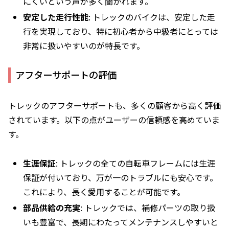
にくいという声が多く聞かれます。
安定した走行性能
: トレックのバイクは、安定した走
行を実現しており、特に初心者から中級者にとっては
非常に扱いやすいのが特長です。
アフターサポートの評価
トレックのアフターサポートも、多くの顧客から高く評価
されています。以下の点がユーザーの信頼感を高めていま
す。
生涯保証
: トレックの全ての自転車フレームには生涯
保証が付いており、万が一のトラブルにも安心です。
これにより、長く愛用することが可能です。
部品供給の充実
: トレックでは、補修パーツの取り扱
いも豊富で、長期にわたってメンテナンスしやすいと