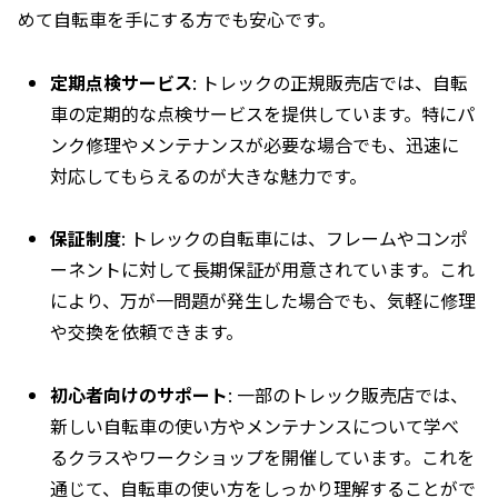
めて自転車を手にする方でも安心です。
定期点検サービス
: トレックの正規販売店では、自転
車の定期的な点検サービスを提供しています。特にパ
ンク修理やメンテナンスが必要な場合でも、迅速に
対応してもらえるのが大きな魅力です。
保証制度
: トレックの自転車には、フレームやコンポ
ーネントに対して長期保証が用意されています。これ
により、万が一問題が発生した場合でも、気軽に修理
や交換を依頼できます。
初心者向けのサポート
: 一部のトレック販売店では、
新しい自転車の使い方やメンテナンスについて学べ
るクラスやワークショップを開催しています。これを
通じて、自転車の使い方をしっかり理解することがで