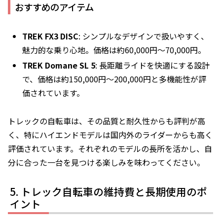
おすすめのアイテム
TREK FX3 DISC
: シンプルなデザインで扱いやすく、
魅力的な乗り心地。価格は約60,000円〜70,000円。
TREK Domane SL 5
: 長距離ライドを快適にする設計
で、価格は約150,000円〜200,000円と多機能性が評
価されています。
トレックの自転車は、その品質と耐久性からも評判が高
く、特にハイエンドモデルは国内外のライダーからも高く
評価されています。それぞれのモデルの長所を活かし、自
分に合った一台を見つける楽しみを味わってください。
トレック自転車の維持費と長期使用のポ
イント