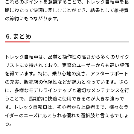
これらのポイントを意識することで、トレック自転車を長
期にわたって快適に楽しむことができ、結果として維持費
の節約にもつながります。
まとめ
トレック自転車は、品質と操作性の高さから多くのサイク
リストに支持されており、実際のユーザーからも高い評価
を得ています。特に、乗り心地の良さ、アフターサポート
の充実、販売店の信頼性などが魅力となっています。さら
に、多様なモデルラインナップと適切なメンテナンスを行
うことで、長期的に快適に使用できるのが大きな強みで
す。トレック自転車は、初心者から上級者まで、様々なラ
イダーのニーズに応えられる優れた選択肢と言えるでしょ
う。