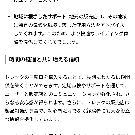
地域に根ざしたサポート
: 地元の販売店は、その地域
に特有の気候や環境に適した使用方法をアドバイス
してくれます。このため、より快適なライディング体
験を提供してくれるでしょう。
時間の経過と共に増える信頼
トレックの自転車を購入することで、長期にわたる信頼関
係を築くことができます。定期点検やサポートを通じて、
ユーザーと販売店とのコミュニケーションが強化され、さ
らなる安心感が得られます。さらに、トレックの販売店は
製品知識が豊富で、初心者だけでなく経験者にも大変役立
つ情報を提供しています。