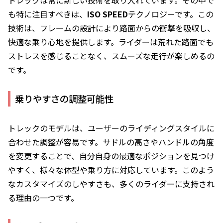
トレックは常に新しい技術を取り入れています。その中で
も特に注目すべきは、
ISO SPEED
テクノロジーです。この
技術は、フレームの設計により路面からの衝撃を吸収し、
快適な乗り心地を提供します。ライダーは荒れた路面でも
ストレスを感じることなく、スムーズな走行が楽しめるの
です。
乗りやすさの調整可能性
トレックのモデルは、ユーザーのライディングスタイルに
合わせた調整が容易です。サドルの高さやハンドルの角度
を変更することで、自分自身の最適なポジションを見つけ
やすく、様々な体型や乗り方に対応しています。このよう
なカスタマイズのしやすさも、多くのライダーに支持され
る理由の一つです。