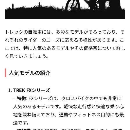
トレックの自転車には、多彩なモデルがそろっており、そ
れぞれのライダーのニーズに応える多様性があります。こ
こでは、特に人気のあるモデルやその価格帯について詳し
く見ていきましょう。
人気モデルの紹介
TREK FXシリーズ
–
特徴
: FXシリーズは、クロスバイクの中でも非常に
人気のあるモデルです。軽快な走行感と快適な乗り心
地を兼ね備えており、通勤やフィットネス目的にも最
適です。