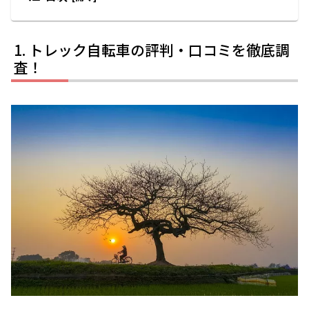
トレック自転車の評判・口コミを徹底調
査！