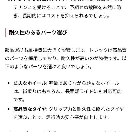
テナンスを受けることで、予期せぬ故障を未然に防
ぎ、長期的にはコストを抑えられるでしょう。
耐久性のあるパーツ選び
部品選びも維持費に大きく影響します。トレックは高品質
のパーツを採用しており、耐久性が高いのが特徴です。以
下のようなパーツを選ぶと良いでしょう。
丈夫なホイール
: 軽量でありながら頑丈なホイール
は、街乗りはもちろん、長距離ライドにも対応可能
です。
高品質なタイヤ
: グリップ力と耐久性に優れたタイヤ
を選ぶことで、走行時の安心感が向上します。