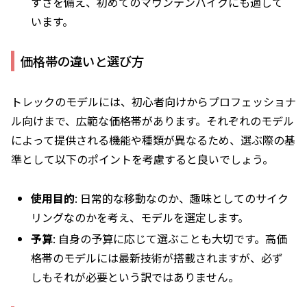
すさを備え、初めてのマウンテンバイクにも適して
います。
価格帯の違いと選び方
トレックのモデルには、初心者向けからプロフェッショナ
ル向けまで、広範な価格帯があります。それぞれのモデル
によって提供される機能や種類が異なるため、選ぶ際の基
準として以下のポイントを考慮すると良いでしょう。
使用目的
: 日常的な移動なのか、趣味としてのサイク
リングなのかを考え、モデルを選定します。
予算
: 自身の予算に応じて選ぶことも大切です。高価
格帯のモデルには最新技術が搭載されますが、必ず
しもそれが必要という訳ではありません。