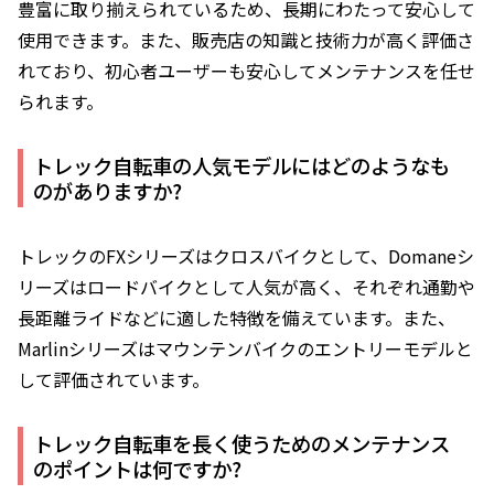
豊富に取り揃えられているため、長期にわたって安心して
使用できます。また、販売店の知識と技術力が高く評価さ
れており、初心者ユーザーも安心してメンテナンスを任せ
られます。
トレック自転車の人気モデルにはどのようなも
のがありますか?
トレックのFXシリーズはクロスバイクとして、Domaneシ
リーズはロードバイクとして人気が高く、それぞれ通勤や
長距離ライドなどに適した特徴を備えています。また、
Marlinシリーズはマウンテンバイクのエントリーモデルと
して評価されています。
トレック自転車を長く使うためのメンテナンス
のポイントは何ですか?