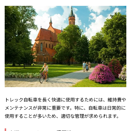
トレック自転車を長く快適に使用するためには、維持費や
メンテナンスが非常に重要です。特に、自転車は日常的に
使用することが多いため、適切な管理が求められます。