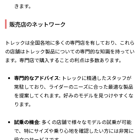
きます。
販売店のネットワーク
トレックは全国各地に多くの専門店を有しており、これら
の店舗はトレック製品についての専門的な知識を持ってい
ます。専門店で購入することの利点は多数あります。
専門的なアドバイス
: トレックに精通したスタッフが
常駐しており、ライダーのニーズに合った最適な製品
を提案してくれます。好みのモデルを見つけやすくな
ります。
試乗の機会
: 多くの店舗で様々なモデルの試乗が可能
で、特にサイズや乗り心地を確認したい方には非常に
役立つサービスです。