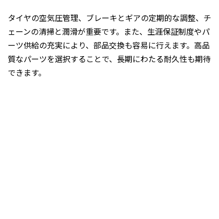
タイヤの空気圧管理、ブレーキとギアの定期的な調整、チ
ェーンの清掃と潤滑が重要です。また、生涯保証制度やパ
ーツ供給の充実により、部品交換も容易に行えます。高品
質なパーツを選択することで、長期にわたる耐久性も期待
できます。