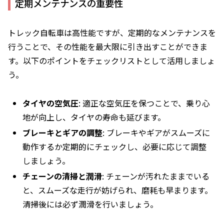
定期メンテナンスの重要性
トレック自転車は高性能ですが、定期的なメンテナンスを
行うことで、その性能を最大限に引き出すことができま
す。以下のポイントをチェックリストとして活用しましょ
う。
タイヤの空気圧
: 適正な空気圧を保つことで、乗り心
地が向上し、タイヤの寿命も延びます。
ブレーキとギアの調整
: ブレーキやギアがスムーズに
動作するか定期的にチェックし、必要に応じて調整
しましょう。
チェーンの清掃と潤滑
: チェーンが汚れたままでいる
と、スムーズな走行が妨げられ、磨耗も早まります。
清掃後には必ず潤滑を行いましょう。