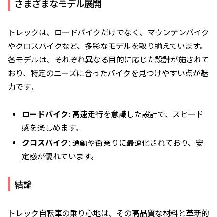
さまざまなモデル展開
トレックは、ロードバイクだけでなく、マウンテンバイク
やクロスバイクなど、多彩なモデルを取り揃えています。
各モデルは、それぞれ異なる目的に応じた設計が施されて
おり、特定のニーズに合ったバイクを見つけやすい点が魅
力です。
ロードバイク
: 高速走行を意識した設計で、スピード
感を楽しめます。
クロスバイク
: 通勤や街乗りに最適化されており、安
定感が優れています。
結論
トレック自転車の乗り心地は、その高品質な材料と革新的