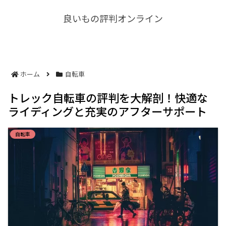
良いもの評判オンライン
ホーム
自転車
トレック自転車の評判を大解剖！快適な
ライディングと充実のアフターサポート
自転車