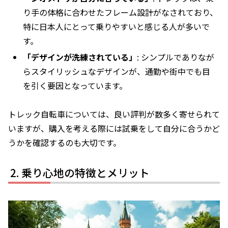
り手の体格に合わせたフレーム設計がなされており、
特に日本人にとって乗りやすいと感じる人が多いで
す。
「デザインが洗練されている」
: シンプルでありなが
らスタイリッシュなデザインが、通勤や街中でも目
を引く要因となっています。
トレック自転車については、良い評判が数多く寄せられて
いますが、購入を考える際には試乗をして自分に合うかど
うかを確認するのも大切です。
乗り心地の特徴とメリット