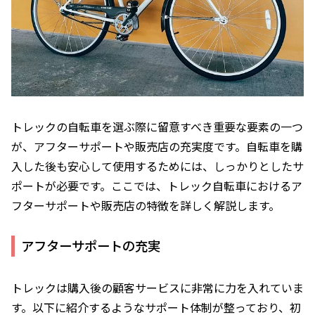
トレックの自転車を選ぶ際に留意すべき重要な要素の一つ
が、アフターサポートや販売店の充実度です。自転車を購
入した後も安心して使用するためには、しっかりとしたサ
ポートが必要です。ここでは、トレック自転車におけるア
フターサポートや販売店の特徴を詳しく解説します。
アフターサポートの充実
トレックは購入後の顧客サービスに非常に力を入れていま
す。以下に紹介するようなサポート体制が整っており、初