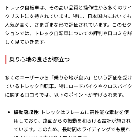
トレック自転車は、その高い品質と操作性から多くのサイ
クリストに支持されています。特に、日本国内においても
人気が高く、さまざまな形で評価されています。このセク
ションでは、トレック自転車についての評判や口コミを詳
しく見ていきます。
乗り心地の良さが際立つ
多くのユーザーから「乗り心地が良い」という評価を受け
ているトレック自転車。特にロードバイクやクロスバイク
に関する口コミでは、以下のポイントが挙げられます。
振動吸収性
: トレックはフレームに高性能な素材を使
用しており、路面からの振動を和らげる設計が施され
ています。このため、長時間のライディングでも疲れ