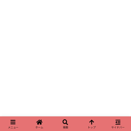
メニュー
ホーム
検索
トップ
サイドバー