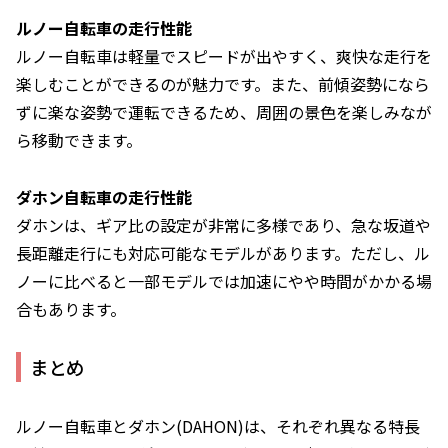
ルノー自転車の走行性能
ルノー自転車は軽量でスピードが出やすく、爽快な走行を
楽しむことができるのが魅力です。また、前傾姿勢になら
ずに楽な姿勢で運転できるため、周囲の景色を楽しみなが
ら移動できます。
ダホン自転車の走行性能
ダホンは、ギア比の設定が非常に多様であり、急な坂道や
長距離走行にも対応可能なモデルがあります。ただし、ル
ノーに比べると一部モデルでは加速にやや時間がかかる場
合もあります。
まとめ
ルノー自転車とダホン(DAHON)は、それぞれ異なる特長