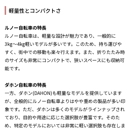
軽量性とコンパクトさ
ルノー自転車の特長
ルノー自転車は、軽量な設計が魅力であり、一般的に
3kg〜4kg軽いモデルが多いです。このため、持ち運びや
すく、街中での移動も楽々行えます。また、折りたたみ時
のサイズも非常にコンパクトで、狭いスペースにも収納可
能です。
ダホン自転車の特長
一方、ダホン(DAHON)も軽量なモデルを提供しています
が、全般的にルノー自転車よりはやや重めの製品が多い印
象です。ただ、ダホンは多くのモデルがラインナップされ
ており、目的や用途に応じた選択肢が豊富です。そのた
め、特定のモデルにおいては非常に軽い選択肢も存在しま