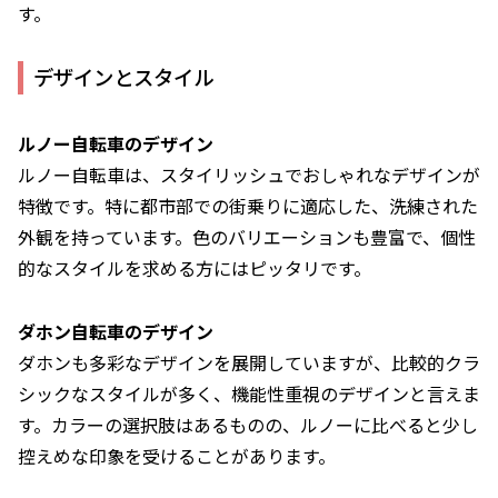
す。
デザインとスタイル
ルノー自転車のデザイン
ルノー自転車は、スタイリッシュでおしゃれなデザインが
特徴です。特に都市部での街乗りに適応した、洗練された
外観を持っています。色のバリエーションも豊富で、個性
的なスタイルを求める方にはピッタリです。
ダホン自転車のデザイン
ダホンも多彩なデザインを展開していますが、比較的クラ
シックなスタイルが多く、機能性重視のデザインと言えま
す。カラーの選択肢はあるものの、ルノーに比べると少し
控えめな印象を受けることがあります。