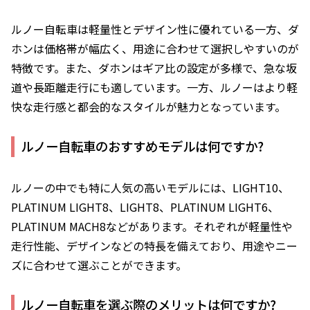
ルノー自転車は軽量性とデザイン性に優れている一方、ダ
ホンは価格帯が幅広く、用途に合わせて選択しやすいのが
特徴です。また、ダホンはギア比の設定が多様で、急な坂
道や長距離走行にも適しています。一方、ルノーはより軽
快な走行感と都会的なスタイルが魅力となっています。
ルノー自転車のおすすめモデルは何ですか?
ルノーの中でも特に人気の高いモデルには、LIGHT10、
PLATINUM LIGHT8、LIGHT8、PLATINUM LIGHT6、
PLATINUM MACH8などがあります。それぞれが軽量性や
走行性能、デザインなどの特長を備えており、用途やニー
ズに合わせて選ぶことができます。
ルノー自転車を選ぶ際のメリットは何ですか?