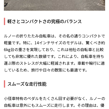
軽さとコンパクトさの究極のバランス
ルノーの折りたたみ自転車は、その名の通りコンパクトで
軽量です。特に、14インチサイズのモデルは、驚くべき約
6kg台の重さを実現しており、これは他社の自転車と比較
しても非常に優れた数値です。これにより、自転車を持ち
運ぶ際のストレスが大幅に軽減されます。車載や輪行に適
しているため、旅行や日々の散策にも最適です。
スムーズな走行性能
小径車特有のペダルをたくさん回す必要がなく、ルノーの
自転車は意外にもスムーズに走行します。その理由は、優