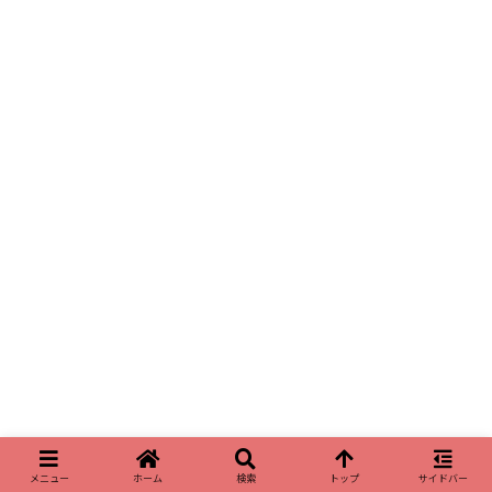
メニュー
ホーム
検索
トップ
サイドバー