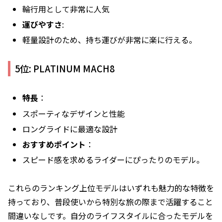
輪行用として非常に人気
運びやすさ
:
軽量設計のため、持ち運びが非常に楽に行える。
5位: PLATINUM MACH8
特長
：
スポーティなデザインと性能
ロングライドに最適な設計
おすすめポイント
：
スピード感を求めるライダーにぴったりのモデル。
これらのランキング上位モデルはいずれも魅力的な特徴を
持っており、普段使いから特別な旅の際まで活躍すること
間違いなしです。自分のライフスタイルに合ったモデルを