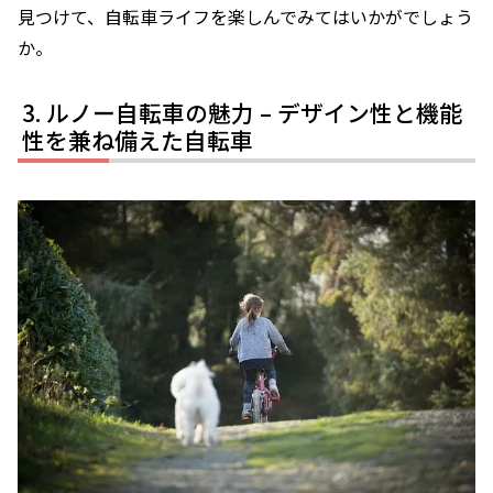
見つけて、自転車ライフを楽しんでみてはいかがでしょう
か。
ルノー自転車の魅力 – デザイン性と機能
性を兼ね備えた自転車