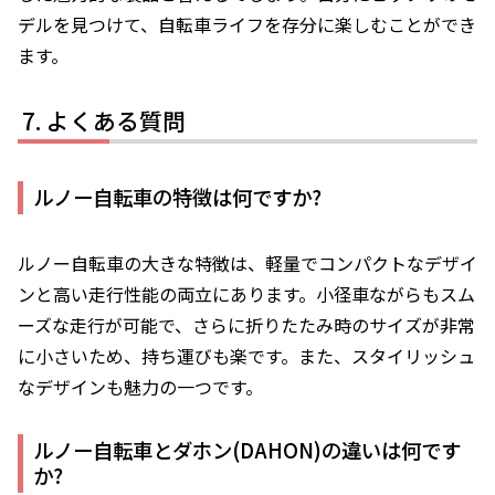
デルを見つけて、自転車ライフを存分に楽しむことができ
ます。
よくある質問
ルノー自転車の特徴は何ですか?
ルノー自転車の大きな特徴は、軽量でコンパクトなデザイ
ンと高い走行性能の両立にあります。小径車ながらもスム
ーズな走行が可能で、さらに折りたたみ時のサイズが非常
に小さいため、持ち運びも楽です。また、スタイリッシュ
なデザインも魅力の一つです。
ルノー自転車とダホン(DAHON)の違いは何です
か?