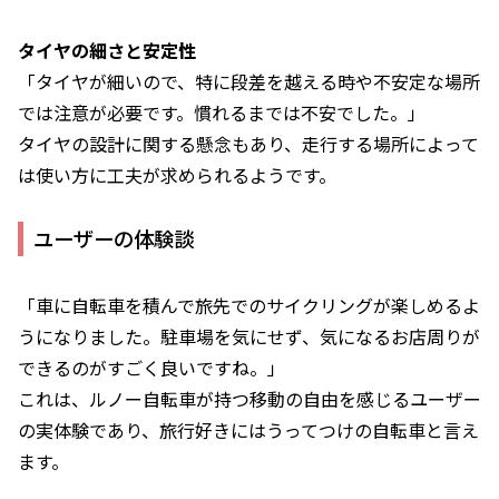
タイヤの細さと安定性
「タイヤが細いので、特に段差を越える時や不安定な場所
では注意が必要です。慣れるまでは不安でした。」
タイヤの設計に関する懸念もあり、走行する場所によって
は使い方に工夫が求められるようです。
ユーザーの体験談
「車に自転車を積んで旅先でのサイクリングが楽しめるよ
うになりました。駐車場を気にせず、気になるお店周りが
できるのがすごく良いですね。」
これは、ルノー自転車が持つ移動の自由を感じるユーザー
の実体験であり、旅行好きにはうってつけの自転車と言え
ます。