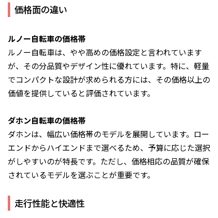
価格面の違い
ルノー自転車の価格帯
ルノー自転車は、やや高めの価格設定と言われています
が、その分品質やデザイン性に優れています。特に、軽量
でコンパクトな設計が求められる方には、その価格以上の
価値を提供していると評価されています。
ダホン自転車の価格帯
ダホンは、幅広い価格帯のモデルを展開しています。ロー
エンドからハイエンドまで選べるため、予算に応じた選択
がしやすいのが特長です。ただし、価格相応の品質が確保
されているモデルを選ぶことが重要です。
走行性能と快適性