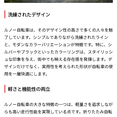
洗練されたデザイン
ルノー自転車は、そのデザイン性の高さで多くの人々を魅
了しています。シンプルでありながら洗練されたライン
と、モダンなカラーバリエーションが特徴です。特に、シ
ルバーやブラックといったカラーリングは、スタイリッシ
ュな印象を与え、街中でも映える存在感を発揮します。デ
ザインだけでなく、実用性を考えられた形状が自転車の使
用を一層快適にします。
軽さと機能性の両立
ルノー自転車の大きな特徴の一つは、軽量さを追求しなが
らも高い走行性能を実現している点です。折りたたみ自転