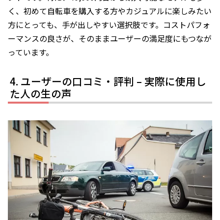
く、初めて自転車を購入する方やカジュアルに楽しみたい
方にとっても、手が出しやすい選択肢です。コストパフォ
ーマンスの良さが、そのままユーザーの満足度にもつなが
っています。
ユーザーの口コミ・評判 – 実際に使用し
た人の生の声