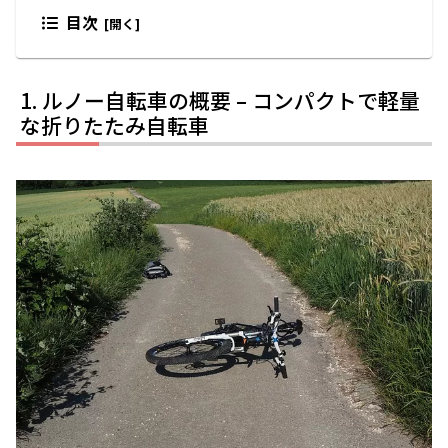
目次
ルノー自転車の概要 – コンパクトで軽量
な折りたたみ自転車