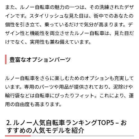
また、ルノー自転車の魅力の一つは、その洗練されたデザ
インです。スタイリッシュな見た目は、街中でのあなたの
個性を引き立て、乗っているだけで気分が高まります。デ
ザイン性と機能性を両立させたルノー自転車は、見た目だ
けでなく、実用性も兼ね備えています。
豊富なオプションパーツ
ルノー自転車をさらに楽しむためのオプションも充実して
います。専用のパーツや用品が提供されており、泥除けや
輪行袋などは自転車にぴったりフィット。これにより、運
用の自由度も高まります。
ルノー人気自転車ランキングTOP5 – お
すすめの人気モデルを紹介