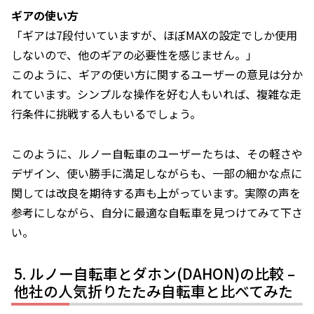
ギアの使い方
「ギアは7段付いていますが、ほぼMAXの設定でしか使用
しないので、他のギアの必要性を感じません。」
このように、ギアの使い方に関するユーザーの意見は分か
れています。シンプルな操作を好む人もいれば、複雑な走
行条件に挑戦する人もいるでしょう。
このように、ルノー自転車のユーザーたちは、その軽さや
デザイン、使い勝手に満足しながらも、一部の細かな点に
関しては改良を期待する声も上がっています。実際の声を
参考にしながら、自分に最適な自転車を見つけてみて下さ
い。
ルノー自転車とダホン(DAHON)の比較 –
他社の人気折りたたみ自転車と比べてみた