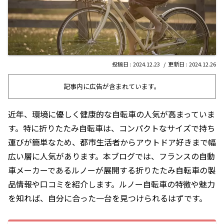
2024.12.23
2024.12.26
記事内に広告が含まれています。
近年、環境に優しく健康的な自転車の人気が高まっていま
す。特に折りたたみ自転車は、コンパクトなサイズで持ち
運びが簡単なため、都市生活者からアウトドア好きまで幅
広い層に人気があります。本ブログでは、フランスの自動
車メーカーであるルノーが展開する折りたたみ自転車の製
品情報や口コミを紹介します。ルノー自転車の特徴や魅力
を知れば、自分に合った一台を見つけられるはずです。