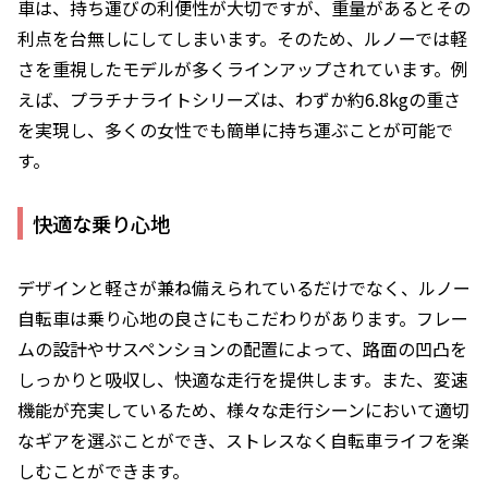
車は、持ち運びの利便性が大切ですが、重量があるとその
利点を台無しにしてしまいます。そのため、ルノーでは軽
さを重視したモデルが多くラインアップされています。例
えば、プラチナライトシリーズは、わずか約6.8kgの重さ
を実現し、多くの女性でも簡単に持ち運ぶことが可能で
す。
快適な乗り心地
デザインと軽さが兼ね備えられているだけでなく、ルノー
自転車は乗り心地の良さにもこだわりがあります。フレー
ムの設計やサスペンションの配置によって、路面の凹凸を
しっかりと吸収し、快適な走行を提供します。また、変速
機能が充実しているため、様々な走行シーンにおいて適切
なギアを選ぶことができ、ストレスなく自転車ライフを楽
しむことができます。