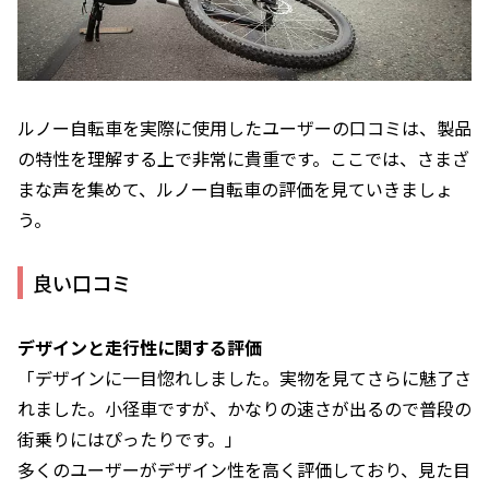
ルノー自転車を実際に使用したユーザーの口コミは、製品
の特性を理解する上で非常に貴重です。ここでは、さまざ
まな声を集めて、ルノー自転車の評価を見ていきましょ
う。
良い口コミ
デザインと走行性に関する評価
「デザインに一目惚れしました。実物を見てさらに魅了さ
れました。小径車ですが、かなりの速さが出るので普段の
街乗りにはぴったりです。」
多くのユーザーがデザイン性を高く評価しており、見た目