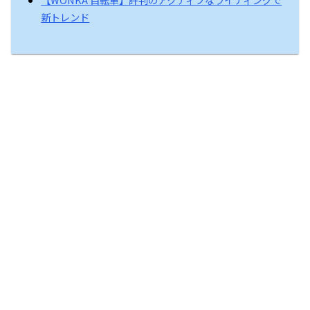
新トレンド