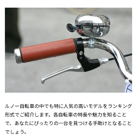
ルノー自転車の中でも特に人気の高いモデルをランキング
形式でご紹介します。各自転車の特長や魅力を知ること
で、あなたにぴったりの一台を見つける手助けとなること
でしょう。