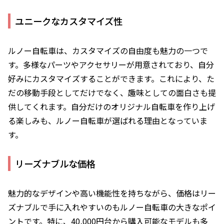
ユニークなカスタマイズ性
ルノー自転車は、カスタマイズの自由度も魅力の一つで
す。多様なパーツやアクセサリーが用意されており、自分
好みにカスタマイズすることができます。これにより、た
だの移動手段としてだけでなく、趣味としての面白さも提
供してくれます。自分だけのオリジナル自転車を作り上げ
る楽しみも、ルノー自転車が選ばれる理由となっていま
す。
リーズナブルな価格
魅力的なデザインや高い機能性を持ちながら、価格はリー
ズナブルで手に入れやすいのもルノー自転車の大きなポイ
ントです。特に、40,000円台から購入可能なモデルも多