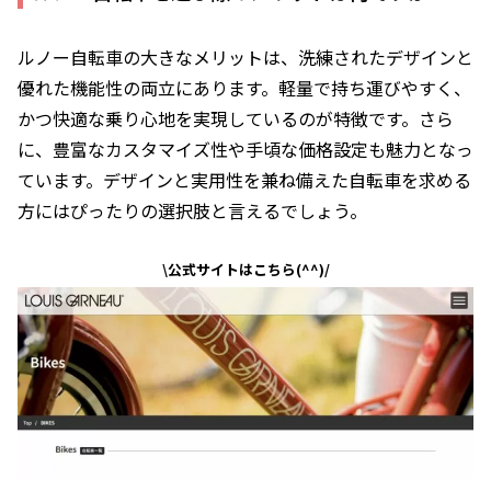
ルノー自転車の大きなメリットは、洗練されたデザインと
優れた機能性の両立にあります。軽量で持ち運びやすく、
かつ快適な乗り心地を実現しているのが特徴です。さら
に、豊富なカスタマイズ性や手頃な価格設定も魅力となっ
ています。デザインと実用性を兼ね備えた自転車を求める
方にはぴったりの選択肢と言えるでしょう。
\公式サイトはこちら(^^)/