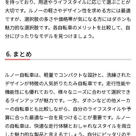
を持っており、用途やライフスタイルに応じて選ぶことが
大切です。ルノーの軽さやデザイン性を求める方には最適
ですが、選択肢の多さや価格帯が気になる方にはダホンも
魅力的な選択肢です。各自転車のメリットを比較して、自
分にぴったりなモデルを見つけましょう。
まとめ
ルノー自転車は、軽量でコンパクトな設計と、洗練された
デザインが特徴の人気折りたたみ自転車です。走行性能や
機能性にも優れており、様々なニーズに合わせて選択でき
るラインアップが魅力です。一方、ダホンなどの他メーカ
ーの自転車とも比較しながら、自分のライフスタイルや予
算に合った最適な一台を見つけることが重要です。ルノー
の自転車は、快適な走行体験とおしゃれなスタイルを両立
した魅力的な製品と言えるでしょう。自分にピッタリのモ