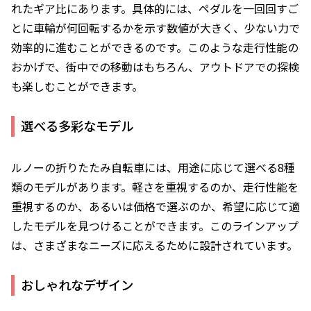
れたギア比にあります。具体的には、ペダルを一回回すご
とに車輪が何回転するかを示す数値が大きく、少ない力で
効率的に進むことができるのです。このような走行性能の
おかげで、街中での移動はもちろん、アウトドアでの探検
も楽しむことができます。
選べる多彩なモデル
ルノーの折りたたみ自転車には、用途に応じて選べる8種
類のモデルがあります。軽さを重視するのか、走行性能を
重視するのか、あるいは価格で選ぶのか、希望に応じて適
したモデルを見つけることができます。このラインアップ
は、さまざまなニーズに応えるために設計されています。
おしゃれなデザイン