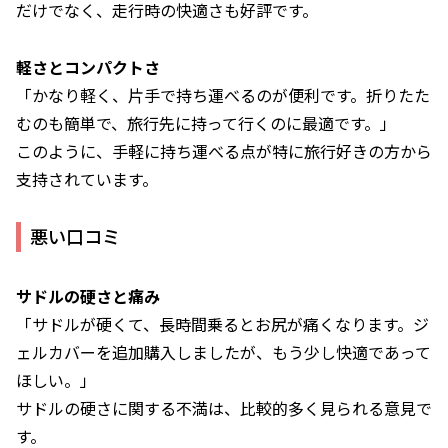
だけでなく、走行時の快適さも好評です。
軽さとコンパクトさ
「かなり軽く、片手で持ち運べるのが便利です。折りたた
むのも簡単で、旅行先に持って行くのに最適です。」
このように、手軽に持ち運べる点が特に旅行好きの方から
支持されています。
悪い口コミ
サドルの硬さと痛み
「サドルが硬くて、長時間乗るとお尻が痛くなります。ジ
ェルカバーを追加購入しましたが、もう少し快適であって
ほしい。」
サドルの硬さに関する不満は、比較的多く見られる意見で
す。