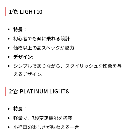
1位: LIGHT10
特長
：
初心者でも楽に乗れる設計
価格以上の高スペックが魅力
デザイン
:
シンプルでありながら、スタイリッシュな印象を与
えるデザイン。
2位: PLATINUM LIGHT8
特長
：
軽量で、7段変速機能を搭載
小径車の楽しさが味わえる一台