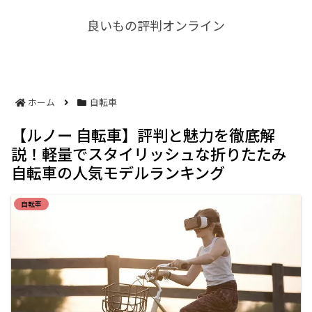
良いもの評判オンライン
ホーム
自転車
【ルノー 自転車】評判と魅力を徹底解
説！軽量でスタイリッシュな折りたたみ
自転車の人気モデルランキング
自転車