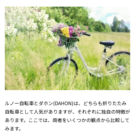
ルノー自転車とダホン(DAHON)は、どちらも折りたたみ
自転車として人気がありますが、それぞれに独自の特徴が
あります。ここでは、両者をいくつかの観点から比較して
みます。