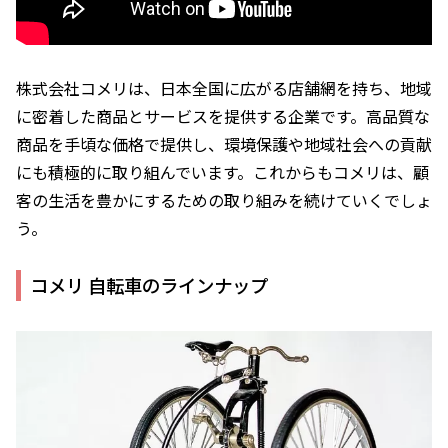
株式会社コメリは、日本全国に広がる店舗網を持ち、地域
に密着した商品とサービスを提供する企業です。高品質な
商品を手頃な価格で提供し、環境保護や地域社会への貢献
にも積極的に取り組んでいます。これからもコメリは、顧
客の生活を豊かにするための取り組みを続けていくでしょ
う。
コメリ 自転車のラインナップ