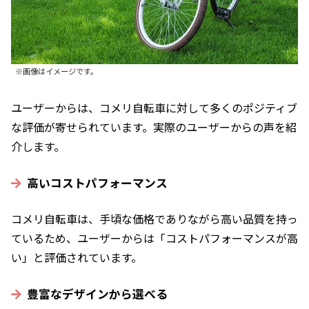
※画像はイメージです。
ユーザーからは、コメリ自転車に対して多くのポジティブ
な評価が寄せられています。実際のユーザーからの声を紹
介します。
高いコストパフォーマンス
コメリ自転車は、手頃な価格でありながら高い品質を持っ
ているため、ユーザーからは「コストパフォーマンスが高
い」と評価されています。
豊富なデザインから選べる