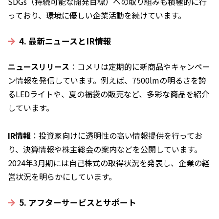
SDGs（持続可能な開発目標）への取り組みも積極的に行
っており、環境に優しい企業活動を続けています。
4. 最新ニュースとIR情報
ニュースリリース
：コメリは定期的に新商品やキャンペー
ン情報を発信しています。例えば、7500lmの明るさを誇
るLEDライトや、夏の福袋の販売など、多彩な商品を紹介
しています。
IR情報
：投資家向けに透明性の高い情報提供を行ってお
り、決算情報や株主総会の案内などを公開しています。
2024年3月期には自己株式の取得状況を発表し、企業の経
営状況を明らかにしています。
5. アフターサービスとサポート