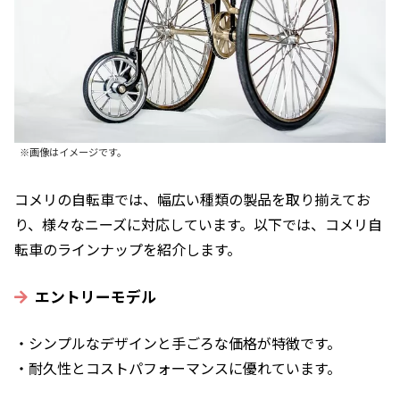
※画像はイメージです。
コメリの自転車では、幅広い種類の製品を取り揃えてお
り、様々なニーズに対応しています。以下では、コメリ自
転車のラインナップを紹介します。
エントリーモデル
・シンプルなデザインと手ごろな価格が特徴です。
・耐久性とコストパフォーマンスに優れています。