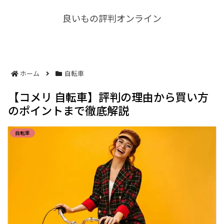
良いもの評判オンライン
ホーム
自転車
【コメリ 自転車】評判の理由から買い方
のポイントまで徹底解説
自転車