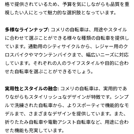
格で提供されているため、予算を気にしながらも品質を重
視したい人にとって魅力的な選択肢となっています。
多様なラインナップ:
コメリの自転車は、用途やスタイル
に合わせて選ぶことができる様々な種類の自転車を提供し
ています。通勤用のシティサイクルから、レジャー用のク
ロスバイクやマウンテンバイクまで、幅広いニーズに対応
しています。それぞれの人のライフスタイルや目的に合わ
せた自転車を選ぶことができるでしょう。
実用性とスタイルの融合:
コメリの自転車は、実用的であ
りながらもスタイリッシュなデザインが特徴です。シンプ
ルで洗練された自転車から、よりスポーティで機能的なモ
デルまで、さまざまなデザインを提供しています。また、
折りたたみ自転車や電動アシスト自転車など、用途に合わ
せた機能も充実しています。