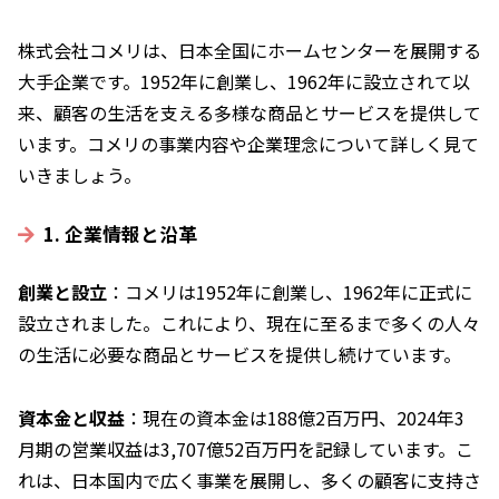
株式会社コメリは、日本全国にホームセンターを展開する
大手企業です。1952年に創業し、1962年に設立されて以
来、顧客の生活を支える多様な商品とサービスを提供して
います。コメリの事業内容や企業理念について詳しく見て
いきましょう。
1. 企業情報と沿革
創業と設立
：コメリは1952年に創業し、1962年に正式に
設立されました。これにより、現在に至るまで多くの人々
の生活に必要な商品とサービスを提供し続けています。
資本金と収益
：現在の資本金は188億2百万円、2024年3
月期の営業収益は3,707億52百万円を記録しています。こ
れは、日本国内で広く事業を展開し、多くの顧客に支持さ