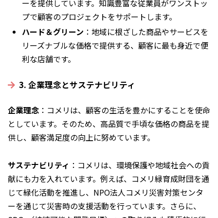
ーを提供しています。知識豊富な従業員がワンストッ
プで顧客のプロジェクトをサポートします。
ハード＆グリーン
：地域に根ざした商品やサービスを
リーズナブルな価格で提供する、顧客に最も身近で便
利な店舗です。
3. 企業理念とサステナビリティ
企業理念
：コメリは、顧客の生活を豊かにすることを使命
としています。そのため、高品質で手頃な価格の商品を提
供し、顧客満足度の向上に努めています。
サステナビリティ
：コメリは、環境保護や地域社会への貢
献にも力を入れています。例えば、コメリ緑育成財団を通
じて緑化活動を推進し、NPO法人コメリ災害対策センタ
ーを通じて災害時の支援活動を行っています。さらに、