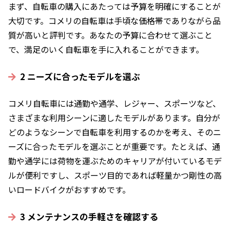
まず、自転車の購入にあたっては予算を明確にすることが
大切です。コメリの自転車は手頃な価格帯でありながら品
質が高いと評判です。あなたの予算に合わせて選ぶこと
で、満足のいく自転車を手に入れることができます。
2 ニーズに合ったモデルを選ぶ
コメリ自転車には通勤や通学、レジャー、スポーツなど、
さまざまな利用シーンに適したモデルがあります。自分が
どのようなシーンで自転車を利用するのかを考え、そのニ
ーズに合ったモデルを選ぶことが重要です。たとえば、通
勤や通学には荷物を運ぶためのキャリアが付いているモデ
ルが便利ですし、スポーツ目的であれば軽量かつ剛性の高
いロードバイクがおすすめです。
3 メンテナンスの手軽さを確認する