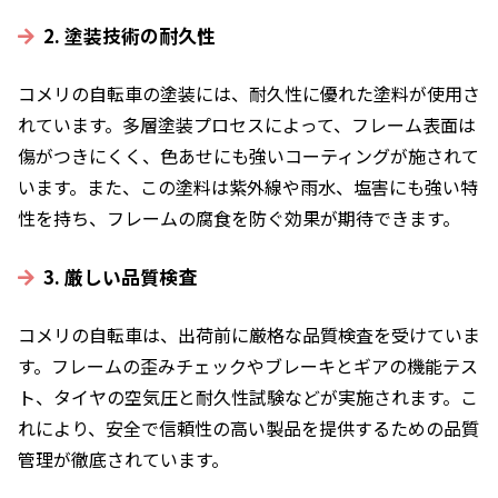
2. 塗装技術の耐久性
コメリの自転車の塗装には、耐久性に優れた塗料が使用さ
れています。多層塗装プロセスによって、フレーム表面は
傷がつきにくく、色あせにも強いコーティングが施されて
います。また、この塗料は紫外線や雨水、塩害にも強い特
性を持ち、フレームの腐食を防ぐ効果が期待できます。
3. 厳しい品質検査
コメリの自転車は、出荷前に厳格な品質検査を受けていま
す。フレームの歪みチェックやブレーキとギアの機能テス
ト、タイヤの空気圧と耐久性試験などが実施されます。こ
れにより、安全で信頼性の高い製品を提供するための品質
管理が徹底されています。