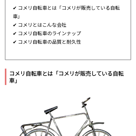
✔ コメリ自転車とは「コメリが販売している自転
車」
✔ コメリとはこんな会社
✔ コメリ自転車のラインナップ
✔ コメリ自転車の品質と耐久性
コメリ自転車とは「コメリが販売している自転
車」