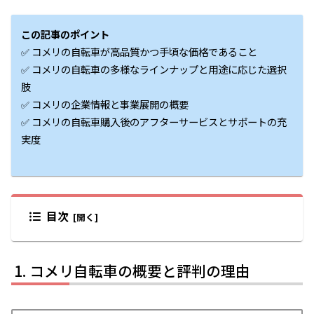
この記事のポイント
✅ コメリの自転車が高品質かつ手頃な価格であること
✅ コメリの自転車の多様なラインナップと用途に応じた選択
肢
✅ コメリの企業情報と事業展開の概要
✅ コメリの自転車購入後のアフターサービスとサポートの充
実度
目次
コメリ自転車の概要と評判の理由