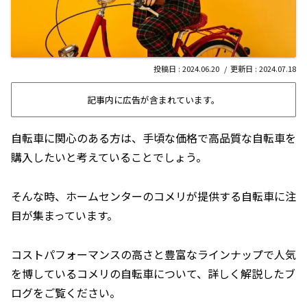
2024.06.20
2024.07.18
記事内に広告が含まれています。
自転車に関心のある方は、手頃な価格で高品質な自転車を
購入したいと考えていることでしょう。
そんな時、ホームセンターのコメリが提供する自転車に注
目が集まっています。
コストパフォーマンスの高さと豊富なラインナップで人気
を博しているコメリの自転車について、詳しく解説したブ
ログをご覧ください。