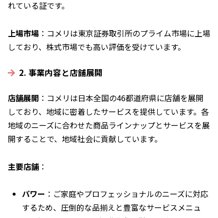
れている証です。
上場市場
：コメリは東京証券取引所のプライム市場に上場
しており、株式市場でも高い評価を受けています。
2. 事業内容と店舗展開
店舗展開
：コメリは日本全国の46都道府県に店舗を展開
しており、地域に密着したサービスを提供しています。各
地域のニーズに合わせた商品ラインナップとサービスを展
開することで、地域社会に貢献しています。
主要店舗
：
パワー
：ご家庭やプロフェッショナルのニーズに対応
するため、圧倒的な品揃えと豊富なサービスメニュ