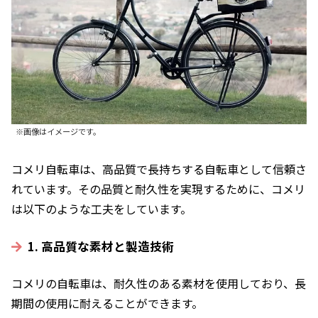
※画像はイメージです。
コメリ自転車は、高品質で長持ちする自転車として信頼さ
れています。その品質と耐久性を実現するために、コメリ
は以下のような工夫をしています。
1. 高品質な素材と製造技術
コメリの自転車は、耐久性のある素材を使用しており、長
期間の使用に耐えることができます。