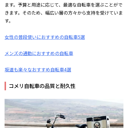
ます。予算と用途に応じて、最適な自転車を選ぶことがで
きます。そのため、幅広い層の方々から支持を受けていま
す。
女性の普段使いにおすすめの自転車5選
メンズの通勤におすすめの自転車
坂道も楽々なおすすめ自転車4選
コメリ自転車の品質と耐久性