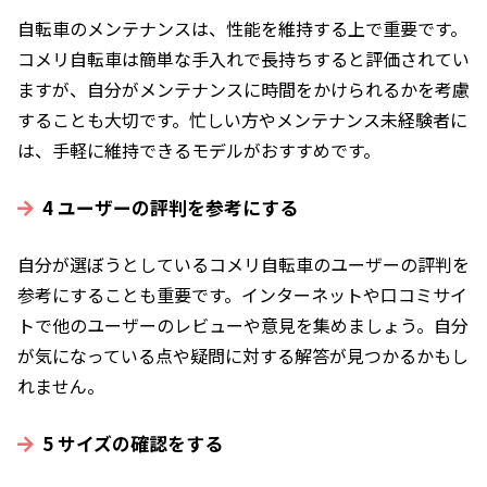
自転車のメンテナンスは、性能を維持する上で重要です。
コメリ自転車は簡単な手入れで長持ちすると評価されてい
ますが、自分がメンテナンスに時間をかけられるかを考慮
することも大切です。忙しい方やメンテナンス未経験者に
は、手軽に維持できるモデルがおすすめです。
4 ユーザーの評判を参考にする
自分が選ぼうとしているコメリ自転車のユーザーの評判を
参考にすることも重要です。インターネットや口コミサイ
トで他のユーザーのレビューや意見を集めましょう。自分
が気になっている点や疑問に対する解答が見つかるかもし
れません。
5 サイズの確認をする