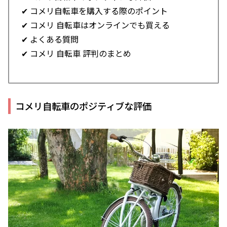
✔ コメリ自転車を購入する際のポイント
✔ コメリ 自転車はオンラインでも買える
✔ よくある質問
✔ コメリ 自転車 評判のまとめ
コメリ自転車のポジティブな評価