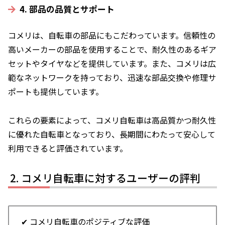
4. 部品の品質とサポート
コメリは、自転車の部品にもこだわっています。信頼性の
高いメーカーの部品を使用することで、耐久性のあるギア
セットやタイヤなどを提供しています。また、コメリは広
範なネットワークを持っており、迅速な部品交換や修理サ
ポートも提供しています。
これらの要素によって、コメリ自転車は高品質かつ耐久性
に優れた自転車となっており、長期間にわたって安心して
利用できると評価されています。
コメリ自転車に対するユーザーの評判
✔ コメリ自転車のポジティブな評価