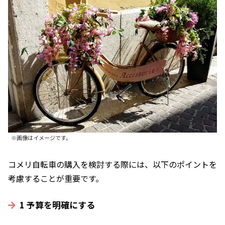
※画像はイメージです。
コメリ自転車の購入を検討する際には、以下のポイントを
考慮することが重要です。
1 予算を明確にする