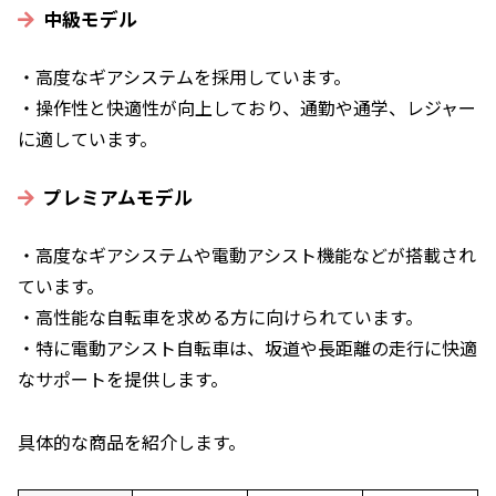
中級モデル
・高度なギアシステムを採用しています。
・操作性と快適性が向上しており、通勤や通学、レジャー
に適しています。
プレミアムモデル
・高度なギアシステムや電動アシスト機能などが搭載され
ています。
・高性能な自転車を求める方に向けられています。
・特に電動アシスト自転車は、坂道や長距離の走行に快適
なサポートを提供します。
具体的な商品を紹介します。