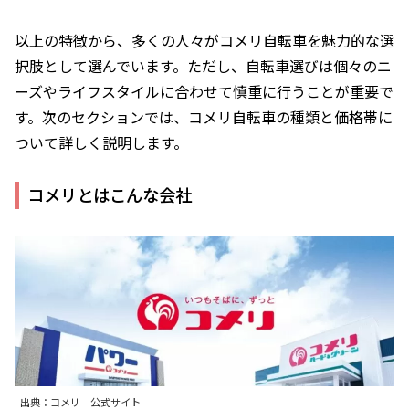
以上の特徴から、多くの人々がコメリ自転車を魅力的な選
択肢として選んでいます。ただし、自転車選びは個々のニ
ーズやライフスタイルに合わせて慎重に行うことが重要で
す。次のセクションでは、コメリ自転車の種類と価格帯に
ついて詳しく説明します。
コメリとはこんな会社
出典：コメリ 公式サイト