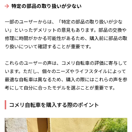
特定の部品の取り扱いが少ない
一部のユーザーからは、「特定の部品の取り扱いが少な
い」といったデメリットの意見もあります。部品の交換や
修理に時間がかかる可能性があるため、購入前に部品の取
り扱いについて確認することが重要です。
これらのユーザーの声は、コメリ自転車の評価に寄与して
います。ただし、個々のニーズやライフスタイルによって
最適な自転車は異なるため、購入の際にはこれらの声を参
考にして自分に合ったモデルを選ぶことが重要です。
コメリ自転車を購入する際のポイント