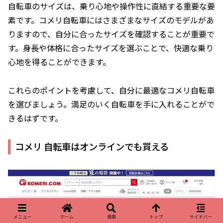
自転車のサイズは、乗り心地や操作性に直結する重要な要
素です。コメリ自転車にはさまざまなサイズのモデルがあ
りますので、自分に合ったサイズを確認することが重要で
す。身長や体格に合ったサイズを選ぶことで、快適な乗り
心地を得ることができます。
これらのポイントを考慮して、自分に最適なコメリ自転車
を選びましょう。満足のいく自転車を手に入れることがで
きるはずです。
コメリ 自転車はオンラインでも買える
メニュー
ホーム
検索
トップ
サイドバー