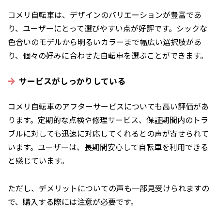
コメリ自転車は、デザインのバリエーションが豊富であ
り、ユーザーにとって選びやすい点が好評です。シックな
色合いのモデルから明るいカラーまで幅広い選択肢があ
り、個々の好みに合わせた自転車を選ぶことができます。
サービスがしっかりしている
コメリ自転車のアフターサービスについても高い評価があ
ります。定期的な点検や修理サービス、保証期間内のトラ
ブルに対しても迅速に対応してくれるとの声が寄せられて
います。ユーザーは、長期間安心して自転車を利用できる
と感じています。
ただし、デメリットについての声も一部見受けられますの
で、購入する際には注意が必要です。