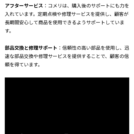
アフターサービス
：コメリは、購入後のサポートにも力を
入れています。定期点検や修理サービスを提供し、顧客が
長期間安心して商品を使用できるようサポートしていま
す。
部品交換と修理サポート
：信頼性の高い部品を使用し、迅
速な部品交換や修理サービスを提供することで、顧客の信
頼を得ています。