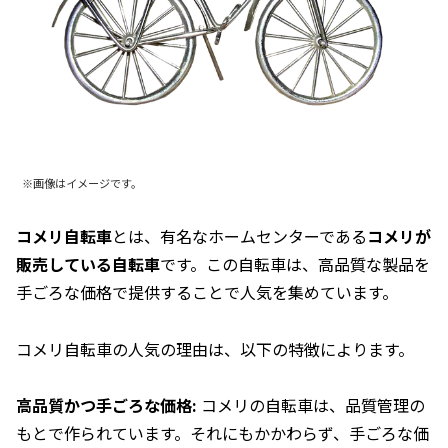
※画像はイメージです。
コメリ自転車
とは、有名なホームセンターである
コメリが
販売している自転車
です。この自転車は、高品質な製品を
手ごろな価格で提供することで人気を集めています。
コメリ自転車の人気の理由は、以下の特徴によります。
高品質かつ手ごろな価格:
コメリの自転車は、品質管理の
もとで作られています。それにもかかわらず、手ごろな価