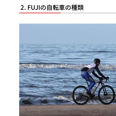
FUJIの自転車の種類