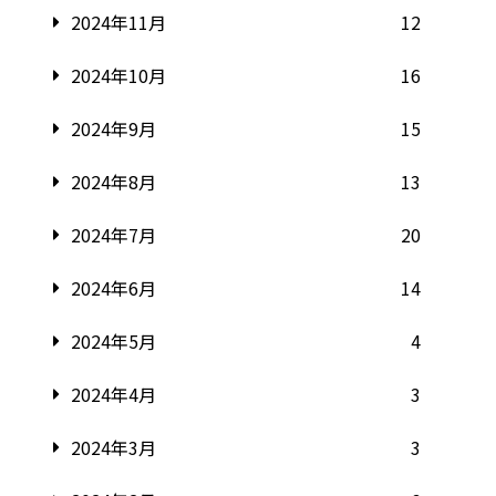
2024年11月
12
2024年10月
16
2024年9月
15
2024年8月
13
2024年7月
20
2024年6月
14
2024年5月
4
2024年4月
3
2024年3月
3