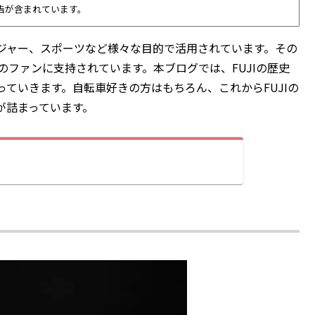
告が含まれています。
ジャー、スポーツなど様々な目的で活用されています。その
のファンに支持されています。本ブログでは、FUJIの歴史
ていきます。自転車好きの方はもちろん、これからFUJIの
が詰まっています。