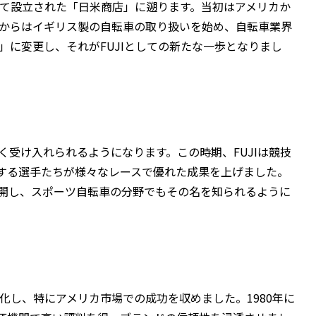
よって設立された「日米商店」に遡ります。当初はアメリカか
年からはイギリス製の自転車の取り扱いを始め、自転車業界
」に変更し、それがFUJIとしての新たな一歩となりまし
く受け入れられるようになります。この時期、FUJIは競技
する選手たちが様々なレースで優れた成果を上げました。
展開し、スポーツ自転車の分野でもその名を知られるように
本格化し、特にアメリカ市場での成功を収めました。1980年に