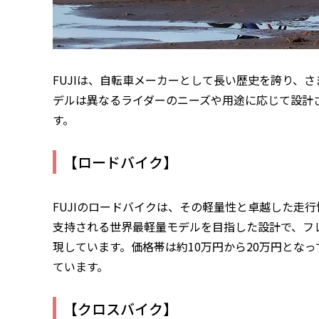
FUJIは、自転車メーカーとして長い歴史を誇り、
デルは異なるライダーのニーズや用途に応じて設計
す。
【ロードバイク】
FUJIのロードバイクは、その軽量性と卓越した走
支持される世界最軽量モデルを目指した設計で、フ
現しています。価格帯は約10万円から20万円とな
ています。
【クロスバイク】