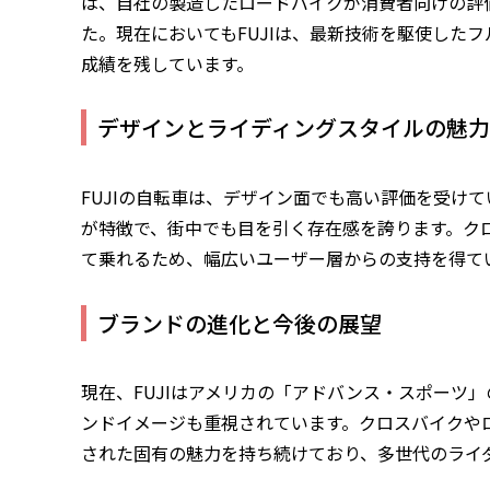
は、自社の製造したロードバイクが消費者向けの評
た。現在においてもFUJIは、最新技術を駆使した
成績を残しています。
デザインとライディングスタイルの魅力
FUJIの自転車は、デザイン面でも高い評価を受け
が特徴で、街中でも目を引く存在感を誇ります。ク
て乗れるため、幅広いユーザー層からの支持を得て
ブランドの進化と今後の展望
現在、FUJIはアメリカの「アドバンス・スポーツ
ンドイメージも重視されています。クロスバイクや
された固有の魅力を持ち続けており、多世代のライ