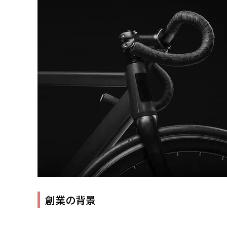
創業の背景