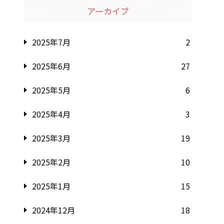
アーカイブ
2025年7月
2
2025年6月
27
2025年5月
6
2025年4月
3
2025年3月
19
2025年2月
10
2025年1月
15
2024年12月
18