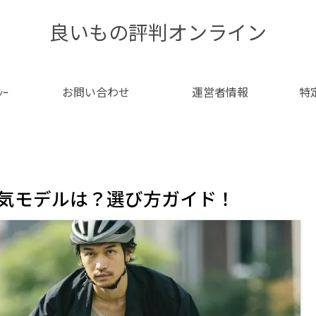
良いもの評判オンライン
ｼｰ
お問い合わせ
運営者情報
特
の人気モデルは？選び方ガイド！