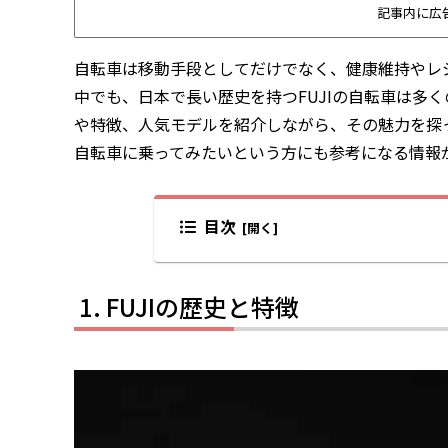
記事内に広
自転車は移動手段としてだけでなく、健康維持やレ
中でも、日本で長い歴史を持つFUJIの自転車は多く
や特徴、人気モデルを紹介しながら、その魅力を探っ
自転車に乗ってみたいという方にも参考になる情報
目次
FUJIの歴史と特徴