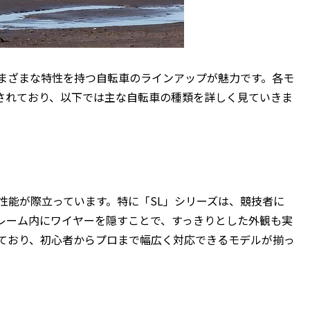
さまざまな特性を持つ自転車のラインアップが魅力です。各モ
されており、以下では主な自転車の種類を詳しく見ていきま
行性能が際立っています。特に「SL」シリーズは、競技者に
レーム内にワイヤーを隠すことで、すっきりとした外観も実
っており、初心者からプロまで幅広く対応できるモデルが揃っ