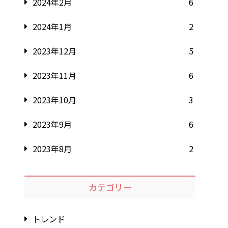
2024年2月
6
2024年1月
2
2023年12月
5
2023年11月
6
2023年10月
3
2023年9月
6
2023年8月
2
カテゴリー
トレンド