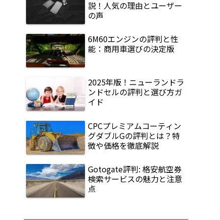
説！人気の理由とユーザー
の声
6M60エンジンの評判と性
能：商用車選びの決定版
2025年版！ニューランドラ
ンドセルの評判と選び方ガ
イド
CPCプレミアムコーティン
グダブルGの評判とは？特
徴や価格を徹底解説
Gotogate評判: 格安航空券
検索サービスの魅力と注意
点