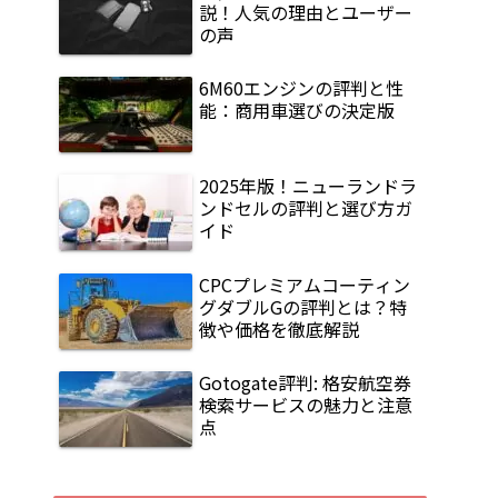
説！人気の理由とユーザー
の声
6M60エンジンの評判と性
能：商用車選びの決定版
2025年版！ニューランドラ
ンドセルの評判と選び方ガ
イド
CPCプレミアムコーティン
グダブルGの評判とは？特
徴や価格を徹底解説
Gotogate評判: 格安航空券
検索サービスの魅力と注意
点