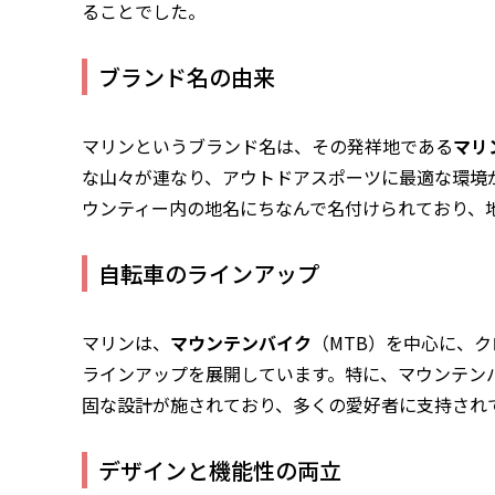
ることでした。
ブランド名の由来
マリンというブランド名は、その発祥地である
マリ
な山々が連なり、アウトドアスポーツに最適な環境
ウンティー内の地名にちなんで名付けられており、
自転車のラインアップ
マリンは、
マウンテンバイク
（MTB）を中心に、
ラインアップを展開しています。特に、マウンテン
固な設計が施されており、多くの愛好者に支持され
デザインと機能性の両立