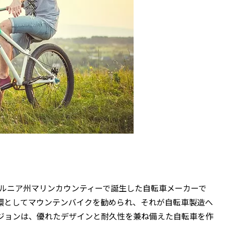
ォルニア州マリンカウンティーで誕生した自転車メーカーで
環としてマウンテンバイクを勧められ、それが自転車製造へ
ジョンは、優れたデザインと耐久性を兼ね備えた自転車を作