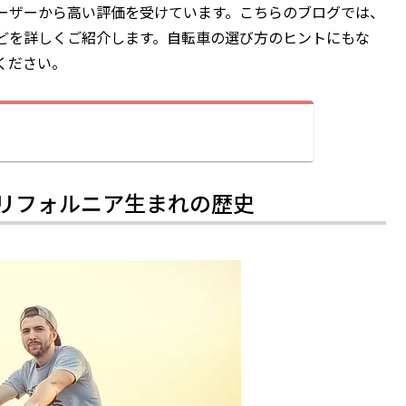
ーザーから高い評価を受けています。こちらのブログでは、
どを詳しくご紹介します。自転車の選び方のヒントにもな
ください。
リフォルニア生まれの歴史