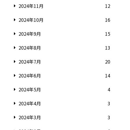
2024年11月
12
2024年10月
16
2024年9月
15
2024年8月
13
2024年7月
20
2024年6月
14
2024年5月
4
2024年4月
3
2024年3月
3