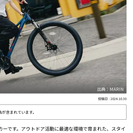
出典：MARIN
2024.10.30
告が含まれています。
カーです。アウトドア活動に最適な環境で育まれた、スタイ