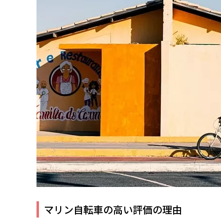
マリン自転車の高い評価の理由