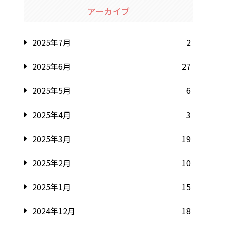
アーカイブ
2025年7月
2
2025年6月
27
2025年5月
6
2025年4月
3
2025年3月
19
2025年2月
10
2025年1月
15
2024年12月
18