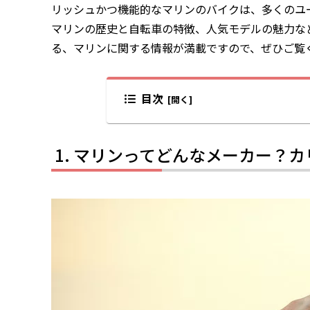
リッシュかつ機能的なマリンのバイクは、多くのユ
マリンの歴史と自転車の特徴、人気モデルの魅力な
る、マリンに関する情報が満載ですので、ぜひご覧
目次
マリンってどんなメーカー？カ