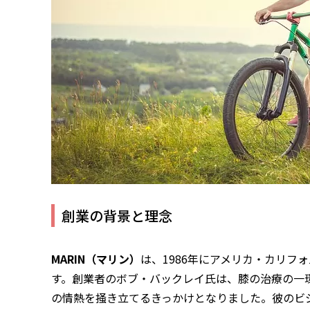
創業の背景と理念
MARIN（マリン）
は、1986年にアメリカ・カリフ
す。創業者のボブ・バックレイ氏は、膝の治療の一
の情熱を掻き立てるきっかけとなりました。彼のビ