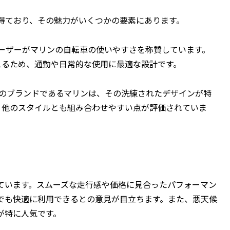
得ており、その魅力がいくつかの要素にあります。
ユーザーがマリンの自転車の使いやすさを称賛しています。
えるため、通勤や日常的な使用に最適な設計です。
発のブランドであるマリンは、その洗練されたデザインが特
、他のスタイルとも組み合わせやすい点が評価されていま
ています。スムーズな走行感や価格に見合ったパフォーマン
でも快適に利用できるとの意見が目立ちます。また、悪天候
が特に人気です。