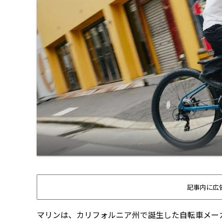
記事内に広
マリンは、カリフォルニア州で誕生した自転車メー