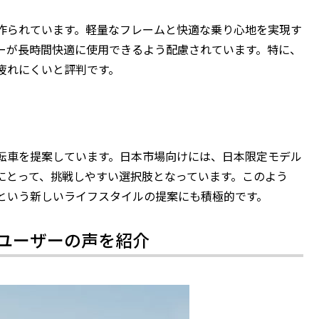
作られています。軽量なフレームと快適な乗り心地を実現す
ーが長時間快適に使用できるよう配慮されています。特に、
疲れにくいと評判です。
転車を提案しています。日本市場向けには、日本限定モデル
にとって、挑戦しやすい選択肢となっています。このよう
という新しいライフスタイルの提案にも積極的です。
ユーザーの声を紹介