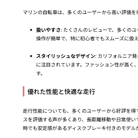
マリンの自転車は、多くのユーザーから高い評価を
扱いやすさ
: たくさんのレビューで、多くの
操作が簡単で、特に初心者でもスムーズに扱
スタイリッシュなデザイン
: カリフォルニア
に注目されています。ファッション性が高く
す。
優れた性能と快適な走行
走行性能についても、多くのユーザーから好評を得
スを評価する声が多くあり、長距離移動や日常使い
時でも安定感があるディスクブレーキ付きのモデル