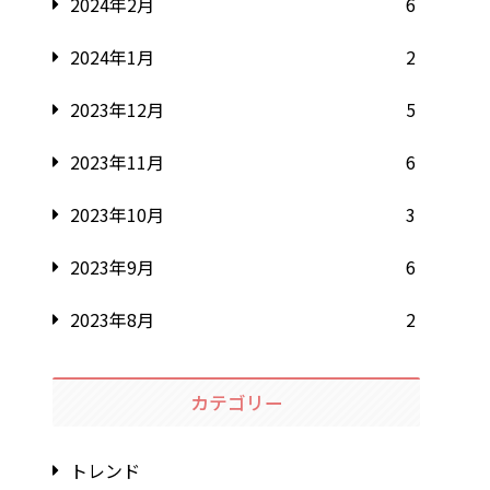
2024年2月
6
2024年1月
2
2023年12月
5
2023年11月
6
2023年10月
3
2023年9月
6
2023年8月
2
カテゴリー
トレンド