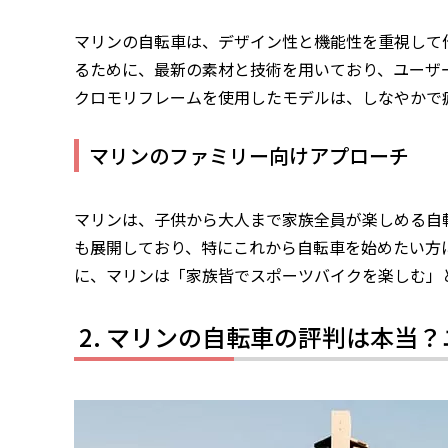
マリンの自転車は、デザイン性と機能性を重視して
るために、最新の素材と技術を用いており、ユーザ
クロモリフレームを使用したモデルは、しなやかで
マリンのファミリー向けアプローチ
マリンは、子供から大人まで家族全員が楽しめる自
も展開しており、特にこれから自転車を始めたい方
に、マリンは「家族皆でスポーツバイクを楽しむ」
マリンの自転車の評判は本当？