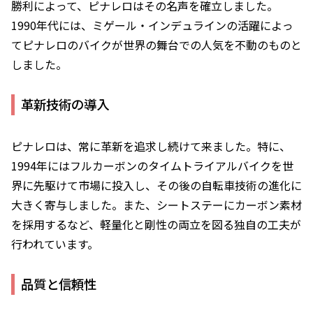
勝利によって、ピナレロはその名声を確立しました。
1990年代には、ミゲール・インデュラインの活躍によっ
てピナレロのバイクが世界の舞台での人気を不動のものと
しました。
革新技術の導入
ピナレロは、常に革新を追求し続けて来ました。特に、
1994年にはフルカーボンのタイムトライアルバイクを世
界に先駆けて市場に投入し、その後の自転車技術の進化に
大きく寄与しました。また、シートステーにカーボン素材
を採用するなど、軽量化と剛性の両立を図る独自の工夫が
行われています。
品質と信頼性