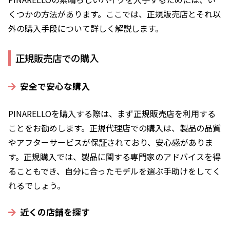
くつかの方法があります。ここでは、正規販売店とそれ以
外の購入手段について詳しく解説します。
正規販売店での購入
安全で安心な購入
PINARELLOを購入する際は、まず正規販売店を利用する
ことをお勧めします。正規代理店での購入は、製品の品質
やアフターサービスが保証されており、安心感がありま
す。正規購入では、製品に関する専門家のアドバイスを得
ることもでき、自分に合ったモデルを選ぶ手助けをしてく
れるでしょう。
近くの店舗を探す