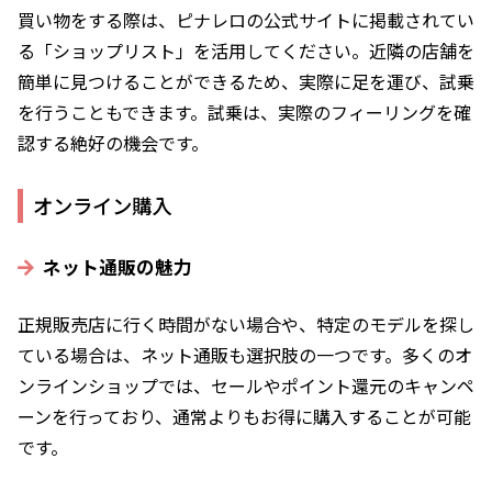
買い物をする際は、ピナレロの公式サイトに掲載されてい
る「ショップリスト」を活用してください。近隣の店舗を
簡単に見つけることができるため、実際に足を運び、試乗
を行うこともできます。試乗は、実際のフィーリングを確
認する絶好の機会です。
オンライン購入
ネット通販の魅力
正規販売店に行く時間がない場合や、特定のモデルを探し
ている場合は、ネット通販も選択肢の一つです。多くのオ
ンラインショップでは、セールやポイント還元のキャンペ
ーンを行っており、通常よりもお得に購入することが可能
です。