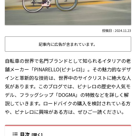
2024.11.23
記事内に広告が含まれています。
自転車の世界で名門ブランドとして知られるイタリアの老
舗メーカー「PINARELLO(ピナレロ)」。その魅力的なデザ
インと革新的な技術は、世界中のサイクリストに絶大な人
気があります。このブログでは、ピナレロの歴史や人気モ
デル、フラッグシップ「DOGMA」の特徴などを詳しく解
説していきます。ロードバイクの購入を検討されている方
や、ピナレロに興味がある方は、ぜひご一読ください。
目次