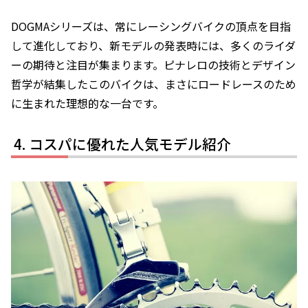
DOGMAシリーズは、常にレーシングバイクの頂点を目指
して進化しており、新モデルの発表時には、多くのライダ
ーの期待と注目が集まります。ピナレロの技術とデザイン
哲学が結集したこのバイクは、まさにロードレースのため
に生まれた理想的な一台です。
コスパに優れた人気モデル紹介