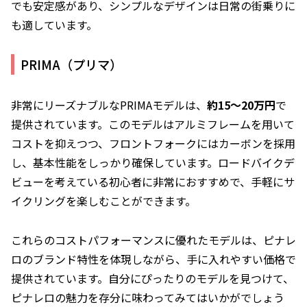
でも安定感があり、シンプルなデザインは日常の街乗りに
も適しています。
PRIMA（プリマ）
非常にリーズナブルなPRIMAモデルは、
約15〜20万円
で
提供されています。このモデルはアルミフレームを用いて
コストを抑えつつ、フロントフォークにはカーボンを採用
し、基本性能をしっかり確保しています。ロードバイクデ
ビューを考えている初心者に非常におすすめで、手軽にサ
イクリングを楽しむことができます。
これらのコストパフォーマンスに優れたモデルは、ピナレ
ロのブランド特性を体現しながら、手に入れやすい価格で
提供されています。自分にぴったりのモデルを見つけて、
ピナレロの魅力を存分に味わってみてはいかがでしょう