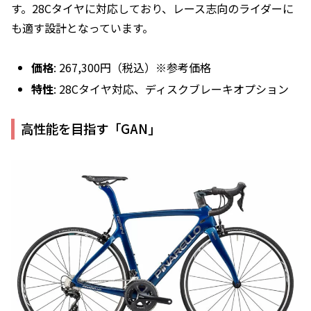
す。28Cタイヤに対応しており、レース志向のライダーに
も適す設計となっています。
価格
: 267,300円（税込）※参考価格
特性
: 28Cタイヤ対応、ディスクブレーキオプション
高性能を目指す「GAN」