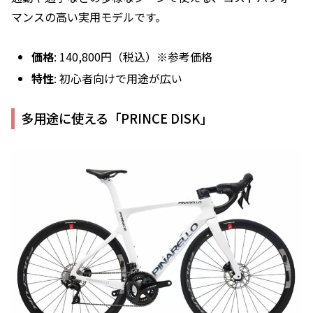
マンスの高い実用モデルです。
価格
: 140,800円（税込）※参考価格
特性
: 初心者向けで用途が広い
多用途に使える「PRINCE DISK」