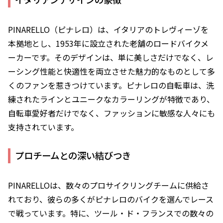
PINARELLO（ピナレロ）は、イタリアのトレヴィーゾを
本拠地とし、1953年に設立された老舗のロードバイクメ
ーカーです。そのデザインは、単に美しさだけでなく、レ
ーシング性能と快適性を両立させた魅力的なものとして多
くのファンを惹きつけています。ピナレロの自転車は、洗
練されたラインとユニークなカラーリングが特徴であり、
自転車愛好者だけでなく、ファッションに敏感な人々にも
支持されています。
プロチームとの深い結びつき
PINARELLOは、数々のプロサイクリングチームに供給さ
れており、彼らの多くがピナレロのバイクを選んでレース
で戦っています。特に、ツール・ド・フランスでの数々の