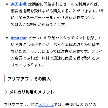
楽天市場
: 定期的に開催されるセールを利用すれば、
消費者還元を受けながら購入することができます。特
に「楽天スーパーセール」や「お買い物マラソン」
では大きな割引が期待できます。
Amazon
: ピナレロの部品やアタッチメントを探して
いる方には便利ですが、バイク本体の取り扱いは少
ないため、モデルによっては注意が必要です。プライ
ム会員であれば、無料で迅速に商品を受け取れるメ
リットもあります。
フリマアプリでの購入
メルカリ利用のメリット
フリマアプリ、特に
メルカリ
では、未使用品や新品の