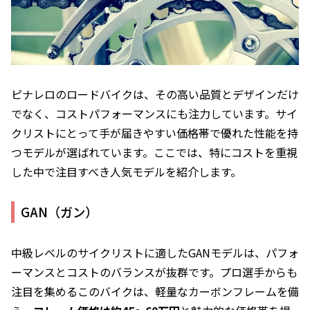
ピナレロのロードバイクは、その高い品質とデザインだけ
でなく、コストパフォーマンスにも注力しています。サイ
クリストにとって手が届きやすい価格帯で優れた性能を持
つモデルが選ばれています。ここでは、特にコストを重視
した中で注目すべき人気モデルを紹介します。
GAN（ガン）
中級レベルのサイクリストに適したGANモデルは、パフォ
ーマンスとコストのバランスが抜群です。プロ選手からも
注目を集めるこのバイクは、軽量なカーボンフレームを備