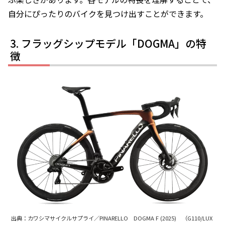
自分にぴったりのバイクを見つけ出すことができます。
フラッグシップモデル「DOGMA」の特
徴
出典：カワシマサイクルサプライ／PINARELLO DOGMA F (2025) （G110/LUX