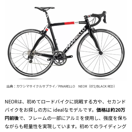
出典：カワシマサイクルサプライ／PINARELLO NEOR（072/BLACK RED）
NEORは、初めてロードバイクに挑戦する方や、セカンド
バイクをお探しの方に idealなモデルです。
価格は約20万
円前後
で、フレームの一部にアルミを使用し、強度を保ち
ながらも軽量性を実現しています。初めてのライディング