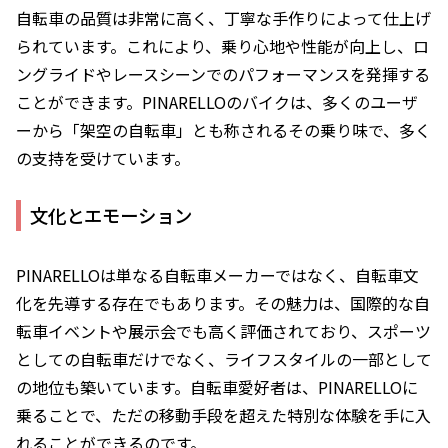
自転車の品質は非常に高く、丁寧な手作りによって仕上げ
られています。これにより、乗り心地や性能が向上し、ロ
ングライドやレースシーンでのパフォーマンスを発揮する
ことができます。PINARELLOのバイクは、多くのユーザ
ーから「架空の自転車」とも称されるその乗り味で、多く
の支持を受けています。
文化とエモーション
PINARELLOは単なる自転車メーカーではなく、自転車文
化を先導する存在でもあります。その魅力は、国際的な自
転車イベントや展示会でも高く評価されており、スポーツ
としての自転車だけでなく、ライフスタイルの一部として
の地位も築いています。自転車愛好者は、PINARELLOに
乗ることで、ただの移動手段を超えた特別な体験を手に入
れることができるのです。