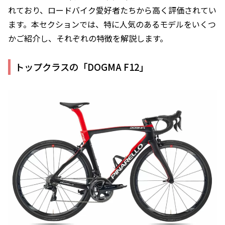
れており、ロードバイク愛好者たちから高く評価されてい
ます。本セクションでは、特に人気のあるモデルをいくつ
かご紹介し、それぞれの特徴を解説します。
トップクラスの「DOGMA F12」