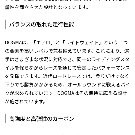
量性を両立させた設計となっています。
バランスの取れた走行性能
DOGMAは、「エアロ」と「ライトウェイト」という二つ
の要素を高いレベルで兼ね備えています。これにより、選
手はさまざまな状況に対応でき、同一のライディングスタ
イルを保ちながらレースを通じて安定したパフォーマンス
を発揮できます。近代ロードレースでは、登りだけでなく
下りでも勝負がかかるため、オールラウンドに戦えるバイ
クが求められています。DOGMAはその期待に応える設計
が施されています。
高強度と高弾性のカーボン