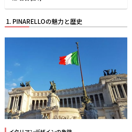
PINARELLOの魅力と歴史
イタリアンデザインの象徴