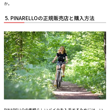
か。
PINARELLOの正規販売店と購入方法
PINARELLOの素晴らしいバイクを入手するためには、い