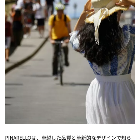
PINARELLOは、卓越した品質と革新的なデザインで知ら