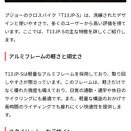
プジョーのクロスバイク「T13JP-S」は、洗練されたデザ
インと使いやすさで、多くのユーザーから高い評価を得て
います。ここでは、T13JP-Sの主な特徴を詳しくご紹介し
ます。
アルミフレームの軽さと頑丈さ
T13JP-Sは軽量なアルミフレームを採用しており、取り回
しやすさが際立っています。このフレームは、軽さだけで
なく優れた強度も備えており、日常の通勤・通学や休日の
サイクリングにも最適です。また、軽量な構造のおかげで
長時間のライディングでも疲れにくい快適性を提供しま
す。