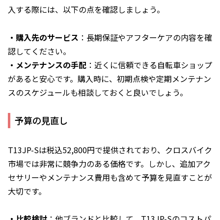
入する際には、以下の点を確認しましょう。
・購入先のサービス
：長期保証やアフターケアの内容を確
認してください。
・メンテナンスの手配
：近くに信頼できる自転車ショップ
があると安心です。購入時に、初期点検や定期メンテナン
スのスケジュールも相談しておくと良いでしょう。
予算の見直し
T13JP-Sは税込52,800円で提供されており、クロスバイク
市場では非常に競争力のある価格です。しかし、追加アク
セサリーやメンテナンス費用も含めて予算を見直すことが
大切です。
・比較検討
：他ブランドと比較して、T13JP-Sのコストパ