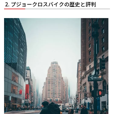
プジョークロスバイクの歴史と評判