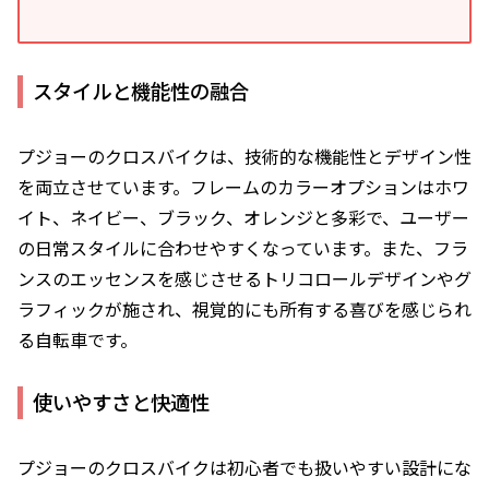
スタイルと機能性の融合
プジョーのクロスバイクは、技術的な機能性とデザイン性
を両立させています。フレームのカラーオプションはホワ
イト、ネイビー、ブラック、オレンジと多彩で、ユーザー
の日常スタイルに合わせやすくなっています。また、フラ
ンスのエッセンスを感じさせるトリコロールデザインやグ
ラフィックが施され、視覚的にも所有する喜びを感じられ
る自転車です。
使いやすさと快適性
プジョーのクロスバイクは初心者でも扱いやすい設計にな