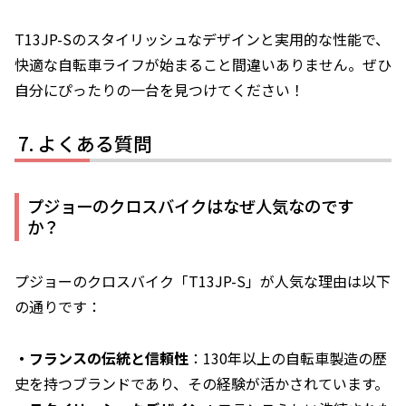
T13JP-Sのスタイリッシュなデザインと実用的な性能で、
快適な自転車ライフが始まること間違いありません。ぜひ
自分にぴったりの一台を見つけてください！
よくある質問
プジョーのクロスバイクはなぜ人気なのです
か？
プジョーのクロスバイク「T13JP-S」が人気な理由は以下
の通りです：
・フランスの伝統と信頼性
：130年以上の自転車製造の歴
史を持つブランドであり、その経験が活かされています。