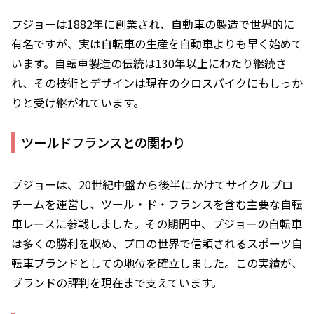
プジョーは1882年に創業され、自動車の製造で世界的に
有名ですが、実は自転車の生産を自動車よりも早く始めて
います。自転車製造の伝統は130年以上にわたり継続さ
れ、その技術とデザインは現在のクロスバイクにもしっか
りと受け継がれています。
ツールドフランスとの関わり
プジョーは、20世紀中盤から後半にかけてサイクルプロ
チームを運営し、ツール・ド・フランスを含む主要な自転
車レースに参戦しました。その期間中、プジョーの自転車
は多くの勝利を収め、プロの世界で信頼されるスポーツ自
転車ブランドとしての地位を確立しました。この実績が、
ブランドの評判を現在まで支えています。