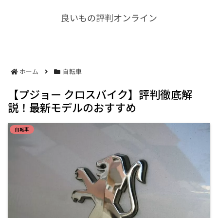
良いもの評判オンライン
ホーム
自転車
【プジョー クロスバイク】評判徹底解
説！最新モデルのおすすめ
自転車