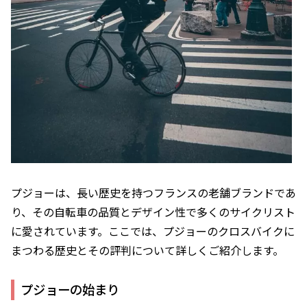
プジョーは、長い歴史を持つフランスの老舗ブランドであ
り、その自転車の品質とデザイン性で多くのサイクリスト
に愛されています。ここでは、プジョーのクロスバイクに
まつわる歴史とその評判について詳しくご紹介します。
プジョーの始まり