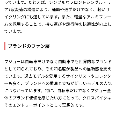
っています。たとえば、シンプルなフロントシングル・リ
ア7段変速の構造により、通勤や通学だけでなく、軽いサ
イクリングにも適しています。また、軽量なアルミフレー
ムを採用することで、持ち運びや走行時の快適性が向上し
ています。
ブランドのファン層
プジョーは自転車だけでなく自動車でも世界的なブランド
として知られており、その知名度が製品への信頼感を支え
ています。過去モデルを愛用するサイクリストやコレクタ
ーも多く、ブランドへの愛着と支持が新しいモデルの人気
につながっています。特に、自転車だけでなくプジョー全
体のブランド価値を感じたい方にとって、クロスバイクは
そのエントリーポイントとして理想的です。