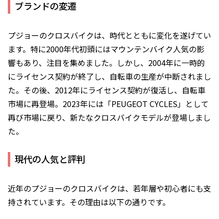
ブランドの変遷
プジョーのクロスバイクは、時代とともに変化を遂げてい
ます。特に2000年代初頭にはマウンテンバイク人気の影
響もあり、注目を集めました。しかし、2004年に一時的
にライセンス契約が終了し、自転車の生産が中断されまし
た。その後、2012年にライセンス契約が復活し、自転車
市場に再登場。2023年には「PEUGEOT CYCLES」として
再び市場に戻り、新たなクロスバイクモデルが登場しまし
た。
現代の人気と評判
近年のプジョーのクロスバイクは、若年層や初心者にも支
持されています。その理由は以下の通りです。