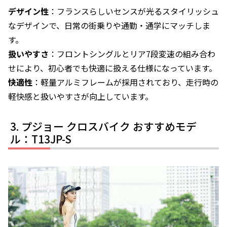
デザイン性
：フランスらしいセンスが光るスタイリッシュ
なデザインで、日常の街乗りや通勤・通学にマッチしま
す。
扱いやすさ
：フロントシングルとリア7段変速の組み合わ
せにより、初心者でも快適に扱える仕様になっています。
快適性
：軽量アルミフレームが採用されており、走行時の
軽快感と扱いやすさが向上しています。
プジョー クロスバイク おすすめモデ
ル：T13JP-S