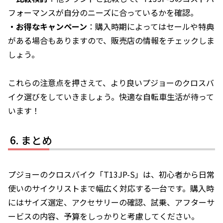
フォーマンスが自分のニーズに合っているかを確認。
・お得なキャンペーン
：購入時期によってはセールや特典
がある場合もありますので、販売店の情報をチェックしま
しょう。
これらの注意点を押さえて、より良いプジョーのクロスバ
イク選びをしていきましょう。快適な自転車生活が待って
います！
まとめ
プジョーのクロスバイク「T13JP-S」は、初心者から日常
使いのサイクリストまで幅広く対応する一台です。購入時
にはサイズ選定、アクセサリーの確認、試乗、アフターサ
ービスの内容、予算をしっかりと考慮してください。