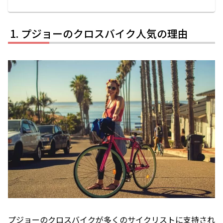
プジョーのクロスバイク人気の理由
プジョーのクロスバイクが多くのサイクリストに支持され