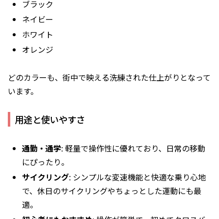
ブラック
ネイビー
ホワイト
オレンジ
どのカラーも、街中で映える洗練された仕上がりとなって
います。
用途と使いやすさ
通勤・通学
: 軽量で操作性に優れており、日常の移動
にぴったり。
サイクリング
: シンプルな変速機能と快適な乗り心地
で、休日のサイクリングやちょっとした運動にも最
適。