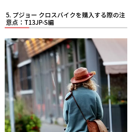
プジョー クロスバイクを購入する際の注
意点：T13JP-S編