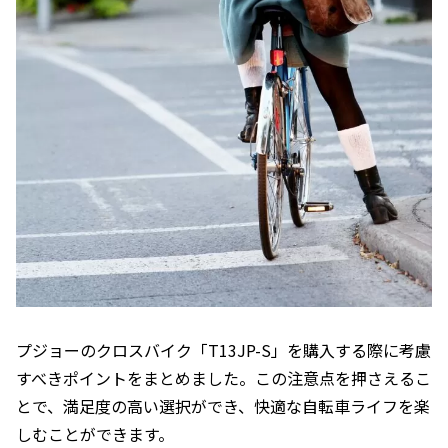
プジョーのクロスバイク「T13JP-S」を購入する際に考慮
すべきポイントをまとめました。この注意点を押さえるこ
とで、満足度の高い選択ができ、快適な自転車ライフを楽
しむことができます。