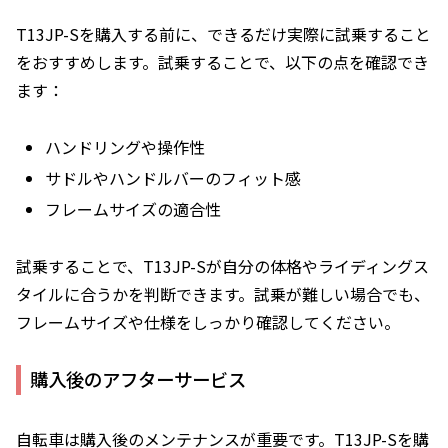
T13JP-Sを購入する前に、できるだけ実際に試乗すること
をおすすめします。試乗することで、以下の点を確認でき
ます：
ハンドリングや操作性
サドルやハンドルバーのフィット感
フレームサイズの適合性
試乗することで、T13JP-Sが自分の体格やライディングス
タイルに合うかを判断できます。試乗が難しい場合でも、
フレームサイズや仕様をしっかり確認してください。
購入後のアフターサービス
自転車は購入後のメンテナンスが重要です。T13JP-Sを購