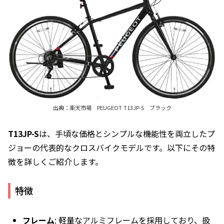
出典：楽天市場 PEUGEOT T13JP-S ブラック
T13JP-S
は、手頃な価格とシンプルな機能性を両立したプ
ジョーの代表的なクロスバイクモデルです。以下にその特
徴を詳しくご紹介します。
特徴
フレーム
: 軽量なアルミフレームを採用しており、扱