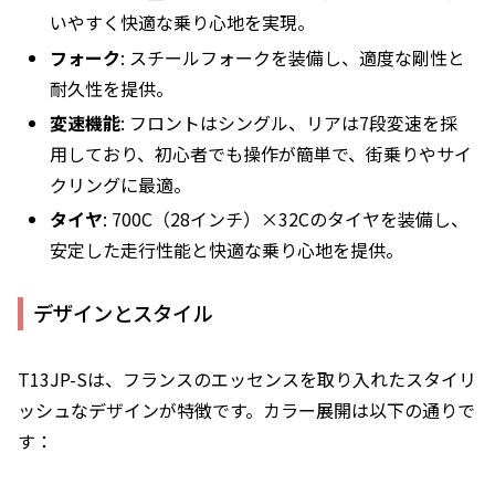
いやすく快適な乗り心地を実現。
フォーク
: スチールフォークを装備し、適度な剛性と
耐久性を提供。
変速機能
: フロントはシングル、リアは7段変速を採
用しており、初心者でも操作が簡単で、街乗りやサイ
クリングに最適。
タイヤ
: 700C（28インチ）×32Cのタイヤを装備し、
安定した走行性能と快適な乗り心地を提供。
デザインとスタイル
T13JP-Sは、フランスのエッセンスを取り入れたスタイリ
ッシュなデザインが特徴です。カラー展開は以下の通りで
す：