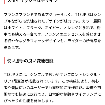
スタイリッシュなデザイン
フランスブランドであるプジョーらしく、T13JP-Sはシン
プルながらも洗練されたデザインが魅力です。カラー展開
はホワイト、ブラック、ネイビー、オレンジと多彩で、街
中でも映える一台です。フランスのエッセンスを感じさせ
る細やかなグラフィックデザインも、ライダーの所有感を
高めます。
使い勝手の良い変速機能
T13JP-Sには、シンプルで扱いやすいフロントシングル・
リア7段変速が搭載されています。この構成により、初心
者や普段使いのユーザーでも直感的に操作可能。坂道や市
街地でも快適に走行でき、日常的な移動やサイクリングに
ぴったりの性能を発揮します。