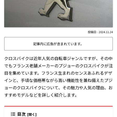
2024.11.24
記事内に広告が含まれています。
クロスバイクは近年人気の自転車ジャンルですが、その中
でもフランス老舗メーカーのプジョーのクロスバイクが注
目を集めています。フランス生まれのセンスあふれるデザ
インと、手頃な価格帯ながら高い機能性を兼ね備えたプジ
ョーのクロスバイクについて、その魅力や人気の理由、お
すすめモデルなどを詳しく紹介します。
目次