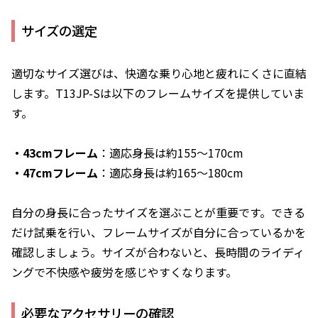
サイズの選定
適切なサイズ選びは、快適な乗り心地と疲れにくさに直結
します。T13JP-Sは以下のフレームサイズを提供していま
す。
・43cmフレーム
：適応身長は約155～170cm
・47cmフレーム
：適応身長は約165～180cm
自分の身長に合ったサイズを選ぶことが重要です。できる
だけ試乗を行い、フレームサイズが自分に合っているかを
確認しましょう。サイズが合わないと、長時間のライディ
ングで不快感や疲労を感じやすくなります。
必要なアクセサリーの確認