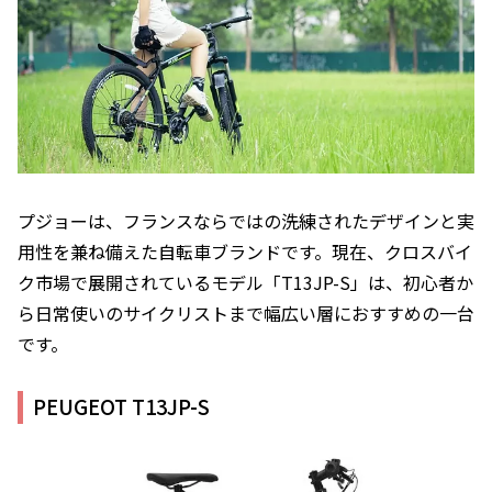
プジョーは、フランスならではの洗練されたデザインと実
用性を兼ね備えた自転車ブランドです。現在、クロスバイ
ク市場で展開されているモデル「T13JP-S」は、初心者か
ら日常使いのサイクリストまで幅広い層におすすめの一台
です。
PEUGEOT T13JP-S