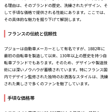
る理由は、そのブランドの歴史、洗練されたデザイン、そ
して手頃な価格で提供される性能にあります。ここでは、
その具体的な魅力を掘り下げて解説します。
フランスの伝統と信頼性
プジョーは自動車メーカーとして有名ですが、1882年に
最初の自転車を製造して以来、130年以上の歴史を持つ自
転車ブランドでもあります。そのため、デザインや製造技
術には深いノウハウが蓄積されています。特にフランス国
内でデザイン監修された独特のお洒落なスタイルは、洗練
された美しさで多くのファンを魅了しています。
手頃な価格帯