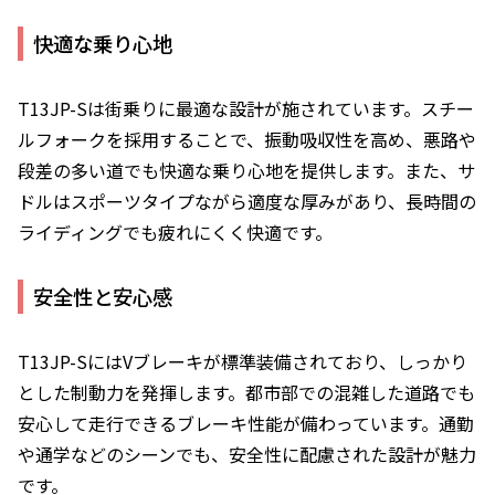
快適な乗り心地
T13JP-Sは街乗りに最適な設計が施されています。スチー
ルフォークを採用することで、振動吸収性を高め、悪路や
段差の多い道でも快適な乗り心地を提供します。また、サ
ドルはスポーツタイプながら適度な厚みがあり、長時間の
ライディングでも疲れにくく快適です。
安全性と安心感
T13JP-SにはVブレーキが標準装備されており、しっかり
とした制動力を発揮します。都市部での混雑した道路でも
安心して走行できるブレーキ性能が備わっています。通勤
や通学などのシーンでも、安全性に配慮された設計が魅力
です。