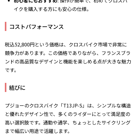
初心者にもおすすめ
: 操作が簡単で、初めてクロスバ
イクを購入する方にも安心の仕様。
コストパフォーマンス
税込52,800円という価格は、クロスバイク市場で非常に
競争力があります。この価格でありながら、フランスブラ
ンドの高品質なデザインと機能を楽しめる点が大きな魅力
です。
結びに
プジョーのクロスバイク「T13JP-S」は、シンプルな構造
と優れたデザイン性で、多くのライダーにとって満足度の
高い選択肢です。通勤や通学、ちょっとしたサイクリング
まで幅広い用途で活躍します。