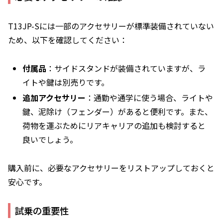
T13JP-Sには一部のアクセサリーが標準装備されていない
ため、以下を確認してください：
付属品
：サイドスタンドが装備されていますが、ラ
イトや鍵は別売りです。
追加アクセサリー
：通勤や通学に使う場合、ライトや
鍵、泥除け（フェンダー）があると便利です。また、
荷物を運ぶためにリアキャリアの追加も検討すると
良いでしょう。
購入前に、必要なアクセサリーをリストアップしておくと
安心です。
試乗の重要性